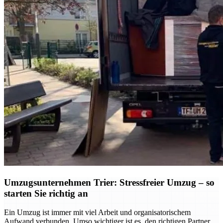
Umzugsunternehmen Trier: Stressfreier Umzug – so
starten Sie richtig an
Ein Umzug ist immer mit viel Arbeit und organisatorischem
Aufwand verbunden. Umso wichtiger ist es, den richtigen Partner