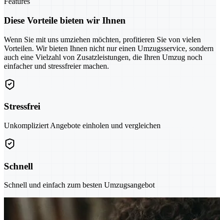
Features
Diese Vorteile bieten wir Ihnen
Wenn Sie mit uns umziehen möchten, profitieren Sie von vielen
Vorteilen. Wir bieten Ihnen nicht nur einen Umzugsservice, sondern
auch eine Vielzahl von Zusatzleistungen, die Ihren Umzug noch
einfacher und stressfreier machen.
Stressfrei
Unkompliziert Angebote einholen und vergleichen
Schnell
Schnell und einfach zum besten Umzugsangebot