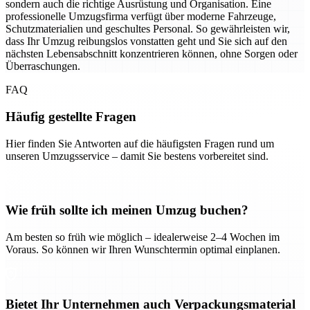
sondern auch die richtige Ausrüstung und Organisation. Eine
professionelle Umzugsfirma verfügt über moderne Fahrzeuge,
Schutzmaterialien und geschultes Personal. So gewährleisten wir,
dass Ihr Umzug reibungslos vonstatten geht und Sie sich auf den
nächsten Lebensabschnitt konzentrieren können, ohne Sorgen oder
Überraschungen.
FAQ
Häufig gestellte Fragen
Hier finden Sie Antworten auf die häufigsten Fragen rund um
unseren Umzugsservice – damit Sie bestens vorbereitet sind.
Wie früh sollte ich meinen Umzug buchen?
Am besten so früh wie möglich – idealerweise 2–4 Wochen im
Voraus. So können wir Ihren Wunschtermin optimal einplanen.
Bietet Ihr Unternehmen auch Verpackungsmaterial