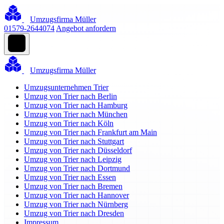
Umzugsfirma Müller
01579-2644074
Angebot anfordern
Umzugsfirma Müller
Umzugsunternehmen Trier
Umzug von Trier nach Berlin
Umzug von Trier nach Hamburg
Umzug von Trier nach München
Umzug von Trier nach Köln
Umzug von Trier nach Frankfurt am Main
Umzug von Trier nach Stuttgart
Umzug von Trier nach Düsseldorf
Umzug von Trier nach Leipzig
Umzug von Trier nach Dortmund
Umzug von Trier nach Essen
Umzug von Trier nach Bremen
Umzug von Trier nach Hannover
Umzug von Trier nach Nürnberg
Umzug von Trier nach Dresden
Impressum