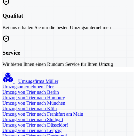
Qualität
Bei uns erhalten Sie nur die besten Umzugsunternehmen
Service
Wir bieten Ihnen einen Rundum-Service für Ihren Umzug
Umzugsfirma Müller
Umzugsunternehmen Trier
Umzug von Trier nach Berlin
Umzug von Trier nach Hamburg
Umzug von Trier nach München
Umzug von Trier nach Köln
Umzug von Trier nach Frankfurt am Main
Umzug von Trier nach Stuttgart
Umzug von Trier nach Düsseldorf
Umzug von Trier nach Leipzig
Umzug von Trier nach Dortmund