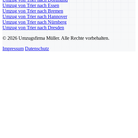
Umzug von Trier nach Essen
Umzug von Trier nach Bremen
Umzug von Trier nach Hannover
Umzug von Trier nach Nürnberg
Umzug von Trier nach Dresden
© 2026 Umzugsfirma Müller. Alle Rechte vorbehalten.
Impressum
Datenschutz