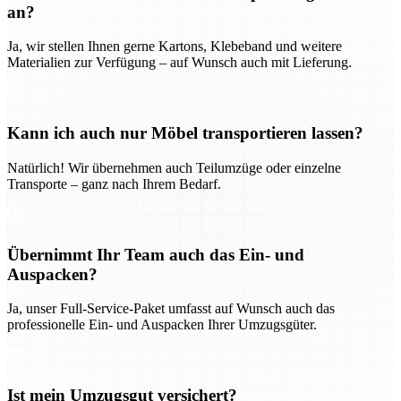
an?
Ja, wir stellen Ihnen gerne Kartons, Klebeband und weitere
Materialien zur Verfügung – auf Wunsch auch mit Lieferung.
Kann ich auch nur Möbel transportieren lassen?
Natürlich! Wir übernehmen auch Teilumzüge oder einzelne
Transporte – ganz nach Ihrem Bedarf.
Übernimmt Ihr Team auch das Ein- und
Auspacken?
Ja, unser Full-Service-Paket umfasst auf Wunsch auch das
professionelle Ein- und Auspacken Ihrer Umzugsgüter.
Ist mein Umzugsgut versichert?