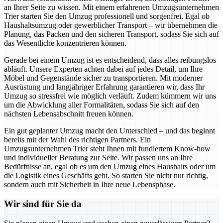
an Ihrer Seite zu wissen. Mit einem erfahrenen Umzugsunternehmen
Trier starten Sie den Umzug professionell und sorgenfrei. Egal ob
Haushaltsumzug oder gewerblicher Transport – wir übernehmen die
Planung, das Packen und den sicheren Transport, sodass Sie sich auf
das Wesentliche konzentrieren können.
Gerade bei einem Umzug ist es entscheidend, dass alles reibungslos
abläuft. Unsere Experten achten dabei auf jedes Detail, um Ihre
Möbel und Gegenstände sicher zu transportieren. Mit moderner
Ausrüstung und langjähriger Erfahrung garantieren wir, dass Ihr
Umzug so stressfrei wie möglich verläuft. Zudem kümmern wir uns
um die Abwicklung aller Formalitäten, sodass Sie sich auf den
nächsten Lebensabschnitt freuen können.
Ein gut geplanter Umzug macht den Unterschied – und das beginnt
bereits mit der Wahl des richtigen Partners. Ein
Umzugsunternehmen Trier steht Ihnen mit fundiertem Know-how
und individueller Beratung zur Seite. Wir passen uns an Ihre
Bedürfnisse an, egal ob es um den Umzug eines Haushalts oder um
die Logistik eines Geschäfts geht. So starten Sie nicht nur richtig,
sondern auch mit Sicherheit in Ihre neue Lebensphase.
Wir sind für Sie da