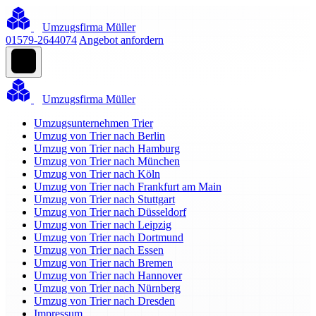
Umzugsfirma Müller
01579-2644074
Angebot anfordern
Umzugsfirma Müller
Umzugsunternehmen Trier
Umzug von Trier nach Berlin
Umzug von Trier nach Hamburg
Umzug von Trier nach München
Umzug von Trier nach Köln
Umzug von Trier nach Frankfurt am Main
Umzug von Trier nach Stuttgart
Umzug von Trier nach Düsseldorf
Umzug von Trier nach Leipzig
Umzug von Trier nach Dortmund
Umzug von Trier nach Essen
Umzug von Trier nach Bremen
Umzug von Trier nach Hannover
Umzug von Trier nach Nürnberg
Umzug von Trier nach Dresden
Impressum