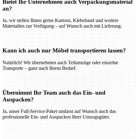
Bietet Ihr Unternehmen auch Verpackungsmaterial
an?
Ja, wir stellen Ihnen gerne Kartons, Klebeband und weitere
Materialien zur Verfügung – auf Wunsch auch mit Lieferung.
Kann ich auch nur Möbel transportieren lassen?
Natürlich! Wir übernehmen auch Teilumzüge oder einzelne
Transporte – ganz nach Ihrem Bedarf.
Übernimmt Ihr Team auch das Ein- und
Auspacken?
Ja, unser Full-Service-Paket umfasst auf Wunsch auch das
professionelle Ein- und Auspacken Ihrer Umzugsgüter.