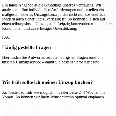
Ein faires Angebot ist die Grundlage unseres Vertrauens. Wir
analysieren Ihre individuellen Anforderungen und erstellen ein
maßgeschneidertes Umzugskonzept, das nicht nur kosteneffizient,
sondern auch sicher und zuverlässig ist. So können Sie sich auf
einen reibungslosen Umzug nach Leipzig konzentrieren – mit klaren
Konditionen und zuverlässiger Unterstützung.
FAQ
Häufig gestellte Fragen
Hier finden Sie Antworten auf die häufigsten Fragen rund um
unseren Umzugsservice – damit Sie bestens vorbereitet sind.
Wie früh sollte ich meinen Umzug buchen?
Am besten so früh wie möglich – idealerweise 2–4 Wochen im
Voraus. So können wir Ihren Wunschtermin optimal einplanen.