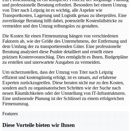
und professionelle Beratung erfordert. Besonders bei einem Umzug
von Trier nach Leipzig ist es wichtig, alle Aspekte wie
Transportkosten, Lagerung und Logistik genau zu überprüfen. Eine
zuverlässige Beratung hilft dabei, potenzielle Kostenfallstricke zu
vermeiden und den Umzug reibungslos zu gestalten.
Die Kosten für einen Firmenumzug hängen von verschiedenen
Faktoren ab, wie der Größe des Unternehmens, der Entfernung und
dem Umfang der zu transportierenden Güter. Eine professionelle
Beratung analysiert diese Punkte detailliert und erstellt einen
präzisen Kostenvoranschlag. Dies ermöglicht es Ihnen, Budgetpläne
zu erstellen und unerwartete Ausgaben zu vermeiden.
Um sicherzustellen, dass der Umzug von Trier nach Leipzig
effizient und kostengünstig erfolgt, ist es ratsam, auf erfahrene
Experten zurückzugreifen. Diese beraten nicht nur zu den Kosten,
sondern auch zu organisatorischen Schritten wie der Suche nach
neuen Räumlichkeiten oder der Umstellung von IT-Infrastrukturen.
Eine umfassende Planung ist der Schlüssel zu einem erfolgreichen
Firmenumzug.
Features
Diese Vorteile bieten wir Ihnen