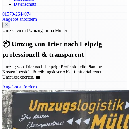
Datenschutz
01579-2644074
Angebot anfordern
Umziehen mit Umzugsfirma Müller
📦 Umzug von Trier nach Leipzig –
professionell & transparent
Umzug von Trier nach Leipzig: Professionelle Planung,
Kostenübersicht & reibungsloser Ablauf mit erfahrenen
Umzugsexperten. 💼
Angebot anfordern