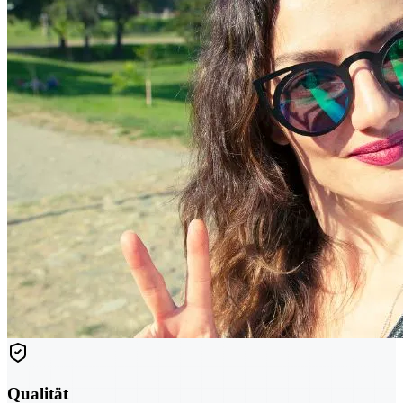
Qualität