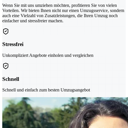
Wenn Sie mit uns umziehen möchten, profitieren Sie von vielen
Vorteilen. Wir bieten Ihnen nicht nur einen Umzugsservice, sondern
auch eine Vielzahl von Zusatzleistungen, die Ihren Umzug noch
einfacher und stressfreier machen.
Stressfrei
Unkompliziert Angebote einholen und vergleichen
Schnell
Schnell und einfach zum besten Umzugsangebot