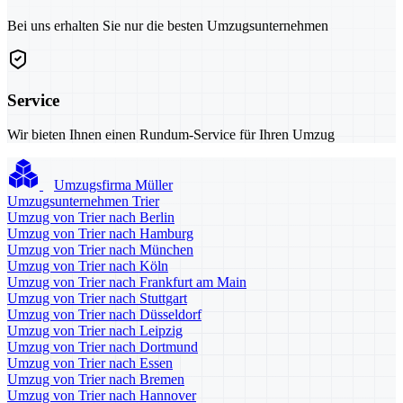
Bei uns erhalten Sie nur die besten Umzugsunternehmen
Service
Wir bieten Ihnen einen Rundum-Service für Ihren Umzug
Umzugsfirma Müller
Umzugsunternehmen Trier
Umzug von Trier nach Berlin
Umzug von Trier nach Hamburg
Umzug von Trier nach München
Umzug von Trier nach Köln
Umzug von Trier nach Frankfurt am Main
Umzug von Trier nach Stuttgart
Umzug von Trier nach Düsseldorf
Umzug von Trier nach Leipzig
Umzug von Trier nach Dortmund
Umzug von Trier nach Essen
Umzug von Trier nach Bremen
Umzug von Trier nach Hannover