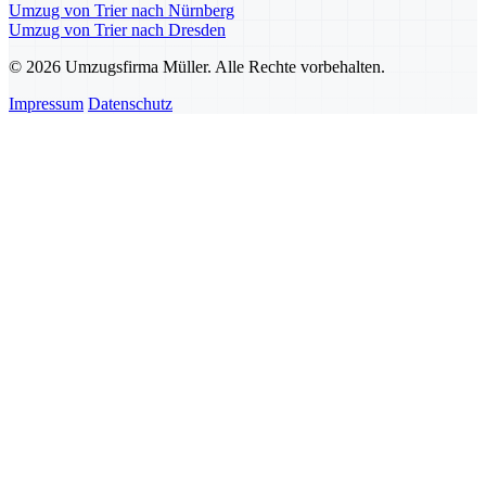
Umzug von Trier nach Nürnberg
Umzug von Trier nach Dresden
© 2026 Umzugsfirma Müller. Alle Rechte vorbehalten.
Impressum
Datenschutz