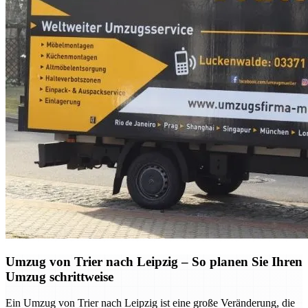
Umzug von Trier nach Leipzig – So planen Sie Ihren
Umzug schrittweise
Ein Umzug von Trier nach Leipzig ist eine große Veränderung, die