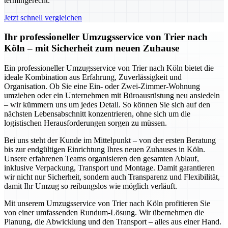
termingerecht.
Jetzt schnell vergleichen
Ihr professioneller Umzugsservice von Trier nach
Köln – mit Sicherheit zum neuen Zuhause
Ein professioneller Umzugsservice von Trier nach Köln bietet die
ideale Kombination aus Erfahrung, Zuverlässigkeit und
Organisation. Ob Sie eine Ein- oder Zwei-Zimmer-Wohnung
umziehen oder ein Unternehmen mit Büroausrüstung neu ansiedeln
– wir kümmern uns um jedes Detail. So können Sie sich auf den
nächsten Lebensabschnitt konzentrieren, ohne sich um die
logistischen Herausforderungen sorgen zu müssen.
Bei uns steht der Kunde im Mittelpunkt – von der ersten Beratung
bis zur endgültigen Einrichtung Ihres neuen Zuhauses in Köln.
Unsere erfahrenen Teams organisieren den gesamten Ablauf,
inklusive Verpackung, Transport und Montage. Damit garantieren
wir nicht nur Sicherheit, sondern auch Transparenz und Flexibilität,
damit Ihr Umzug so reibungslos wie möglich verläuft.
Mit unserem Umzugsservice von Trier nach Köln profitieren Sie
von einer umfassenden Rundum-Lösung. Wir übernehmen die
Planung, die Abwicklung und den Transport – alles aus einer Hand.