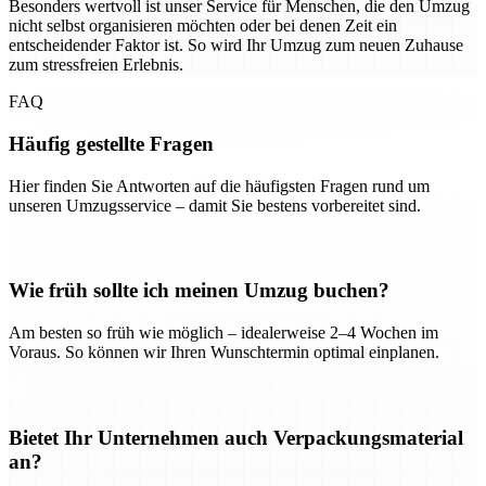
Besonders wertvoll ist unser Service für Menschen, die den Umzug
nicht selbst organisieren möchten oder bei denen Zeit ein
entscheidender Faktor ist. So wird Ihr Umzug zum neuen Zuhause
zum stressfreien Erlebnis.
FAQ
Häufig gestellte Fragen
Hier finden Sie Antworten auf die häufigsten Fragen rund um
unseren Umzugsservice – damit Sie bestens vorbereitet sind.
Wie früh sollte ich meinen Umzug buchen?
Am besten so früh wie möglich – idealerweise 2–4 Wochen im
Voraus. So können wir Ihren Wunschtermin optimal einplanen.
Bietet Ihr Unternehmen auch Verpackungsmaterial
an?