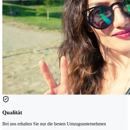
Qualität
Bei uns erhalten Sie nur die besten Umzugsunternehmen