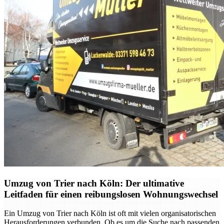
Umzug von Trier nach Köln: Der ultimative
Leitfaden für einen reibungslosen Wohnungswechsel
Ein Umzug von Trier nach Köln ist oft mit vielen organisatorischen
Herausforderungen verbunden. Ob es um die Suche nach passenden