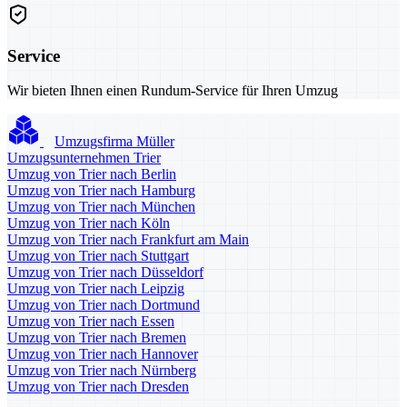
Service
Wir bieten Ihnen einen Rundum-Service für Ihren Umzug
Umzugsfirma Müller
Umzugsunternehmen Trier
Umzug von Trier nach Berlin
Umzug von Trier nach Hamburg
Umzug von Trier nach München
Umzug von Trier nach Köln
Umzug von Trier nach Frankfurt am Main
Umzug von Trier nach Stuttgart
Umzug von Trier nach Düsseldorf
Umzug von Trier nach Leipzig
Umzug von Trier nach Dortmund
Umzug von Trier nach Essen
Umzug von Trier nach Bremen
Umzug von Trier nach Hannover
Umzug von Trier nach Nürnberg
Umzug von Trier nach Dresden