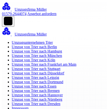
Umzugsfirma Müller
01579-2644074
Angebot anfordern
Umzugsfirma Müller
Umzugsunternehmen Trier
Umzug von Trier nach Berlin
Umzug von Trier nach Hamburg
Umzug von Trier nach München
Umzug von Trier nach Köln
Umzug von Trier nach Frankfurt am Main
Umzug von Trier nach Stuttgart
Umzug von Trier nach Düsseldorf
Umzug von Trier nach Leipzig
Umzug von Trier nach Dortmund
Umzug von Trier nach Essen
Umzug von Trier nach Bremen
Umzug von Trier nach Hannover
Umzug von Trier nach Nürnberg
Umzug von Trier nach Dresden
Impressum