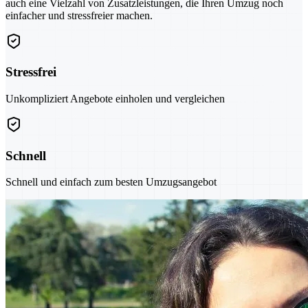
auch eine Vielzahl von Zusatzleistungen, die Ihren Umzug noch
einfacher und stressfreier machen.
Stressfrei
Unkompliziert Angebote einholen und vergleichen
Schnell
Schnell und einfach zum besten Umzugsangebot