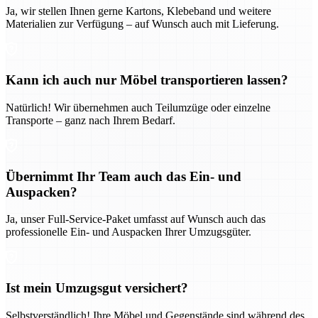
Ja, wir stellen Ihnen gerne Kartons, Klebeband und weitere
Materialien zur Verfügung – auf Wunsch auch mit Lieferung.
Kann ich auch nur Möbel transportieren lassen?
Natürlich! Wir übernehmen auch Teilumzüge oder einzelne
Transporte – ganz nach Ihrem Bedarf.
Übernimmt Ihr Team auch das Ein- und
Auspacken?
Ja, unser Full-Service-Paket umfasst auf Wunsch auch das
professionelle Ein- und Auspacken Ihrer Umzugsgüter.
Ist mein Umzugsgut versichert?
Selbstverständlich! Ihre Möbel und Gegenstände sind während des