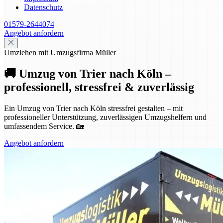
Datenschutz
01579-2644074
Angebot anfordern
Umziehen mit Umzugsfirma Müller
🚚 Umzug von Trier nach Köln –
professionell, stressfrei & zuverlässig
Ein Umzug von Trier nach Köln stressfrei gestalten – mit
professioneller Unterstützung, zuverlässigen Umzugshelfern und
umfassendem Service. 🏡
Angebot anfordern