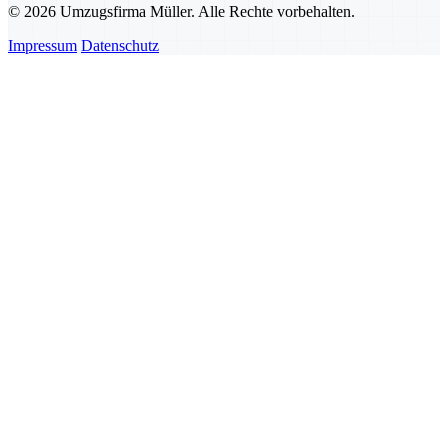
© 2026 Umzugsfirma Müller. Alle Rechte vorbehalten.
Impressum
Datenschutz