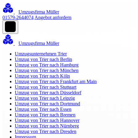
Umzugsfirma Müller
01579-2644074
Angebot anfordern
Umzugsfirma Müller
Umzugsunternehmen Trier
Umzug von Trier nach Berlin
Umzug von Trier nach Hamburg
Umzug von Trier nach München
Umzug von Trier nach Köln
Umzug von Trier nach Frankfurt am Main
Umzug von Trier nach Stuttgart
Umzug von Trier nach Düsseldorf
Umzug von Trier nach Leipzig
Umzug von Trier nach Dortmund
Umzug von Trier nach Essen
Umzug von Trier nach Bremen
Umzug von Trier nach Hannover
Umzug von Trier nach Nürnberg
Umzug von Trier nach Dresden
Impressum