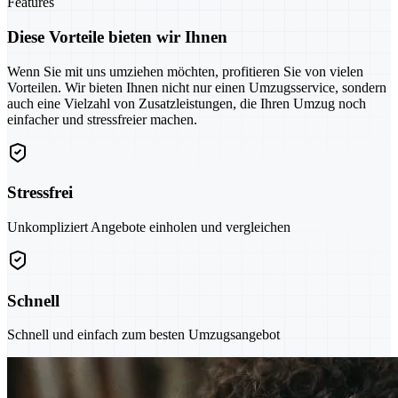
Features
Diese Vorteile bieten wir Ihnen
Wenn Sie mit uns umziehen möchten, profitieren Sie von vielen
Vorteilen. Wir bieten Ihnen nicht nur einen Umzugsservice, sondern
auch eine Vielzahl von Zusatzleistungen, die Ihren Umzug noch
einfacher und stressfreier machen.
Stressfrei
Unkompliziert Angebote einholen und vergleichen
Schnell
Schnell und einfach zum besten Umzugsangebot