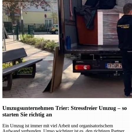
Umzugsunternehmen Trier: Stressfreier Umzug – so
starten Sie richtig an
Ein Umzug ist immer mit viel Arbeit und organisatorischem
Aufwand verbunden. Umso wichtiger ist es, den richtigen Partner