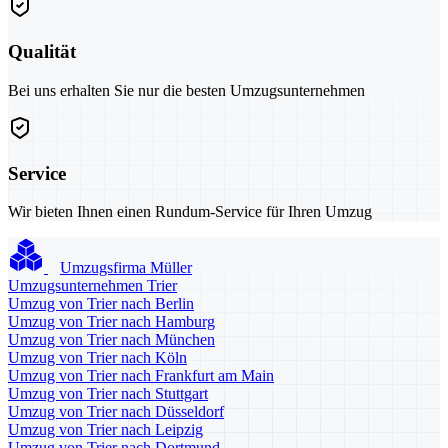
Qualität
Bei uns erhalten Sie nur die besten Umzugsunternehmen
Service
Wir bieten Ihnen einen Rundum-Service für Ihren Umzug
Umzugsfirma Müller
Umzugsunternehmen Trier
Umzug von Trier nach Berlin
Umzug von Trier nach Hamburg
Umzug von Trier nach München
Umzug von Trier nach Köln
Umzug von Trier nach Frankfurt am Main
Umzug von Trier nach Stuttgart
Umzug von Trier nach Düsseldorf
Umzug von Trier nach Leipzig
Umzug von Trier nach Dortmund