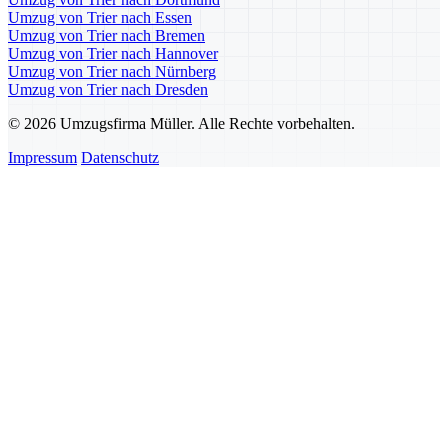
Umzug von Trier nach Essen
Umzug von Trier nach Bremen
Umzug von Trier nach Hannover
Umzug von Trier nach Nürnberg
Umzug von Trier nach Dresden
© 2026 Umzugsfirma Müller. Alle Rechte vorbehalten.
Impressum
Datenschutz