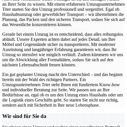
an Ihrer Seite zu wissen. Mit einem erfahrenen Umzugsunternehmen
Trier starten Sie den Umzug professionell und sorgenfrei. Egal ob
Haushaltsumzug oder gewerblicher Transport – wir übernehmen die
Planung, das Packen und den sicheren Transport, sodass Sie sich auf
das Wesentliche konzentrieren können.
Gerade bei einem Umzug ist es entscheidend, dass alles reibungslos
abläuft. Unsere Experten achten dabei auf jedes Detail, um Ihre
Möbel und Gegenstände sicher zu transportieren. Mit moderner
Ausrüstung und langjähriger Erfahrung garantieren wir, dass Ihr
Umzug so stressfrei wie möglich verläuft. Zudem kümmern wir uns
um die Abwicklung aller Formalitäten, sodass Sie sich auf den
nächsten Lebensabschnitt freuen können.
Ein gut geplanter Umzug macht den Unterschied – und das beginnt
bereits mit der Wahl des richtigen Partners. Ein
Umzugsunternehmen Trier steht Ihnen mit fundiertem Know-how
und individueller Beratung zur Seite. Wir passen uns an Ihre
Bedürfnisse an, egal ob es um den Umzug eines Haushalts oder um
die Logistik eines Geschäfts geht. So starten Sie nicht nur richtig,
sondern auch mit Sicherheit in Ihre neue Lebensphase.
Wir sind für Sie da