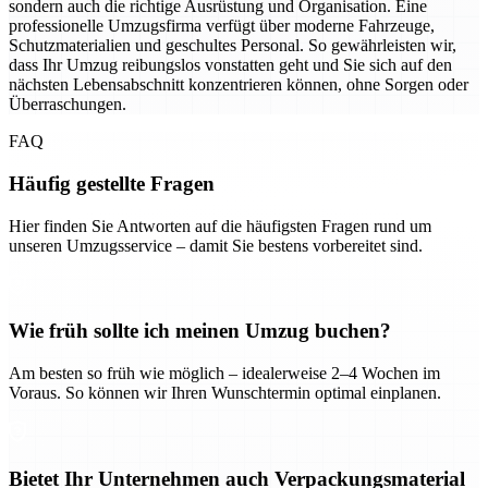
sondern auch die richtige Ausrüstung und Organisation. Eine
professionelle Umzugsfirma verfügt über moderne Fahrzeuge,
Schutzmaterialien und geschultes Personal. So gewährleisten wir,
dass Ihr Umzug reibungslos vonstatten geht und Sie sich auf den
nächsten Lebensabschnitt konzentrieren können, ohne Sorgen oder
Überraschungen.
FAQ
Häufig gestellte Fragen
Hier finden Sie Antworten auf die häufigsten Fragen rund um
unseren Umzugsservice – damit Sie bestens vorbereitet sind.
Wie früh sollte ich meinen Umzug buchen?
Am besten so früh wie möglich – idealerweise 2–4 Wochen im
Voraus. So können wir Ihren Wunschtermin optimal einplanen.
Bietet Ihr Unternehmen auch Verpackungsmaterial