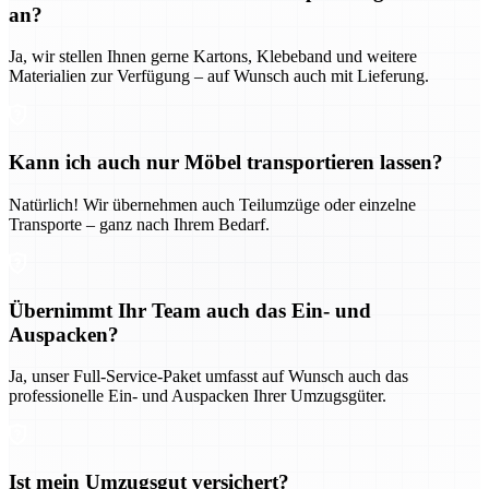
an?
Ja, wir stellen Ihnen gerne Kartons, Klebeband und weitere
Materialien zur Verfügung – auf Wunsch auch mit Lieferung.
Kann ich auch nur Möbel transportieren lassen?
Natürlich! Wir übernehmen auch Teilumzüge oder einzelne
Transporte – ganz nach Ihrem Bedarf.
Übernimmt Ihr Team auch das Ein- und
Auspacken?
Ja, unser Full-Service-Paket umfasst auf Wunsch auch das
professionelle Ein- und Auspacken Ihrer Umzugsgüter.
Ist mein Umzugsgut versichert?