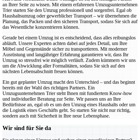
an Ihrer Seite zu wissen. Mit einem erfahrenen Umzugsunternehmen
Trier starten Sie den Umzug professionell und sorgenfrei. Egal ob
Haushaltsumzug oder gewerblicher Transport – wir übernehmen die
Planung, das Packen und den sicheren Transport, sodass Sie sich auf
das Wesentliche konzentrieren können.
Gerade bei einem Umzug ist es entscheidend, dass alles reibungslos
abläuft. Unsere Experten achten dabei auf jedes Detail, um Ihre
Möbel und Gegenstände sicher zu transportieren. Mit moderner
Ausrüstung und langjähriger Erfahrung garantieren wir, dass Ihr
Umzug so stressfrei wie möglich verläuft. Zudem kümmern wir uns
um die Abwicklung aller Formalitäten, sodass Sie sich auf den
nächsten Lebensabschnitt freuen können.
Ein gut geplanter Umzug macht den Unterschied – und das beginnt
bereits mit der Wahl des richtigen Partners. Ein
Umzugsunternehmen Trier steht Ihnen mit fundiertem Know-how
und individueller Beratung zur Seite. Wir passen uns an Ihre
Bedürfnisse an, egal ob es um den Umzug eines Haushalts oder um
die Logistik eines Geschäfts geht. So starten Sie nicht nur richtig,
sondern auch mit Sicherheit in Ihre neue Lebensphase.
Wir sind für Sie da