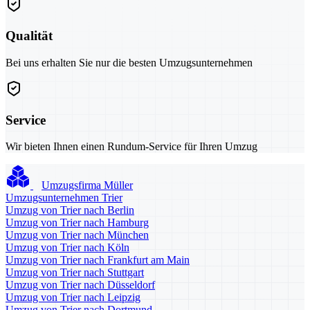
Qualität
Bei uns erhalten Sie nur die besten Umzugsunternehmen
Service
Wir bieten Ihnen einen Rundum-Service für Ihren Umzug
Umzugsfirma Müller
Umzugsunternehmen Trier
Umzug von Trier nach Berlin
Umzug von Trier nach Hamburg
Umzug von Trier nach München
Umzug von Trier nach Köln
Umzug von Trier nach Frankfurt am Main
Umzug von Trier nach Stuttgart
Umzug von Trier nach Düsseldorf
Umzug von Trier nach Leipzig
Umzug von Trier nach Dortmund