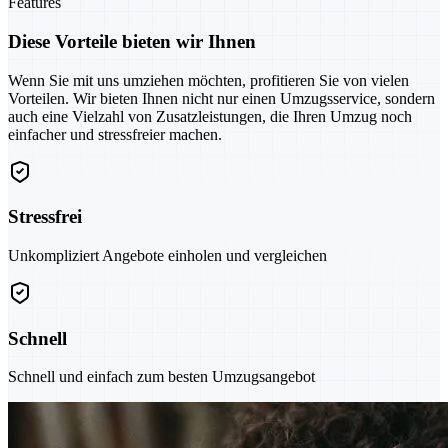
Features
Diese Vorteile bieten wir Ihnen
Wenn Sie mit uns umziehen möchten, profitieren Sie von vielen
Vorteilen. Wir bieten Ihnen nicht nur einen Umzugsservice, sondern
auch eine Vielzahl von Zusatzleistungen, die Ihren Umzug noch
einfacher und stressfreier machen.
Stressfrei
Unkompliziert Angebote einholen und vergleichen
Schnell
Schnell und einfach zum besten Umzugsangebot