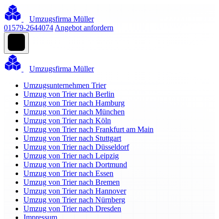
Umzugsfirma Müller
01579-2644074
Angebot anfordern
Umzugsfirma Müller
Umzugsunternehmen Trier
Umzug von Trier nach Berlin
Umzug von Trier nach Hamburg
Umzug von Trier nach München
Umzug von Trier nach Köln
Umzug von Trier nach Frankfurt am Main
Umzug von Trier nach Stuttgart
Umzug von Trier nach Düsseldorf
Umzug von Trier nach Leipzig
Umzug von Trier nach Dortmund
Umzug von Trier nach Essen
Umzug von Trier nach Bremen
Umzug von Trier nach Hannover
Umzug von Trier nach Nürnberg
Umzug von Trier nach Dresden
Impressum