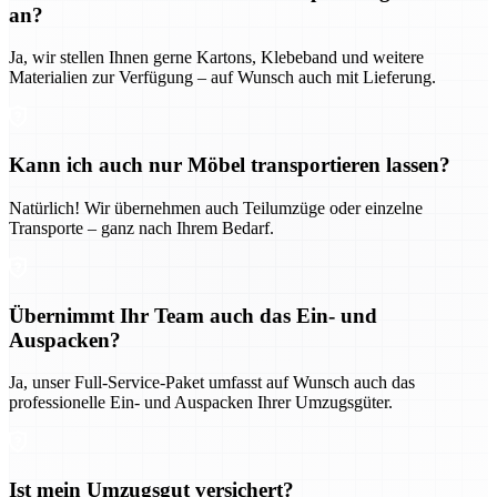
an?
Ja, wir stellen Ihnen gerne Kartons, Klebeband und weitere
Materialien zur Verfügung – auf Wunsch auch mit Lieferung.
Kann ich auch nur Möbel transportieren lassen?
Natürlich! Wir übernehmen auch Teilumzüge oder einzelne
Transporte – ganz nach Ihrem Bedarf.
Übernimmt Ihr Team auch das Ein- und
Auspacken?
Ja, unser Full-Service-Paket umfasst auf Wunsch auch das
professionelle Ein- und Auspacken Ihrer Umzugsgüter.
Ist mein Umzugsgut versichert?