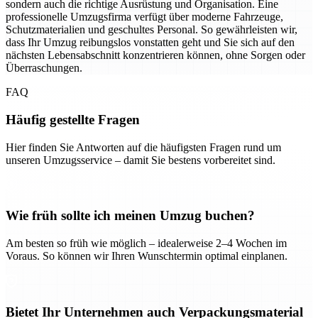
sondern auch die richtige Ausrüstung und Organisation. Eine
professionelle Umzugsfirma verfügt über moderne Fahrzeuge,
Schutzmaterialien und geschultes Personal. So gewährleisten wir,
dass Ihr Umzug reibungslos vonstatten geht und Sie sich auf den
nächsten Lebensabschnitt konzentrieren können, ohne Sorgen oder
Überraschungen.
FAQ
Häufig gestellte Fragen
Hier finden Sie Antworten auf die häufigsten Fragen rund um
unseren Umzugsservice – damit Sie bestens vorbereitet sind.
Wie früh sollte ich meinen Umzug buchen?
Am besten so früh wie möglich – idealerweise 2–4 Wochen im
Voraus. So können wir Ihren Wunschtermin optimal einplanen.
Bietet Ihr Unternehmen auch Verpackungsmaterial