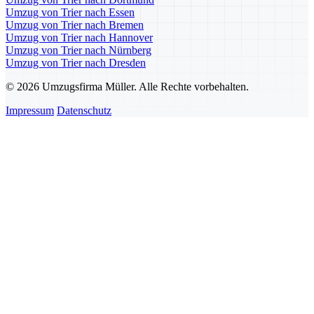
Umzug von Trier nach Essen
Umzug von Trier nach Bremen
Umzug von Trier nach Hannover
Umzug von Trier nach Nürnberg
Umzug von Trier nach Dresden
© 2026 Umzugsfirma Müller. Alle Rechte vorbehalten.
Impressum
Datenschutz