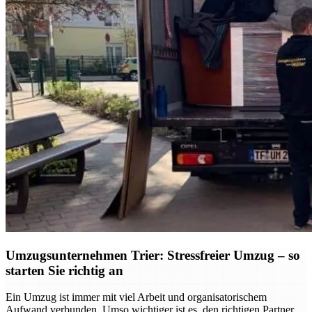
Umzugsunternehmen Trier: Stressfreier Umzug – so
starten Sie richtig an
Ein Umzug ist immer mit viel Arbeit und organisatorischem
Aufwand verbunden. Umso wichtiger ist es, den richtigen Partner