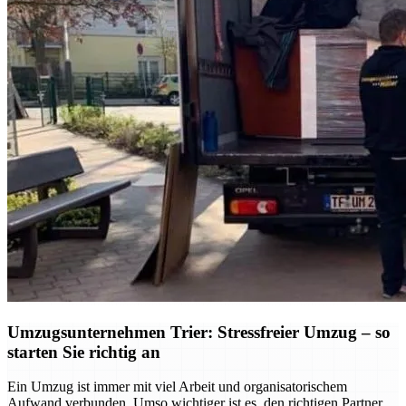
Umzugsunternehmen Trier: Stressfreier Umzug – so
starten Sie richtig an
Ein Umzug ist immer mit viel Arbeit und organisatorischem
Aufwand verbunden. Umso wichtiger ist es, den richtigen Partner