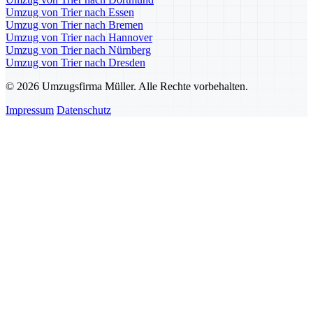
Umzug von Trier nach Essen
Umzug von Trier nach Bremen
Umzug von Trier nach Hannover
Umzug von Trier nach Nürnberg
Umzug von Trier nach Dresden
© 2026 Umzugsfirma Müller. Alle Rechte vorbehalten.
Impressum
Datenschutz