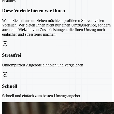
Features
Diese Vorteile bieten wir Ihnen
Wenn Sie mit uns umziehen möchten, profitieren Sie von vielen
Vorteilen. Wir bieten Ihnen nicht nur einen Umzugsservice, sondern
auch eine Vielzahl von Zusatzleistungen, die Ihren Umzug noch
einfacher und stressfreier machen.
Stressfrei
Unkompliziert Angebote einholen und vergleichen
Schnell
Schnell und einfach zum besten Umzugsangebot