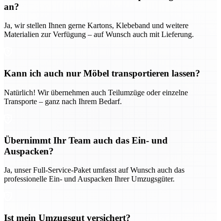
an?
Ja, wir stellen Ihnen gerne Kartons, Klebeband und weitere
Materialien zur Verfügung – auf Wunsch auch mit Lieferung.
Kann ich auch nur Möbel transportieren lassen?
Natürlich! Wir übernehmen auch Teilumzüge oder einzelne
Transporte – ganz nach Ihrem Bedarf.
Übernimmt Ihr Team auch das Ein- und
Auspacken?
Ja, unser Full-Service-Paket umfasst auf Wunsch auch das
professionelle Ein- und Auspacken Ihrer Umzugsgüter.
Ist mein Umzugsgut versichert?