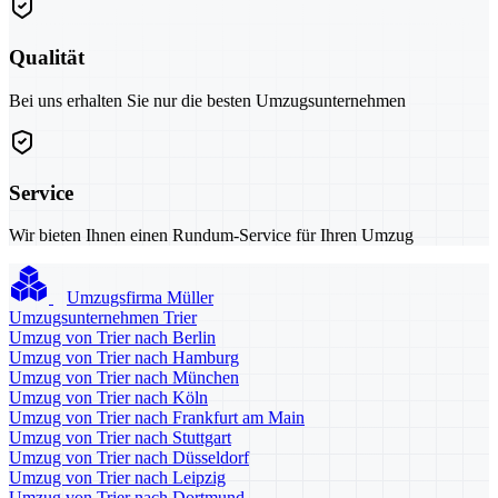
Qualität
Bei uns erhalten Sie nur die besten Umzugsunternehmen
Service
Wir bieten Ihnen einen Rundum-Service für Ihren Umzug
Umzugsfirma Müller
Umzugsunternehmen Trier
Umzug von Trier nach Berlin
Umzug von Trier nach Hamburg
Umzug von Trier nach München
Umzug von Trier nach Köln
Umzug von Trier nach Frankfurt am Main
Umzug von Trier nach Stuttgart
Umzug von Trier nach Düsseldorf
Umzug von Trier nach Leipzig
Umzug von Trier nach Dortmund