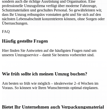
sondern auch die richtige Ausrüstung und Organisation. Eine
professionelle Umzugsfirma verfügt über moderne Fahrzeuge,
Schutzmaterialien und geschultes Personal. So gewährleisten wir,
dass Ihr Umzug reibungslos vonstatten geht und Sie sich auf den
nächsten Lebensabschnitt konzentrieren können, ohne Sorgen oder
Überraschungen.
FAQ
Häufig gestellte Fragen
Hier finden Sie Antworten auf die häufigsten Fragen rund um
unseren Umzugsservice – damit Sie bestens vorbereitet sind.
Wie früh sollte ich meinen Umzug buchen?
Am besten so früh wie möglich – idealerweise 2–4 Wochen im
Voraus. So können wir Ihren Wunschtermin optimal einplanen.
Bietet Ihr Unternehmen auch Verpackungsmaterial