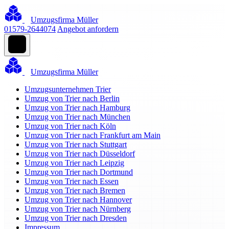
Umzugsfirma Müller
01579-2644074
Angebot anfordern
Umzugsfirma Müller
Umzugsunternehmen Trier
Umzug von Trier nach Berlin
Umzug von Trier nach Hamburg
Umzug von Trier nach München
Umzug von Trier nach Köln
Umzug von Trier nach Frankfurt am Main
Umzug von Trier nach Stuttgart
Umzug von Trier nach Düsseldorf
Umzug von Trier nach Leipzig
Umzug von Trier nach Dortmund
Umzug von Trier nach Essen
Umzug von Trier nach Bremen
Umzug von Trier nach Hannover
Umzug von Trier nach Nürnberg
Umzug von Trier nach Dresden
Impressum