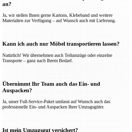
an?
Ja, wir stellen Ihnen gerne Kartons, Klebeband und weitere
Materialien zur Verfügung – auf Wunsch auch mit Lieferung.
Kann ich auch nur Möbel transportieren lassen?
Natürlich! Wir übernehmen auch Teilumzüge oder einzelne
Transporte – ganz nach Ihrem Bedarf.
Übernimmt Ihr Team auch das Ein- und
Auspacken?
Ja, unser Full-Service-Paket umfasst auf Wunsch auch das
professionelle Ein- und Auspacken Ihrer Umzugsgüter.
Ist mein Umzugsgut versichert?