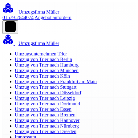
Umzugsfirma Müller
01579-2644074
Angebot anfordern
Umzugsfirma Müller
Umzugsunternehmen Trier
Umzug von Trier nach Berlin
Umzug von Trier nach Hamburg
Umzug von Trier nach München
Umzug von Trier nach Köln
Umzug von Trier nach Frankfurt am Main
Umzug von Trier nach Stuttgart
Umzug von Trier nach Düsseldorf
Umzug von Trier nach Leipzig
Umzug von Trier nach Dortmund
Umzug von Trier nach Essen
Umzug von Trier nach Bremen
Umzug von Trier nach Hannover
Umzug von Trier nach Nürnberg
Umzug von Trier nach Dresden
Impressum