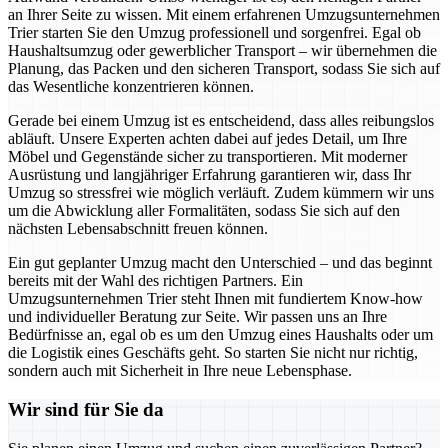
an Ihrer Seite zu wissen. Mit einem erfahrenen Umzugsunternehmen
Trier starten Sie den Umzug professionell und sorgenfrei. Egal ob
Haushaltsumzug oder gewerblicher Transport – wir übernehmen die
Planung, das Packen und den sicheren Transport, sodass Sie sich auf
das Wesentliche konzentrieren können.
Gerade bei einem Umzug ist es entscheidend, dass alles reibungslos
abläuft. Unsere Experten achten dabei auf jedes Detail, um Ihre
Möbel und Gegenstände sicher zu transportieren. Mit moderner
Ausrüstung und langjähriger Erfahrung garantieren wir, dass Ihr
Umzug so stressfrei wie möglich verläuft. Zudem kümmern wir uns
um die Abwicklung aller Formalitäten, sodass Sie sich auf den
nächsten Lebensabschnitt freuen können.
Ein gut geplanter Umzug macht den Unterschied – und das beginnt
bereits mit der Wahl des richtigen Partners. Ein
Umzugsunternehmen Trier steht Ihnen mit fundiertem Know-how
und individueller Beratung zur Seite. Wir passen uns an Ihre
Bedürfnisse an, egal ob es um den Umzug eines Haushalts oder um
die Logistik eines Geschäfts geht. So starten Sie nicht nur richtig,
sondern auch mit Sicherheit in Ihre neue Lebensphase.
Wir sind für Sie da