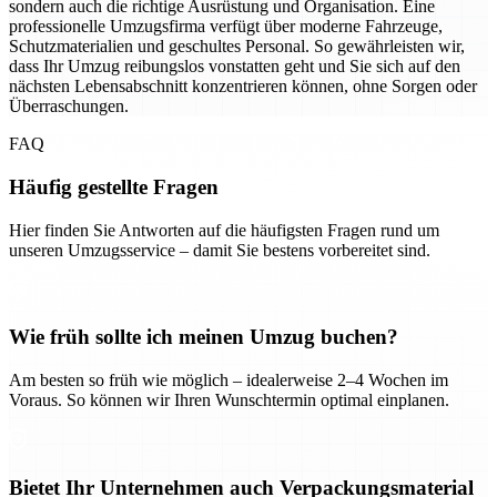
sondern auch die richtige Ausrüstung und Organisation. Eine
professionelle Umzugsfirma verfügt über moderne Fahrzeuge,
Schutzmaterialien und geschultes Personal. So gewährleisten wir,
dass Ihr Umzug reibungslos vonstatten geht und Sie sich auf den
nächsten Lebensabschnitt konzentrieren können, ohne Sorgen oder
Überraschungen.
FAQ
Häufig gestellte Fragen
Hier finden Sie Antworten auf die häufigsten Fragen rund um
unseren Umzugsservice – damit Sie bestens vorbereitet sind.
Wie früh sollte ich meinen Umzug buchen?
Am besten so früh wie möglich – idealerweise 2–4 Wochen im
Voraus. So können wir Ihren Wunschtermin optimal einplanen.
Bietet Ihr Unternehmen auch Verpackungsmaterial