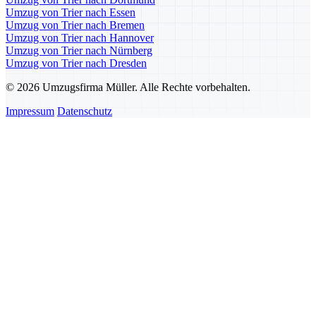
Umzug von Trier nach Essen
Umzug von Trier nach Bremen
Umzug von Trier nach Hannover
Umzug von Trier nach Nürnberg
Umzug von Trier nach Dresden
© 2026 Umzugsfirma Müller. Alle Rechte vorbehalten.
Impressum
Datenschutz