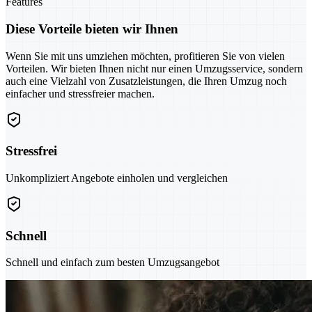
Features
Diese Vorteile bieten wir Ihnen
Wenn Sie mit uns umziehen möchten, profitieren Sie von vielen
Vorteilen. Wir bieten Ihnen nicht nur einen Umzugsservice, sondern
auch eine Vielzahl von Zusatzleistungen, die Ihren Umzug noch
einfacher und stressfreier machen.
Stressfrei
Unkompliziert Angebote einholen und vergleichen
Schnell
Schnell und einfach zum besten Umzugsangebot