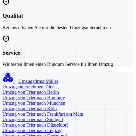
Qualität
Bei uns erhalten Sie nur die besten Umzugsunternehmen
Service
Wir bieten Ihnen einen Rundum-Service für Ihren Umzug
Umzugsfirma Müller
Umzugsunternehmen Trier
Umzug von Trier nach Berlin
Umzug von Trier nach Hamburg
Umzug von Trier nach München
Umzug von Trier nach Köln
Umzug von Trier nach Frankfurt am Main
Umzug von Trier nach Stuttgart
Umzug von Trier nach Düsseldorf
Umzug von Trier nach Leipzig
Umzug von Trier nach Dortmund