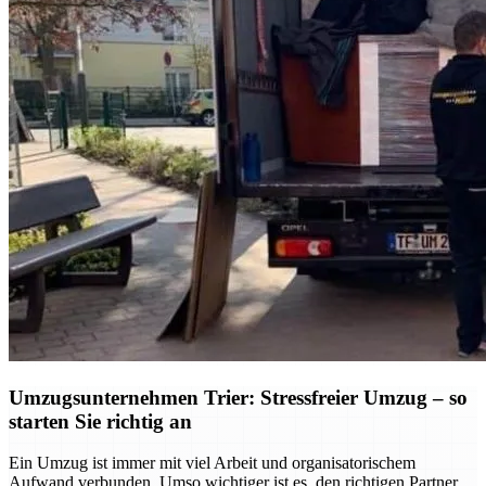
Umzugsunternehmen Trier: Stressfreier Umzug – so
starten Sie richtig an
Ein Umzug ist immer mit viel Arbeit und organisatorischem
Aufwand verbunden. Umso wichtiger ist es, den richtigen Partner