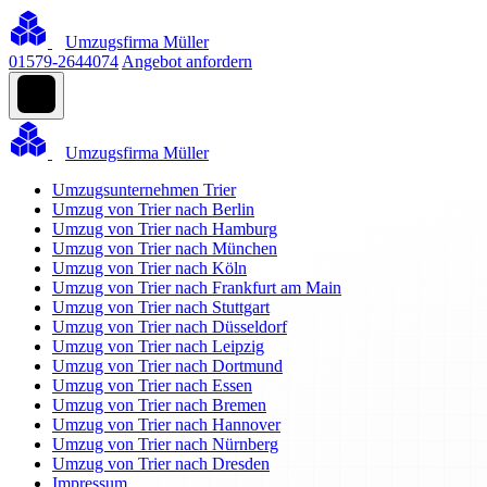
Umzugsfirma Müller
01579-2644074
Angebot anfordern
Umzugsfirma Müller
Umzugsunternehmen Trier
Umzug von Trier nach Berlin
Umzug von Trier nach Hamburg
Umzug von Trier nach München
Umzug von Trier nach Köln
Umzug von Trier nach Frankfurt am Main
Umzug von Trier nach Stuttgart
Umzug von Trier nach Düsseldorf
Umzug von Trier nach Leipzig
Umzug von Trier nach Dortmund
Umzug von Trier nach Essen
Umzug von Trier nach Bremen
Umzug von Trier nach Hannover
Umzug von Trier nach Nürnberg
Umzug von Trier nach Dresden
Impressum