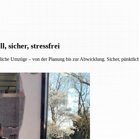
 sicher, stressfrei
iche Umzüge – von der Planung bis zur Abwicklung. Sicher, pünktlich 