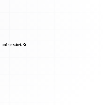
und stressfrei. 🔄