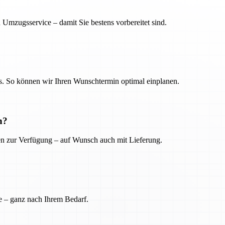
 Umzugsservice – damit Sie bestens vorbereitet sind.
. So können wir Ihren Wunschtermin optimal einplanen.
n?
ien zur Verfügung – auf Wunsch auch mit Lieferung.
e – ganz nach Ihrem Bedarf.