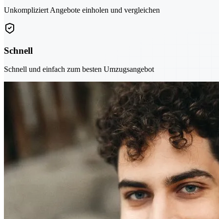
Unkompliziert Angebote einholen und vergleichen
Schnell
Schnell und einfach zum besten Umzugsangebot