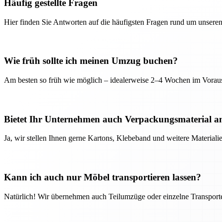
Häufig gestellte Fragen
Hier finden Sie Antworten auf die häufigsten Fragen rund um unseren
Wie früh sollte ich meinen Umzug buchen?
Am besten so früh wie möglich – idealerweise 2–4 Wochen im Voraus
Bietet Ihr Unternehmen auch Verpackungsmaterial a
Ja, wir stellen Ihnen gerne Kartons, Klebeband und weitere Material
Kann ich auch nur Möbel transportieren lassen?
Natürlich! Wir übernehmen auch Teilumzüge oder einzelne Transport