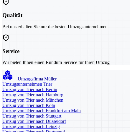
Qualität
Bei uns erhalten Sie nur die besten Umzugsunternehmen
Service
Wir bieten Ihnen einen Rundum-Service für Ihren Umzug
Umzugsfirma Müller
Umzugsunternehmen Trier
Umzug von Trier nach Berlin
Umzug von Trier nach Hamburg
Umzug von Trier nach München
Umzug von Trier nach Köln
Umzug von Trier nach Frankfurt am Main
Umzug von Trier nach Stuttgart
Umzug von Trier nach Düsseldorf
Umzug von Trier nach Leipzig
Umzug von Trier nach Dortmund