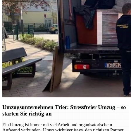
Umzugsunternehmen Trier: Stressfreier Umzug – so
starten Sie richtig an
Ein Umzug ist immer mit viel Arbeit und organisatorischem
Aufwand verbunden. Umso wichtiger ist es, den richtigen Partner