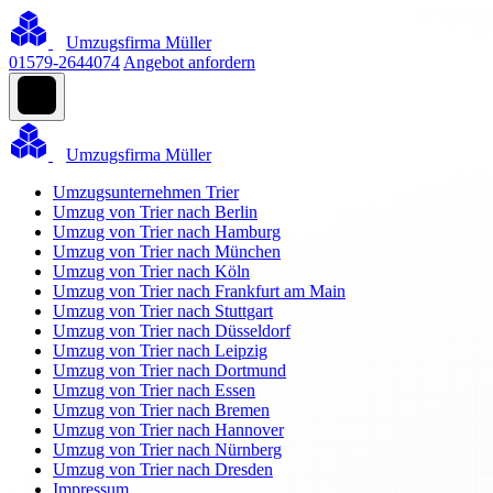
Umzugsfirma Müller
01579-2644074
Angebot anfordern
Umzugsfirma Müller
Umzugsunternehmen Trier
Umzug von Trier nach Berlin
Umzug von Trier nach Hamburg
Umzug von Trier nach München
Umzug von Trier nach Köln
Umzug von Trier nach Frankfurt am Main
Umzug von Trier nach Stuttgart
Umzug von Trier nach Düsseldorf
Umzug von Trier nach Leipzig
Umzug von Trier nach Dortmund
Umzug von Trier nach Essen
Umzug von Trier nach Bremen
Umzug von Trier nach Hannover
Umzug von Trier nach Nürnberg
Umzug von Trier nach Dresden
Impressum