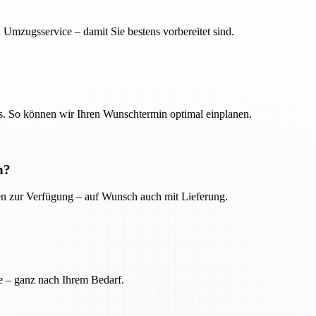
 Umzugsservice – damit Sie bestens vorbereitet sind.
. So können wir Ihren Wunschtermin optimal einplanen.
n?
ien zur Verfügung – auf Wunsch auch mit Lieferung.
e – ganz nach Ihrem Bedarf.