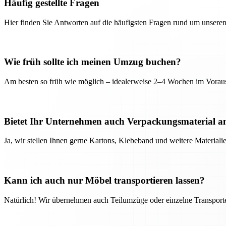
Häufig gestellte Fragen
Hier finden Sie Antworten auf die häufigsten Fragen rund um unseren
Wie früh sollte ich meinen Umzug buchen?
Am besten so früh wie möglich – idealerweise 2–4 Wochen im Voraus
Bietet Ihr Unternehmen auch Verpackungsmaterial a
Ja, wir stellen Ihnen gerne Kartons, Klebeband und weitere Material
Kann ich auch nur Möbel transportieren lassen?
Natürlich! Wir übernehmen auch Teilumzüge oder einzelne Transport