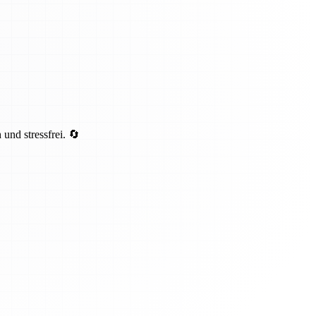
und stressfrei. 🔄