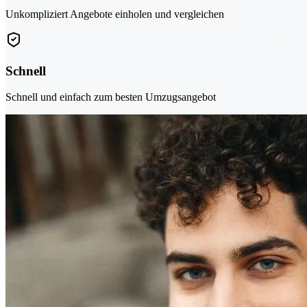
Unkompliziert Angebote einholen und vergleichen
Schnell
Schnell und einfach zum besten Umzugsangebot