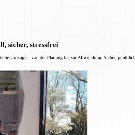
 sicher, stressfrei
iche Umzüge – von der Planung bis zur Abwicklung. Sicher, pünktlich 