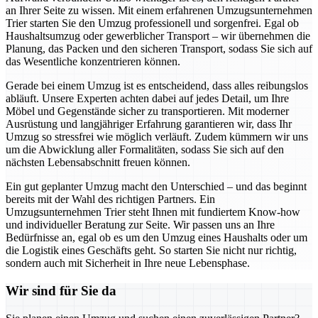
an Ihrer Seite zu wissen. Mit einem erfahrenen Umzugsunternehmen
Trier starten Sie den Umzug professionell und sorgenfrei. Egal ob
Haushaltsumzug oder gewerblicher Transport – wir übernehmen die
Planung, das Packen und den sicheren Transport, sodass Sie sich auf
das Wesentliche konzentrieren können.
Gerade bei einem Umzug ist es entscheidend, dass alles reibungslos
abläuft. Unsere Experten achten dabei auf jedes Detail, um Ihre
Möbel und Gegenstände sicher zu transportieren. Mit moderner
Ausrüstung und langjähriger Erfahrung garantieren wir, dass Ihr
Umzug so stressfrei wie möglich verläuft. Zudem kümmern wir uns
um die Abwicklung aller Formalitäten, sodass Sie sich auf den
nächsten Lebensabschnitt freuen können.
Ein gut geplanter Umzug macht den Unterschied – und das beginnt
bereits mit der Wahl des richtigen Partners. Ein
Umzugsunternehmen Trier steht Ihnen mit fundiertem Know-how
und individueller Beratung zur Seite. Wir passen uns an Ihre
Bedürfnisse an, egal ob es um den Umzug eines Haushalts oder um
die Logistik eines Geschäfts geht. So starten Sie nicht nur richtig,
sondern auch mit Sicherheit in Ihre neue Lebensphase.
Wir sind für Sie da