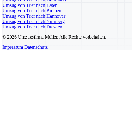
Umzug von Trier nach Essen
Umzug von Trier nach Bremen
Umzug von Trier nach Hannover
Umzug von Trier nach Nürnberg
Umzug von Trier nach Dresden
© 2026 Umzugsfirma Müller. Alle Rechte vorbehalten.
Impressum
Datenschutz