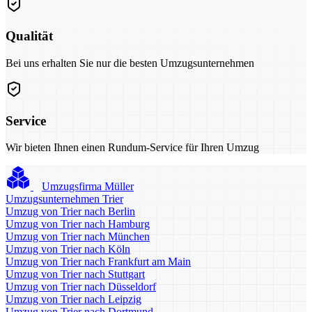
Qualität
Bei uns erhalten Sie nur die besten Umzugsunternehmen
Service
Wir bieten Ihnen einen Rundum-Service für Ihren Umzug
Umzugsfirma Müller
Umzugsunternehmen Trier
Umzug von Trier nach Berlin
Umzug von Trier nach Hamburg
Umzug von Trier nach München
Umzug von Trier nach Köln
Umzug von Trier nach Frankfurt am Main
Umzug von Trier nach Stuttgart
Umzug von Trier nach Düsseldorf
Umzug von Trier nach Leipzig
Umzug von Trier nach Dortmund