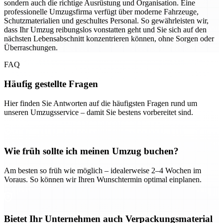
sondern auch die richtige Ausrüstung und Organisation. Eine
professionelle Umzugsfirma verfügt über moderne Fahrzeuge,
Schutzmaterialien und geschultes Personal. So gewährleisten wir,
dass Ihr Umzug reibungslos vonstatten geht und Sie sich auf den
nächsten Lebensabschnitt konzentrieren können, ohne Sorgen oder
Überraschungen.
FAQ
Häufig gestellte Fragen
Hier finden Sie Antworten auf die häufigsten Fragen rund um
unseren Umzugsservice – damit Sie bestens vorbereitet sind.
Wie früh sollte ich meinen Umzug buchen?
Am besten so früh wie möglich – idealerweise 2–4 Wochen im
Voraus. So können wir Ihren Wunschtermin optimal einplanen.
Bietet Ihr Unternehmen auch Verpackungsmaterial