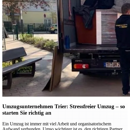
Umzugsunternehmen Trier: Stressfreier Umzug – so
starten Sie richtig an
Ein Umzug ist immer mit viel Arbeit und organisatorischem
Aufwand verbunden. Umso wichtiger ist es, den richtigen Partner