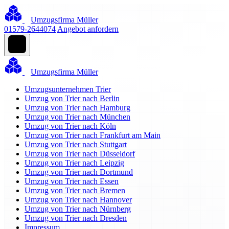
Umzugsfirma Müller
01579-2644074
Angebot anfordern
Umzugsfirma Müller
Umzugsunternehmen Trier
Umzug von Trier nach Berlin
Umzug von Trier nach Hamburg
Umzug von Trier nach München
Umzug von Trier nach Köln
Umzug von Trier nach Frankfurt am Main
Umzug von Trier nach Stuttgart
Umzug von Trier nach Düsseldorf
Umzug von Trier nach Leipzig
Umzug von Trier nach Dortmund
Umzug von Trier nach Essen
Umzug von Trier nach Bremen
Umzug von Trier nach Hannover
Umzug von Trier nach Nürnberg
Umzug von Trier nach Dresden
Impressum