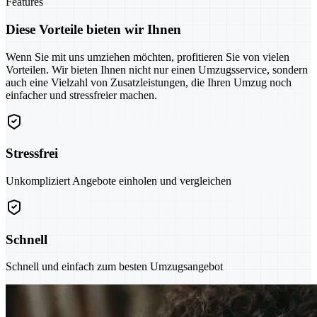
Features
Diese Vorteile bieten wir Ihnen
Wenn Sie mit uns umziehen möchten, profitieren Sie von vielen
Vorteilen. Wir bieten Ihnen nicht nur einen Umzugsservice, sondern
auch eine Vielzahl von Zusatzleistungen, die Ihren Umzug noch
einfacher und stressfreier machen.
Stressfrei
Unkompliziert Angebote einholen und vergleichen
Schnell
Schnell und einfach zum besten Umzugsangebot