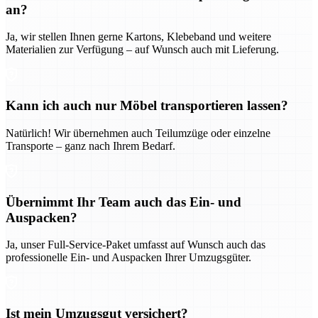
an?
Ja, wir stellen Ihnen gerne Kartons, Klebeband und weitere
Materialien zur Verfügung – auf Wunsch auch mit Lieferung.
Kann ich auch nur Möbel transportieren lassen?
Natürlich! Wir übernehmen auch Teilumzüge oder einzelne
Transporte – ganz nach Ihrem Bedarf.
Übernimmt Ihr Team auch das Ein- und
Auspacken?
Ja, unser Full-Service-Paket umfasst auf Wunsch auch das
professionelle Ein- und Auspacken Ihrer Umzugsgüter.
Ist mein Umzugsgut versichert?