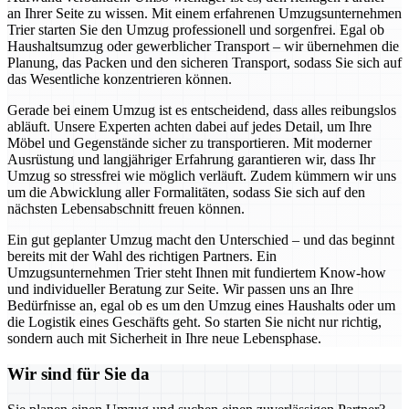
an Ihrer Seite zu wissen. Mit einem erfahrenen Umzugsunternehmen
Trier starten Sie den Umzug professionell und sorgenfrei. Egal ob
Haushaltsumzug oder gewerblicher Transport – wir übernehmen die
Planung, das Packen und den sicheren Transport, sodass Sie sich auf
das Wesentliche konzentrieren können.
Gerade bei einem Umzug ist es entscheidend, dass alles reibungslos
abläuft. Unsere Experten achten dabei auf jedes Detail, um Ihre
Möbel und Gegenstände sicher zu transportieren. Mit moderner
Ausrüstung und langjähriger Erfahrung garantieren wir, dass Ihr
Umzug so stressfrei wie möglich verläuft. Zudem kümmern wir uns
um die Abwicklung aller Formalitäten, sodass Sie sich auf den
nächsten Lebensabschnitt freuen können.
Ein gut geplanter Umzug macht den Unterschied – und das beginnt
bereits mit der Wahl des richtigen Partners. Ein
Umzugsunternehmen Trier steht Ihnen mit fundiertem Know-how
und individueller Beratung zur Seite. Wir passen uns an Ihre
Bedürfnisse an, egal ob es um den Umzug eines Haushalts oder um
die Logistik eines Geschäfts geht. So starten Sie nicht nur richtig,
sondern auch mit Sicherheit in Ihre neue Lebensphase.
Wir sind für Sie da