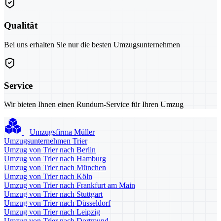
Qualität
Bei uns erhalten Sie nur die besten Umzugsunternehmen
Service
Wir bieten Ihnen einen Rundum-Service für Ihren Umzug
Umzugsfirma Müller
Umzugsunternehmen Trier
Umzug von Trier nach Berlin
Umzug von Trier nach Hamburg
Umzug von Trier nach München
Umzug von Trier nach Köln
Umzug von Trier nach Frankfurt am Main
Umzug von Trier nach Stuttgart
Umzug von Trier nach Düsseldorf
Umzug von Trier nach Leipzig
Umzug von Trier nach Dortmund