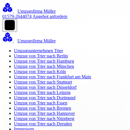
Umzugsfirma Müller
01579-2644074
Angebot anfordern
Umzugsfirma Müller
Umzugsunternehmen Trier
Umzug von Trier nach Berlin
Umzug von Trier nach Hamburg
Umzug von Trier nach München
Umzug von Trier nach Köln
Umzug von Trier nach Frankfurt am Main
Umzug von Trier nach Stuttgart
Umzug von Trier nach Düsseldorf
Umzug von Trier nach Leipzig
Umzug von Trier nach Dortmund
Umzug von Trier nach Essen
Umzug von Trier nach Bremen
Umzug von Trier nach Hannover
Umzug von Trier nach Nürnberg
Umzug von Trier nach Dresden
Impressum