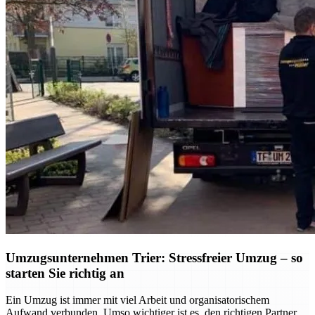
Umzugsunternehmen Trier: Stressfreier Umzug – so
starten Sie richtig an
Ein Umzug ist immer mit viel Arbeit und organisatorischem
Aufwand verbunden. Umso wichtiger ist es, den richtigen Partner