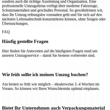
sondern auch die richtige Ausrüstung und Organisation. Eine
professionelle Umzugsfirma verfügt über moderne Fahrzeuge,
Schutzmaterialien und geschultes Personal. So gewährleisten wir,
dass Ihr Umzug reibungslos vonstatten geht und Sie sich auf den
nächsten Lebensabschnitt konzentrieren können, ohne Sorgen oder
Überraschungen.
FAQ
Häufig gestellte Fragen
Hier finden Sie Antworten auf die häufigsten Fragen rund um
unseren Umzugsservice – damit Sie bestens vorbereitet sind.
Wie früh sollte ich meinen Umzug buchen?
Am besten so früh wie möglich – idealerweise 2–4 Wochen im
Voraus. So können wir Ihren Wunschtermin optimal einplanen.
Bietet Ihr Unternehmen auch Verpackungsmaterial