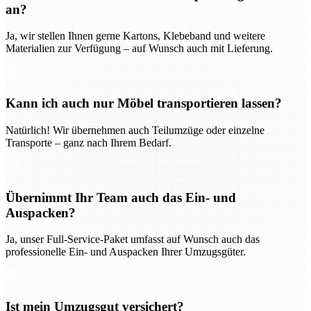
an?
Ja, wir stellen Ihnen gerne Kartons, Klebeband und weitere
Materialien zur Verfügung – auf Wunsch auch mit Lieferung.
Kann ich auch nur Möbel transportieren lassen?
Natürlich! Wir übernehmen auch Teilumzüge oder einzelne
Transporte – ganz nach Ihrem Bedarf.
Übernimmt Ihr Team auch das Ein- und
Auspacken?
Ja, unser Full-Service-Paket umfasst auf Wunsch auch das
professionelle Ein- und Auspacken Ihrer Umzugsgüter.
Ist mein Umzugsgut versichert?