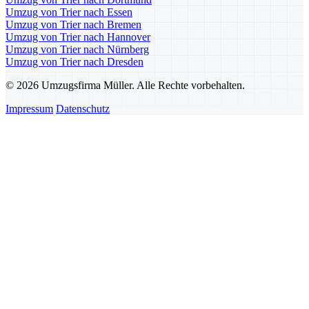
Umzug von Trier nach Essen
Umzug von Trier nach Bremen
Umzug von Trier nach Hannover
Umzug von Trier nach Nürnberg
Umzug von Trier nach Dresden
© 2026 Umzugsfirma Müller. Alle Rechte vorbehalten.
Impressum
Datenschutz