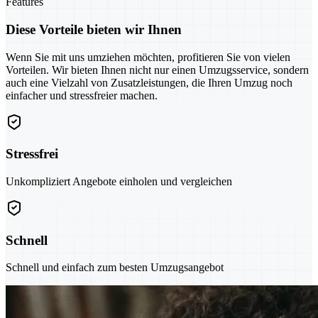
Features
Diese Vorteile bieten wir Ihnen
Wenn Sie mit uns umziehen möchten, profitieren Sie von vielen
Vorteilen. Wir bieten Ihnen nicht nur einen Umzugsservice, sondern
auch eine Vielzahl von Zusatzleistungen, die Ihren Umzug noch
einfacher und stressfreier machen.
Stressfrei
Unkompliziert Angebote einholen und vergleichen
Schnell
Schnell und einfach zum besten Umzugsangebot