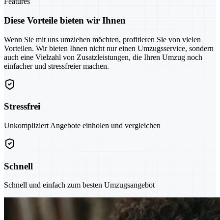
Features
Diese Vorteile bieten wir Ihnen
Wenn Sie mit uns umziehen möchten, profitieren Sie von vielen
Vorteilen. Wir bieten Ihnen nicht nur einen Umzugsservice, sondern
auch eine Vielzahl von Zusatzleistungen, die Ihren Umzug noch
einfacher und stressfreier machen.
Stressfrei
Unkompliziert Angebote einholen und vergleichen
Schnell
Schnell und einfach zum besten Umzugsangebot