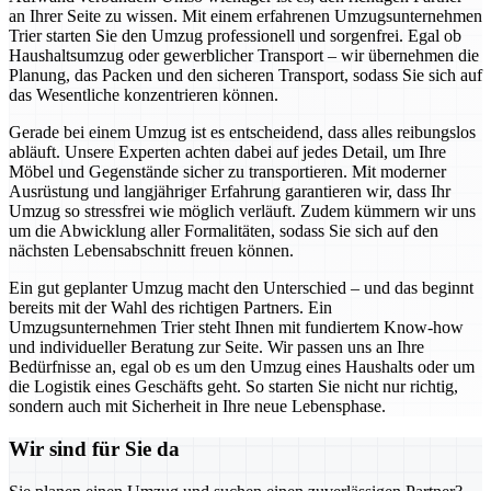
an Ihrer Seite zu wissen. Mit einem erfahrenen Umzugsunternehmen
Trier starten Sie den Umzug professionell und sorgenfrei. Egal ob
Haushaltsumzug oder gewerblicher Transport – wir übernehmen die
Planung, das Packen und den sicheren Transport, sodass Sie sich auf
das Wesentliche konzentrieren können.
Gerade bei einem Umzug ist es entscheidend, dass alles reibungslos
abläuft. Unsere Experten achten dabei auf jedes Detail, um Ihre
Möbel und Gegenstände sicher zu transportieren. Mit moderner
Ausrüstung und langjähriger Erfahrung garantieren wir, dass Ihr
Umzug so stressfrei wie möglich verläuft. Zudem kümmern wir uns
um die Abwicklung aller Formalitäten, sodass Sie sich auf den
nächsten Lebensabschnitt freuen können.
Ein gut geplanter Umzug macht den Unterschied – und das beginnt
bereits mit der Wahl des richtigen Partners. Ein
Umzugsunternehmen Trier steht Ihnen mit fundiertem Know-how
und individueller Beratung zur Seite. Wir passen uns an Ihre
Bedürfnisse an, egal ob es um den Umzug eines Haushalts oder um
die Logistik eines Geschäfts geht. So starten Sie nicht nur richtig,
sondern auch mit Sicherheit in Ihre neue Lebensphase.
Wir sind für Sie da