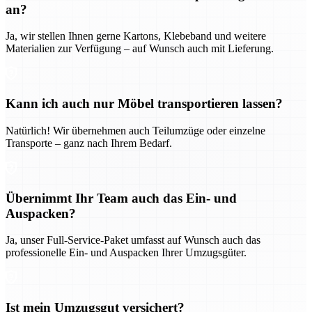
an?
Ja, wir stellen Ihnen gerne Kartons, Klebeband und weitere
Materialien zur Verfügung – auf Wunsch auch mit Lieferung.
Kann ich auch nur Möbel transportieren lassen?
Natürlich! Wir übernehmen auch Teilumzüge oder einzelne
Transporte – ganz nach Ihrem Bedarf.
Übernimmt Ihr Team auch das Ein- und
Auspacken?
Ja, unser Full-Service-Paket umfasst auf Wunsch auch das
professionelle Ein- und Auspacken Ihrer Umzugsgüter.
Ist mein Umzugsgut versichert?