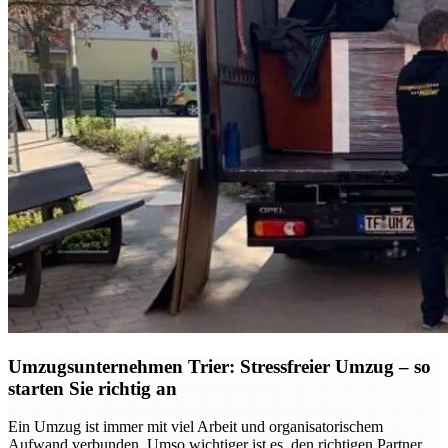
Umzugsunternehmen Trier: Stressfreier Umzug – so
starten Sie richtig an
Ein Umzug ist immer mit viel Arbeit und organisatorischem
Aufwand verbunden. Umso wichtiger ist es, den richtigen Partner