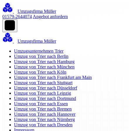
Umzugsfirma Müller
01579-2644074
Angebot anfordern
Umzugsfirma Müller
Umzugsunternehmen Trier
Umzug von Trier nach Berlin
Umzug von Trier nach Hamburg
Umzug von Trier nach München
Umzug von Trier nach Köln
Umzug von Trier nach Frankfurt am Main
Umzug von Trier nach Stuttgart
Umzug von Trier nach Düsseldorf
Umzug von Trier nach Leipzig
Umzug von Trier nach Dortmund
Umzug von Trier nach Essen
Umzug von Trier nach Bremen
Umzug von Trier nach Hannover
Umzug von Trier nach Nürnberg
Umzug von Trier nach Dresden
Impressum