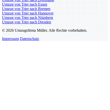
Umzug von Trier nach Essen
Umzug von Trier nach Bremen
Umzug von Trier nach Hannover
Umzug von Trier nach Nürnberg
Umzug von Trier nach Dresden
© 2026 Umzugsfirma Müller. Alle Rechte vorbehalten.
Impressum
Datenschutz