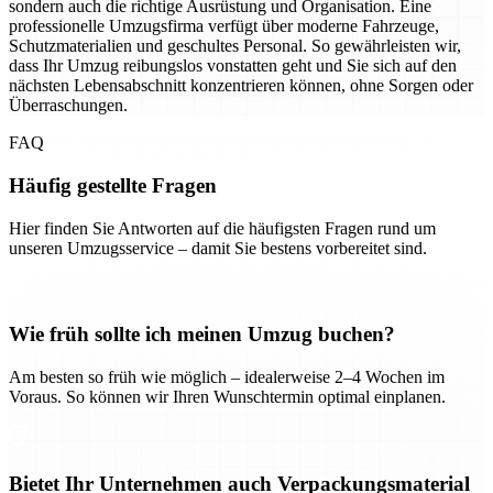
sondern auch die richtige Ausrüstung und Organisation. Eine
professionelle Umzugsfirma verfügt über moderne Fahrzeuge,
Schutzmaterialien und geschultes Personal. So gewährleisten wir,
dass Ihr Umzug reibungslos vonstatten geht und Sie sich auf den
nächsten Lebensabschnitt konzentrieren können, ohne Sorgen oder
Überraschungen.
FAQ
Häufig gestellte Fragen
Hier finden Sie Antworten auf die häufigsten Fragen rund um
unseren Umzugsservice – damit Sie bestens vorbereitet sind.
Wie früh sollte ich meinen Umzug buchen?
Am besten so früh wie möglich – idealerweise 2–4 Wochen im
Voraus. So können wir Ihren Wunschtermin optimal einplanen.
Bietet Ihr Unternehmen auch Verpackungsmaterial