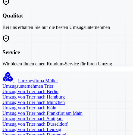
Qualität
Bei uns erhalten Sie nur die besten Umzugsunternehmen
Service
Wir bieten Ihnen einen Rundum-Service für Ihren Umzug
Umzugsfirma Müller
Umzugsunternehmen Trier
Umzug von Trier nach Berlin
Umzug von Trier nach Hamburg
Umzug von Trier nach München
Umzug von Trier nach Köln
Umzug von Trier nach Frankfurt am Main
Umzug von Trier nach Stuttgart
Umzug von Trier nach Düsseldorf
Umzug von Trier nach Leipzig
Umzug von Trier nach Dortmund