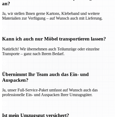
an?
Ja, wir stellen Ihnen gerne Kartons, Klebeband und weitere
Materialien zur Verfügung – auf Wunsch auch mit Lieferung.
Kann ich auch nur Möbel transportieren lassen?
Natürlich! Wir übernehmen auch Teilumzüge oder einzelne
Transporte – ganz nach Ihrem Bedarf.
Übernimmt Ihr Team auch das Ein- und
Auspacken?
Ja, unser Full-Service-Paket umfasst auf Wunsch auch das
professionelle Ein- und Auspacken Ihrer Umzugsgüter.
Ist mein Umzugsgut versichert?