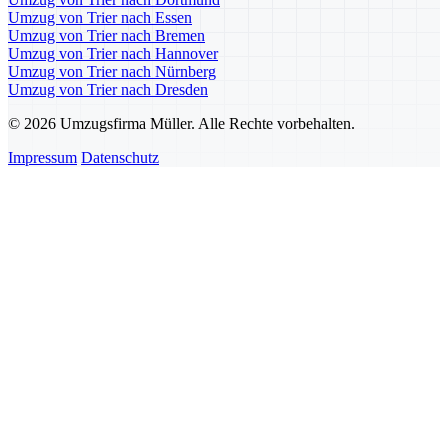
Umzug von Trier nach Essen
Umzug von Trier nach Bremen
Umzug von Trier nach Hannover
Umzug von Trier nach Nürnberg
Umzug von Trier nach Dresden
© 2026 Umzugsfirma Müller. Alle Rechte vorbehalten.
Impressum
Datenschutz