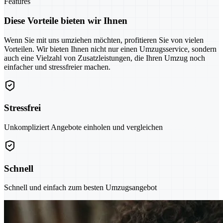
Features
Diese Vorteile bieten wir Ihnen
Wenn Sie mit uns umziehen möchten, profitieren Sie von vielen
Vorteilen. Wir bieten Ihnen nicht nur einen Umzugsservice, sondern
auch eine Vielzahl von Zusatzleistungen, die Ihren Umzug noch
einfacher und stressfreier machen.
Stressfrei
Unkompliziert Angebote einholen und vergleichen
Schnell
Schnell und einfach zum besten Umzugsangebot