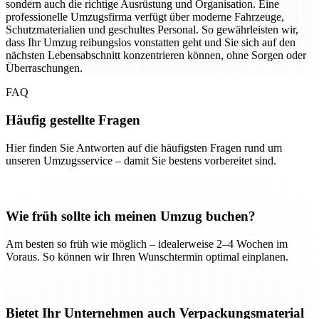
sondern auch die richtige Ausrüstung und Organisation. Eine
professionelle Umzugsfirma verfügt über moderne Fahrzeuge,
Schutzmaterialien und geschultes Personal. So gewährleisten wir,
dass Ihr Umzug reibungslos vonstatten geht und Sie sich auf den
nächsten Lebensabschnitt konzentrieren können, ohne Sorgen oder
Überraschungen.
FAQ
Häufig gestellte Fragen
Hier finden Sie Antworten auf die häufigsten Fragen rund um
unseren Umzugsservice – damit Sie bestens vorbereitet sind.
Wie früh sollte ich meinen Umzug buchen?
Am besten so früh wie möglich – idealerweise 2–4 Wochen im
Voraus. So können wir Ihren Wunschtermin optimal einplanen.
Bietet Ihr Unternehmen auch Verpackungsmaterial