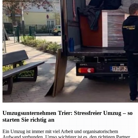
Umzugsunternehmen Trier: Stressfreier Umzug – so
starten Sie richtig an
Ein Umzug ist immer mit viel Arbeit und organisatorischem
Aufwand verbunden. Umso wichtiger ist es, den richtigen Partner