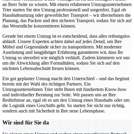
an Ihrer Seite zu wissen. Mit einem erfahrenen Umzugsunternehmen
Trier starten Sie den Umzug professionell und sorgenfrei. Egal ob
Haushaltsumzug oder gewerblicher Transport – wir übernehmen die
Planung, das Packen und den sicheren Transport, sodass Sie sich auf
das Wesentliche konzentrieren können.
Gerade bei einem Umzug ist es entscheidend, dass alles reibungslos
abläuft. Unsere Experten achten dabei auf jedes Detail, um Ihre
Möbel und Gegenstände sicher zu transportieren. Mit moderner
Ausrüstung und langjähriger Erfahrung garantieren wir, dass Ihr
Umzug so stressfrei wie möglich verläuft. Zudem kümmern wir uns
um die Abwicklung aller Formalitäten, sodass Sie sich auf den
nächsten Lebensabschnitt freuen können.
Ein gut geplanter Umzug macht den Unterschied – und das beginnt
bereits mit der Wahl des richtigen Partners. Ein
Umzugsunternehmen Trier steht Ihnen mit fundiertem Know-how
und individueller Beratung zur Seite. Wir passen uns an Ihre
Bedürfnisse an, egal ob es um den Umzug eines Haushalts oder um
die Logistik eines Geschäfts geht. So starten Sie nicht nur richtig,
sondern auch mit Sicherheit in Ihre neue Lebensphase.
Wir sind für Sie da