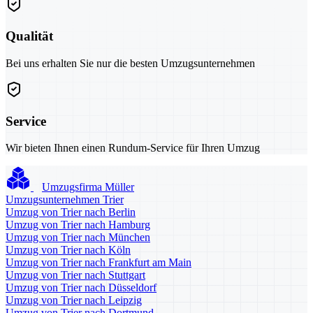
Qualität
Bei uns erhalten Sie nur die besten Umzugsunternehmen
Service
Wir bieten Ihnen einen Rundum-Service für Ihren Umzug
Umzugsfirma Müller
Umzugsunternehmen Trier
Umzug von Trier nach Berlin
Umzug von Trier nach Hamburg
Umzug von Trier nach München
Umzug von Trier nach Köln
Umzug von Trier nach Frankfurt am Main
Umzug von Trier nach Stuttgart
Umzug von Trier nach Düsseldorf
Umzug von Trier nach Leipzig
Umzug von Trier nach Dortmund