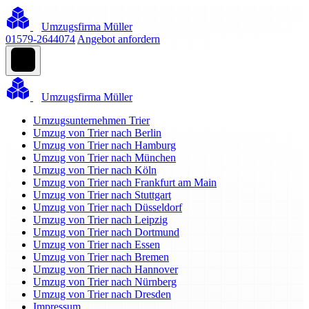
Umzugsfirma Müller
01579-2644074
Angebot anfordern
Umzugsfirma Müller
Umzugsunternehmen Trier
Umzug von Trier nach Berlin
Umzug von Trier nach Hamburg
Umzug von Trier nach München
Umzug von Trier nach Köln
Umzug von Trier nach Frankfurt am Main
Umzug von Trier nach Stuttgart
Umzug von Trier nach Düsseldorf
Umzug von Trier nach Leipzig
Umzug von Trier nach Dortmund
Umzug von Trier nach Essen
Umzug von Trier nach Bremen
Umzug von Trier nach Hannover
Umzug von Trier nach Nürnberg
Umzug von Trier nach Dresden
Impressum