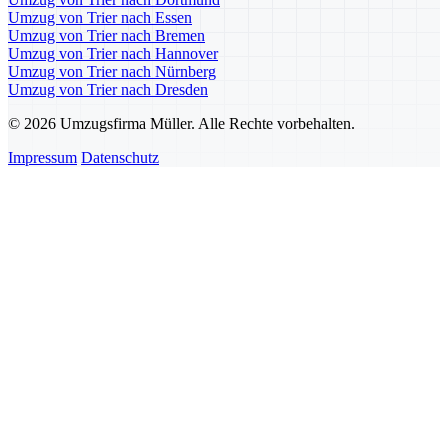
Umzug von Trier nach Essen
Umzug von Trier nach Bremen
Umzug von Trier nach Hannover
Umzug von Trier nach Nürnberg
Umzug von Trier nach Dresden
© 2026 Umzugsfirma Müller. Alle Rechte vorbehalten.
Impressum
Datenschutz