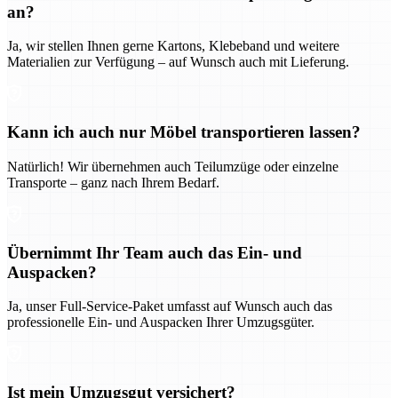
an?
Ja, wir stellen Ihnen gerne Kartons, Klebeband und weitere
Materialien zur Verfügung – auf Wunsch auch mit Lieferung.
Kann ich auch nur Möbel transportieren lassen?
Natürlich! Wir übernehmen auch Teilumzüge oder einzelne
Transporte – ganz nach Ihrem Bedarf.
Übernimmt Ihr Team auch das Ein- und
Auspacken?
Ja, unser Full-Service-Paket umfasst auf Wunsch auch das
professionelle Ein- und Auspacken Ihrer Umzugsgüter.
Ist mein Umzugsgut versichert?