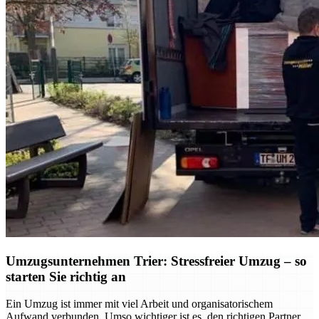
Umzugsunternehmen Trier: Stressfreier Umzug – so
starten Sie richtig an
Ein Umzug ist immer mit viel Arbeit und organisatorischem
Aufwand verbunden. Umso wichtiger ist es, den richtigen Partner