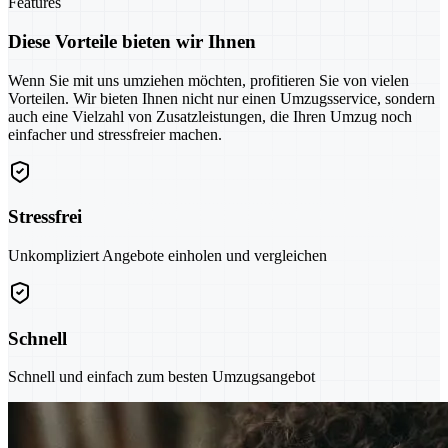
Features
Diese Vorteile bieten wir Ihnen
Wenn Sie mit uns umziehen möchten, profitieren Sie von vielen
Vorteilen. Wir bieten Ihnen nicht nur einen Umzugsservice, sondern
auch eine Vielzahl von Zusatzleistungen, die Ihren Umzug noch
einfacher und stressfreier machen.
Stressfrei
Unkompliziert Angebote einholen und vergleichen
Schnell
Schnell und einfach zum besten Umzugsangebot