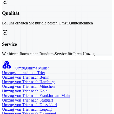
Qualität
Bei uns erhalten Sie nur die besten Umzugsunternehmen
Service
Wir bieten Ihnen einen Rundum-Service für Ihren Umzug
Umzugsfirma Müller
Umzugsunternehmen Trier
Umzug von Trier nach Berlin
Umzug von Trier nach Hamburg
Umzug von Trier nach München
Umzug von Trier nach Köln
Umzug von Trier nach Frankfurt am Main
Umzug von Trier nach Stuttgart
Umzug von Trier nach Düsseldorf
Umzug von Trier nach Leipzig
Umzug von Trier nach Dortmund