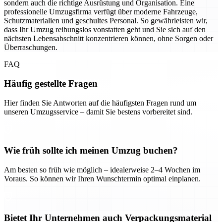
sondern auch die richtige Ausrüstung und Organisation. Eine
professionelle Umzugsfirma verfügt über moderne Fahrzeuge,
Schutzmaterialien und geschultes Personal. So gewährleisten wir,
dass Ihr Umzug reibungslos vonstatten geht und Sie sich auf den
nächsten Lebensabschnitt konzentrieren können, ohne Sorgen oder
Überraschungen.
FAQ
Häufig gestellte Fragen
Hier finden Sie Antworten auf die häufigsten Fragen rund um
unseren Umzugsservice – damit Sie bestens vorbereitet sind.
Wie früh sollte ich meinen Umzug buchen?
Am besten so früh wie möglich – idealerweise 2–4 Wochen im
Voraus. So können wir Ihren Wunschtermin optimal einplanen.
Bietet Ihr Unternehmen auch Verpackungsmaterial