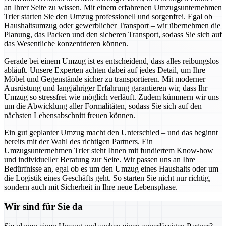
an Ihrer Seite zu wissen. Mit einem erfahrenen Umzugsunternehmen
Trier starten Sie den Umzug professionell und sorgenfrei. Egal ob
Haushaltsumzug oder gewerblicher Transport – wir übernehmen die
Planung, das Packen und den sicheren Transport, sodass Sie sich auf
das Wesentliche konzentrieren können.
Gerade bei einem Umzug ist es entscheidend, dass alles reibungslos
abläuft. Unsere Experten achten dabei auf jedes Detail, um Ihre
Möbel und Gegenstände sicher zu transportieren. Mit moderner
Ausrüstung und langjähriger Erfahrung garantieren wir, dass Ihr
Umzug so stressfrei wie möglich verläuft. Zudem kümmern wir uns
um die Abwicklung aller Formalitäten, sodass Sie sich auf den
nächsten Lebensabschnitt freuen können.
Ein gut geplanter Umzug macht den Unterschied – und das beginnt
bereits mit der Wahl des richtigen Partners. Ein
Umzugsunternehmen Trier steht Ihnen mit fundiertem Know-how
und individueller Beratung zur Seite. Wir passen uns an Ihre
Bedürfnisse an, egal ob es um den Umzug eines Haushalts oder um
die Logistik eines Geschäfts geht. So starten Sie nicht nur richtig,
sondern auch mit Sicherheit in Ihre neue Lebensphase.
Wir sind für Sie da