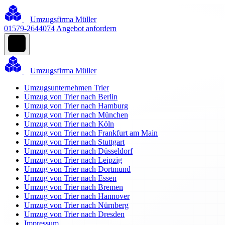
Umzugsfirma Müller
01579-2644074
Angebot anfordern
Umzugsfirma Müller
Umzugsunternehmen Trier
Umzug von Trier nach Berlin
Umzug von Trier nach Hamburg
Umzug von Trier nach München
Umzug von Trier nach Köln
Umzug von Trier nach Frankfurt am Main
Umzug von Trier nach Stuttgart
Umzug von Trier nach Düsseldorf
Umzug von Trier nach Leipzig
Umzug von Trier nach Dortmund
Umzug von Trier nach Essen
Umzug von Trier nach Bremen
Umzug von Trier nach Hannover
Umzug von Trier nach Nürnberg
Umzug von Trier nach Dresden
Impressum