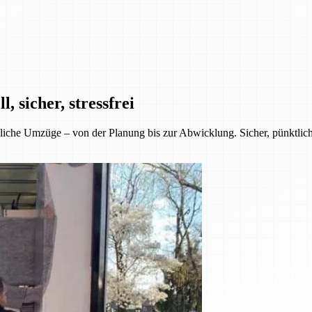
 sicher, stressfrei
iche Umzüge – von der Planung bis zur Abwicklung. Sicher, pünktlich 