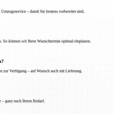
 Umzugsservice – damit Sie bestens vorbereitet sind.
. So können wir Ihren Wunschtermin optimal einplanen.
n?
ien zur Verfügung – auf Wunsch auch mit Lieferung.
e – ganz nach Ihrem Bedarf.