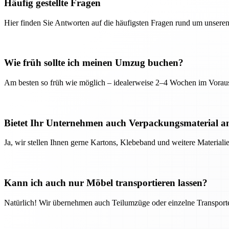
Häufig gestellte Fragen
Hier finden Sie Antworten auf die häufigsten Fragen rund um unseren
Wie früh sollte ich meinen Umzug buchen?
Am besten so früh wie möglich – idealerweise 2–4 Wochen im Voraus
Bietet Ihr Unternehmen auch Verpackungsmaterial a
Ja, wir stellen Ihnen gerne Kartons, Klebeband und weitere Material
Kann ich auch nur Möbel transportieren lassen?
Natürlich! Wir übernehmen auch Teilumzüge oder einzelne Transport