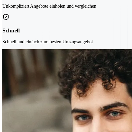
Unkompliziert Angebote einholen und vergleichen
Schnell
Schnell und einfach zum besten Umzugsangebot