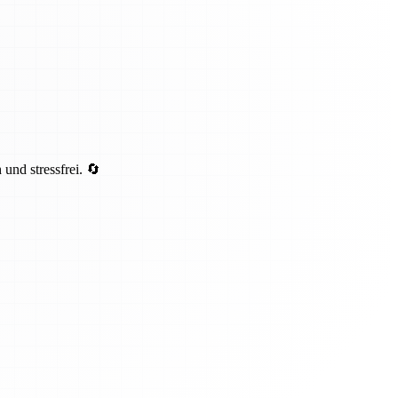
und stressfrei. 🔄