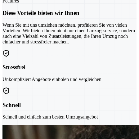
Features
Diese Vorteile bieten wir Ihnen
Wenn Sie mit uns umziehen möchten, profitieren Sie von vielen
Vorteilen. Wir bieten Ihnen nicht nur einen Umzugsservice, sondern
auch eine Vielzahl von Zusatzleistungen, die Ihren Umzug noch
einfacher und stressfreier machen.
Stressfrei
Unkompliziert Angebote einholen und vergleichen
Schnell
Schnell und einfach zum besten Umzugsangebot