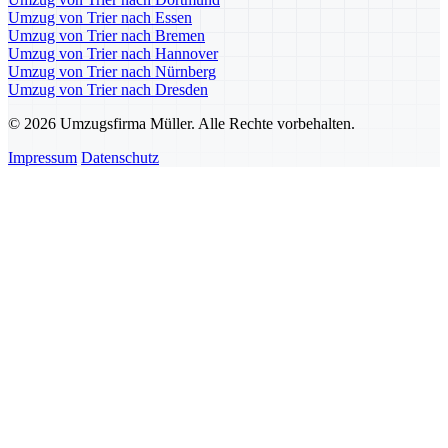
Umzug von Trier nach Essen
Umzug von Trier nach Bremen
Umzug von Trier nach Hannover
Umzug von Trier nach Nürnberg
Umzug von Trier nach Dresden
© 2026 Umzugsfirma Müller. Alle Rechte vorbehalten.
Impressum
Datenschutz