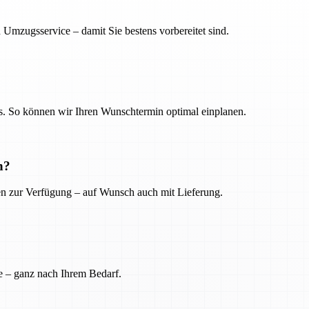
 Umzugsservice – damit Sie bestens vorbereitet sind.
. So können wir Ihren Wunschtermin optimal einplanen.
n?
ien zur Verfügung – auf Wunsch auch mit Lieferung.
e – ganz nach Ihrem Bedarf.