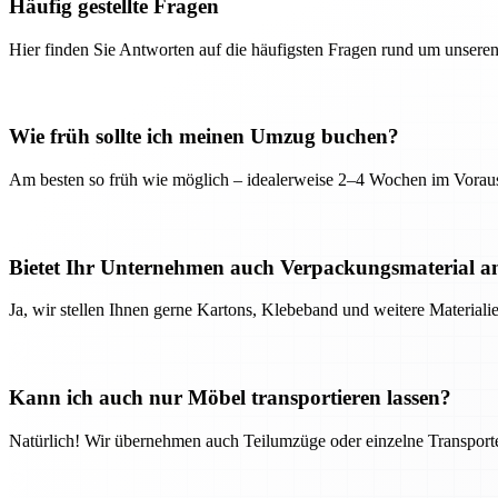
Häufig gestellte Fragen
Hier finden Sie Antworten auf die häufigsten Fragen rund um unseren
Wie früh sollte ich meinen Umzug buchen?
Am besten so früh wie möglich – idealerweise 2–4 Wochen im Voraus
Bietet Ihr Unternehmen auch Verpackungsmaterial a
Ja, wir stellen Ihnen gerne Kartons, Klebeband und weitere Material
Kann ich auch nur Möbel transportieren lassen?
Natürlich! Wir übernehmen auch Teilumzüge oder einzelne Transport