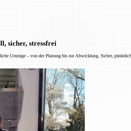
 sicher, stressfrei
iche Umzüge – von der Planung bis zur Abwicklung. Sicher, pünktlich 