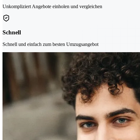
Unkompliziert Angebote einholen und vergleichen
Schnell
Schnell und einfach zum besten Umzugsangebot