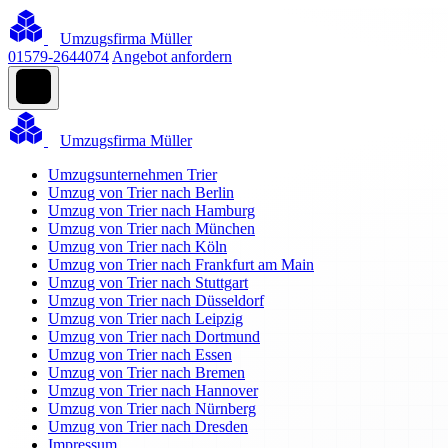
Umzugsfirma Müller
01579-2644074
Angebot anfordern
Umzugsfirma Müller
Umzugsunternehmen Trier
Umzug von Trier nach Berlin
Umzug von Trier nach Hamburg
Umzug von Trier nach München
Umzug von Trier nach Köln
Umzug von Trier nach Frankfurt am Main
Umzug von Trier nach Stuttgart
Umzug von Trier nach Düsseldorf
Umzug von Trier nach Leipzig
Umzug von Trier nach Dortmund
Umzug von Trier nach Essen
Umzug von Trier nach Bremen
Umzug von Trier nach Hannover
Umzug von Trier nach Nürnberg
Umzug von Trier nach Dresden
Impressum