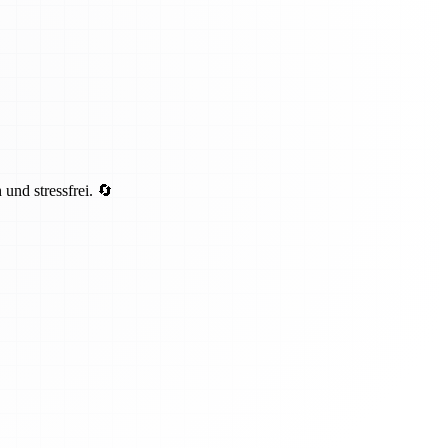
und stressfrei. 🔄