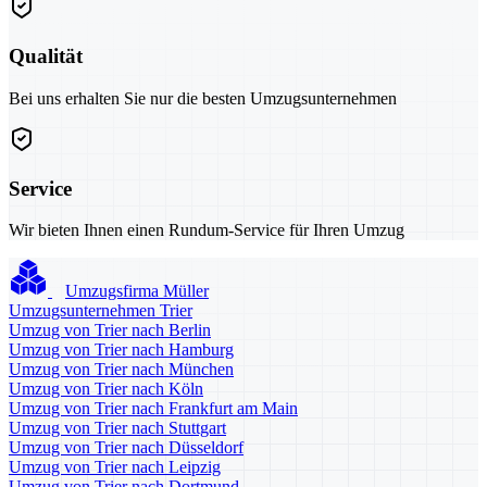
Qualität
Bei uns erhalten Sie nur die besten Umzugsunternehmen
Service
Wir bieten Ihnen einen Rundum-Service für Ihren Umzug
Umzugsfirma Müller
Umzugsunternehmen Trier
Umzug von Trier nach Berlin
Umzug von Trier nach Hamburg
Umzug von Trier nach München
Umzug von Trier nach Köln
Umzug von Trier nach Frankfurt am Main
Umzug von Trier nach Stuttgart
Umzug von Trier nach Düsseldorf
Umzug von Trier nach Leipzig
Umzug von Trier nach Dortmund