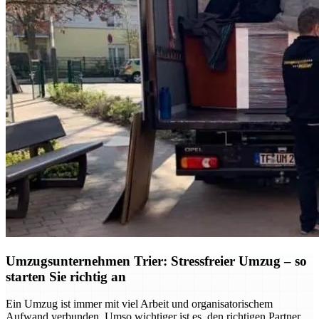
Umzugsunternehmen Trier: Stressfreier Umzug – so
starten Sie richtig an
Ein Umzug ist immer mit viel Arbeit und organisatorischem
Aufwand verbunden. Umso wichtiger ist es, den richtigen Partner