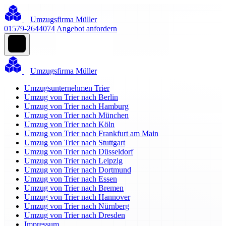
Umzugsfirma Müller
01579-2644074
Angebot anfordern
Umzugsfirma Müller
Umzugsunternehmen Trier
Umzug von Trier nach Berlin
Umzug von Trier nach Hamburg
Umzug von Trier nach München
Umzug von Trier nach Köln
Umzug von Trier nach Frankfurt am Main
Umzug von Trier nach Stuttgart
Umzug von Trier nach Düsseldorf
Umzug von Trier nach Leipzig
Umzug von Trier nach Dortmund
Umzug von Trier nach Essen
Umzug von Trier nach Bremen
Umzug von Trier nach Hannover
Umzug von Trier nach Nürnberg
Umzug von Trier nach Dresden
Impressum