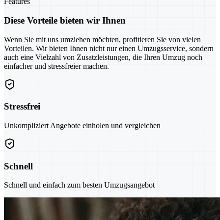
Features
Diese Vorteile bieten wir Ihnen
Wenn Sie mit uns umziehen möchten, profitieren Sie von vielen
Vorteilen. Wir bieten Ihnen nicht nur einen Umzugsservice, sondern
auch eine Vielzahl von Zusatzleistungen, die Ihren Umzug noch
einfacher und stressfreier machen.
Stressfrei
Unkompliziert Angebote einholen und vergleichen
Schnell
Schnell und einfach zum besten Umzugsangebot