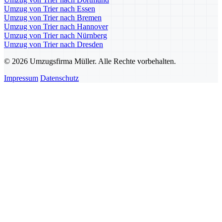
Umzug von Trier nach Essen
Umzug von Trier nach Bremen
Umzug von Trier nach Hannover
Umzug von Trier nach Nürnberg
Umzug von Trier nach Dresden
© 2026 Umzugsfirma Müller. Alle Rechte vorbehalten.
Impressum
Datenschutz