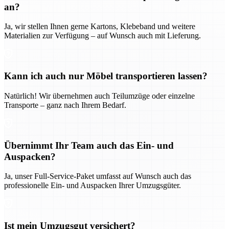
an?
Ja, wir stellen Ihnen gerne Kartons, Klebeband und weitere
Materialien zur Verfügung – auf Wunsch auch mit Lieferung.
Kann ich auch nur Möbel transportieren lassen?
Natürlich! Wir übernehmen auch Teilumzüge oder einzelne
Transporte – ganz nach Ihrem Bedarf.
Übernimmt Ihr Team auch das Ein- und
Auspacken?
Ja, unser Full-Service-Paket umfasst auf Wunsch auch das
professionelle Ein- und Auspacken Ihrer Umzugsgüter.
Ist mein Umzugsgut versichert?