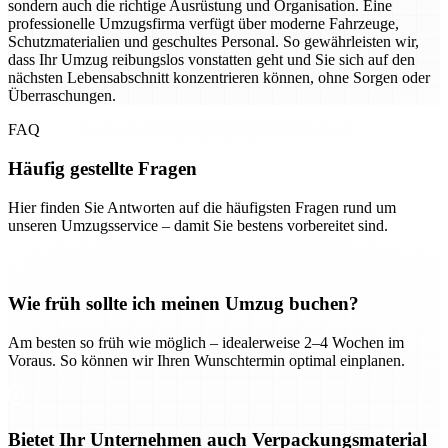
sondern auch die richtige Ausrüstung und Organisation. Eine
professionelle Umzugsfirma verfügt über moderne Fahrzeuge,
Schutzmaterialien und geschultes Personal. So gewährleisten wir,
dass Ihr Umzug reibungslos vonstatten geht und Sie sich auf den
nächsten Lebensabschnitt konzentrieren können, ohne Sorgen oder
Überraschungen.
FAQ
Häufig gestellte Fragen
Hier finden Sie Antworten auf die häufigsten Fragen rund um
unseren Umzugsservice – damit Sie bestens vorbereitet sind.
Wie früh sollte ich meinen Umzug buchen?
Am besten so früh wie möglich – idealerweise 2–4 Wochen im
Voraus. So können wir Ihren Wunschtermin optimal einplanen.
Bietet Ihr Unternehmen auch Verpackungsmaterial