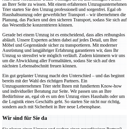
an Ihrer Seite zu wissen. Mit einem erfahrenen Umzugsunternehmen
Trier starten Sie den Umzug professionell und sorgenfrei. Egal ob
Haushaltsumzug oder gewerblicher Transport – wir übernehmen die
Planung, das Packen und den sicheren Transport, sodass Sie sich auf
das Wesentliche konzentrieren können.
Gerade bei einem Umzug ist es entscheidend, dass alles reibungslos
abläuft. Unsere Experten achten dabei auf jedes Detail, um Ihre
Möbel und Gegenstände sicher zu transportieren. Mit moderner
Ausrüstung und langjähriger Erfahrung garantieren wir, dass Ihr
Umzug so stressfrei wie möglich verläuft. Zudem kümmern wir uns
um die Abwicklung aller Formalitäten, sodass Sie sich auf den
nächsten Lebensabschnitt freuen können.
Ein gut geplanter Umzug macht den Unterschied – und das beginnt
bereits mit der Wahl des richtigen Partners. Ein
Umzugsunternehmen Trier steht Ihnen mit fundiertem Know-how
und individueller Beratung zur Seite. Wir passen uns an Ihre
Bedürfnisse an, egal ob es um den Umzug eines Haushalts oder um
die Logistik eines Geschäfts geht. So starten Sie nicht nur richtig,
sondern auch mit Sicherheit in Ihre neue Lebensphase.
Wir sind für Sie da