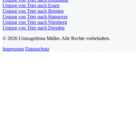
Umzug von Trier nach Essen
Umzug von Trier nach Bremen
Umzug von Trier nach Hannover
Umzug von Trier nach Nürnberg
Umzug von Trier nach Dresden
© 2026 Umzugsfirma Müller. Alle Rechte vorbehalten.
Impressum
Datenschutz