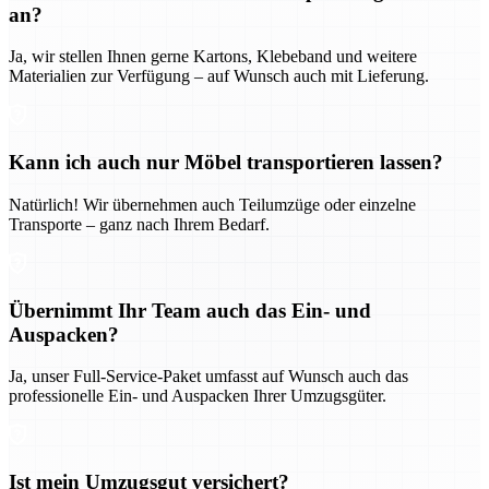
an?
Ja, wir stellen Ihnen gerne Kartons, Klebeband und weitere
Materialien zur Verfügung – auf Wunsch auch mit Lieferung.
Kann ich auch nur Möbel transportieren lassen?
Natürlich! Wir übernehmen auch Teilumzüge oder einzelne
Transporte – ganz nach Ihrem Bedarf.
Übernimmt Ihr Team auch das Ein- und
Auspacken?
Ja, unser Full-Service-Paket umfasst auf Wunsch auch das
professionelle Ein- und Auspacken Ihrer Umzugsgüter.
Ist mein Umzugsgut versichert?