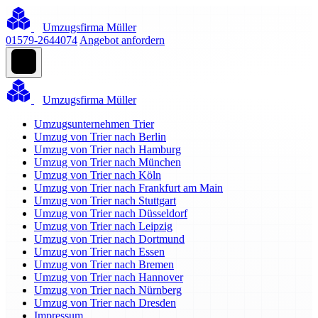
Umzugsfirma Müller
01579-2644074
Angebot anfordern
Umzugsfirma Müller
Umzugsunternehmen Trier
Umzug von Trier nach Berlin
Umzug von Trier nach Hamburg
Umzug von Trier nach München
Umzug von Trier nach Köln
Umzug von Trier nach Frankfurt am Main
Umzug von Trier nach Stuttgart
Umzug von Trier nach Düsseldorf
Umzug von Trier nach Leipzig
Umzug von Trier nach Dortmund
Umzug von Trier nach Essen
Umzug von Trier nach Bremen
Umzug von Trier nach Hannover
Umzug von Trier nach Nürnberg
Umzug von Trier nach Dresden
Impressum