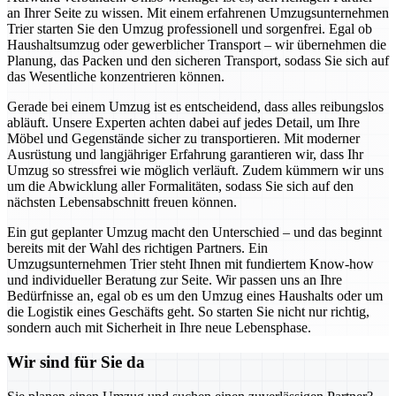
an Ihrer Seite zu wissen. Mit einem erfahrenen Umzugsunternehmen
Trier starten Sie den Umzug professionell und sorgenfrei. Egal ob
Haushaltsumzug oder gewerblicher Transport – wir übernehmen die
Planung, das Packen und den sicheren Transport, sodass Sie sich auf
das Wesentliche konzentrieren können.
Gerade bei einem Umzug ist es entscheidend, dass alles reibungslos
abläuft. Unsere Experten achten dabei auf jedes Detail, um Ihre
Möbel und Gegenstände sicher zu transportieren. Mit moderner
Ausrüstung und langjähriger Erfahrung garantieren wir, dass Ihr
Umzug so stressfrei wie möglich verläuft. Zudem kümmern wir uns
um die Abwicklung aller Formalitäten, sodass Sie sich auf den
nächsten Lebensabschnitt freuen können.
Ein gut geplanter Umzug macht den Unterschied – und das beginnt
bereits mit der Wahl des richtigen Partners. Ein
Umzugsunternehmen Trier steht Ihnen mit fundiertem Know-how
und individueller Beratung zur Seite. Wir passen uns an Ihre
Bedürfnisse an, egal ob es um den Umzug eines Haushalts oder um
die Logistik eines Geschäfts geht. So starten Sie nicht nur richtig,
sondern auch mit Sicherheit in Ihre neue Lebensphase.
Wir sind für Sie da