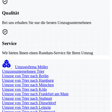
Qualität
Bei uns erhalten Sie nur die besten Umzugsunternehmen
Service
Wir bieten Ihnen einen Rundum-Service für Ihren Umzug
Umzugsfirma Müller
Umzugsunternehmen Trier
Umzug von Trier nach Berlin
Umzug von Trier nach Hamburg
Umzug von Trier nach München
Umzug von Trier nach Köln
Umzug von Trier nach Frankfurt am Main
Umzug von Trier nach Stuttgart
Umzug von Trier nach Düsseldorf
Umzug von Trier nach Leipzig
Umzug von Trier nach Dortmund