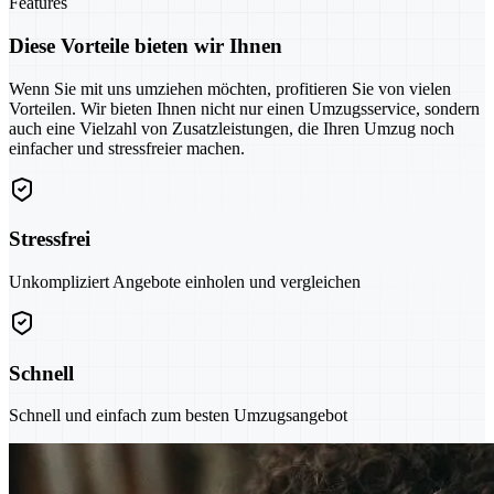
Features
Diese Vorteile bieten wir Ihnen
Wenn Sie mit uns umziehen möchten, profitieren Sie von vielen
Vorteilen. Wir bieten Ihnen nicht nur einen Umzugsservice, sondern
auch eine Vielzahl von Zusatzleistungen, die Ihren Umzug noch
einfacher und stressfreier machen.
Stressfrei
Unkompliziert Angebote einholen und vergleichen
Schnell
Schnell und einfach zum besten Umzugsangebot