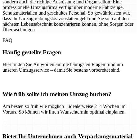
sondern auch die richtige Ausrüstung und Organisation. Eine
professionelle Umzugsfirma verfügt über moderne Fahrzeuge,
Schutzmaterialien und geschultes Personal. So gewährleisten wir,
dass Ihr Umzug reibungslos vonstatten geht und Sie sich auf den
nächsten Lebensabschnitt konzentrieren können, ohne Sorgen oder
Überraschungen.
FAQ
Häufig gestellte Fragen
Hier finden Sie Antworten auf die häufigsten Fragen rund um
unseren Umzugsservice – damit Sie bestens vorbereitet sind.
Wie früh sollte ich meinen Umzug buchen?
Am besten so früh wie möglich – idealerweise 2–4 Wochen im
Voraus. So können wir Ihren Wunschtermin optimal einplanen.
Bietet Ihr Unternehmen auch Verpackungsmaterial