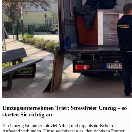
Umzugsunternehmen Trier: Stressfreier Umzug – so
starten Sie richtig an
Ein Umzug ist immer mit viel Arbeit und organisatorischem
Aufwand verbunden. Umso wichtiger ist es, den richtigen Partner