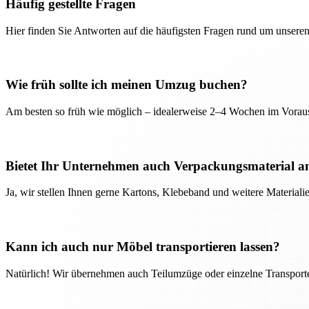
Häufig gestellte Fragen
Hier finden Sie Antworten auf die häufigsten Fragen rund um unseren
Wie früh sollte ich meinen Umzug buchen?
Am besten so früh wie möglich – idealerweise 2–4 Wochen im Voraus
Bietet Ihr Unternehmen auch Verpackungsmaterial a
Ja, wir stellen Ihnen gerne Kartons, Klebeband und weitere Material
Kann ich auch nur Möbel transportieren lassen?
Natürlich! Wir übernehmen auch Teilumzüge oder einzelne Transport