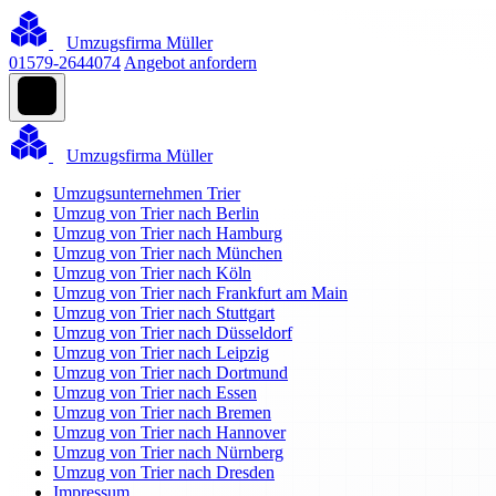
Umzugsfirma Müller
01579-2644074
Angebot anfordern
Umzugsfirma Müller
Umzugsunternehmen Trier
Umzug von Trier nach Berlin
Umzug von Trier nach Hamburg
Umzug von Trier nach München
Umzug von Trier nach Köln
Umzug von Trier nach Frankfurt am Main
Umzug von Trier nach Stuttgart
Umzug von Trier nach Düsseldorf
Umzug von Trier nach Leipzig
Umzug von Trier nach Dortmund
Umzug von Trier nach Essen
Umzug von Trier nach Bremen
Umzug von Trier nach Hannover
Umzug von Trier nach Nürnberg
Umzug von Trier nach Dresden
Impressum