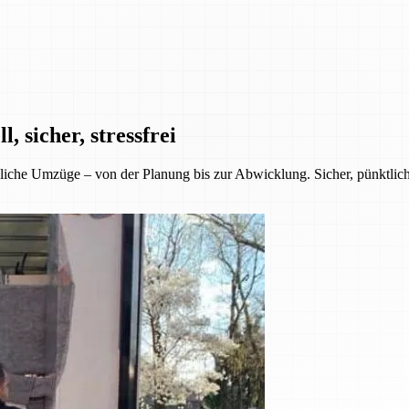
 sicher, stressfrei
iche Umzüge – von der Planung bis zur Abwicklung. Sicher, pünktlich 