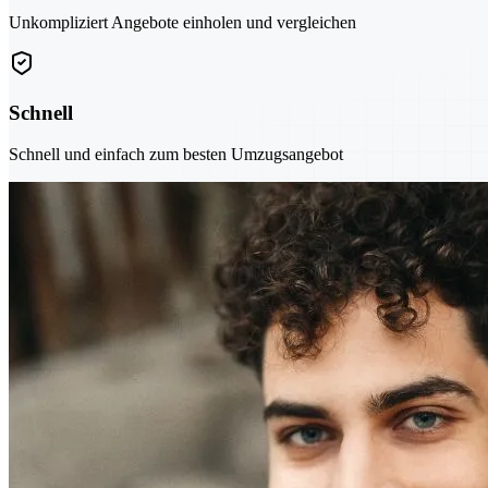
Unkompliziert Angebote einholen und vergleichen
Schnell
Schnell und einfach zum besten Umzugsangebot