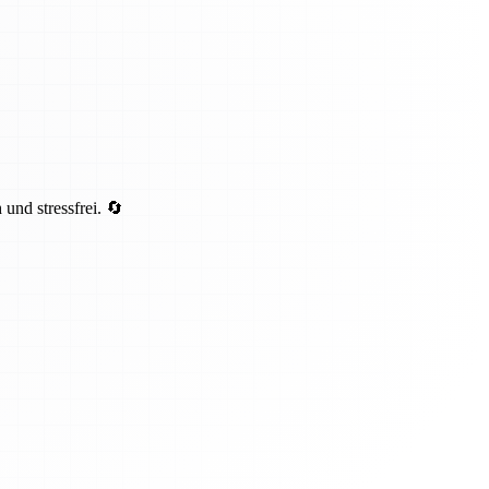
und stressfrei. 🔄