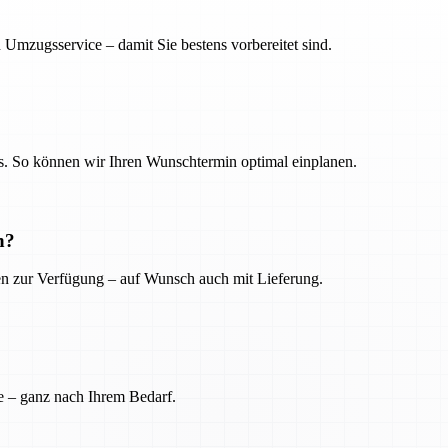
 Umzugsservice – damit Sie bestens vorbereitet sind.
. So können wir Ihren Wunschtermin optimal einplanen.
n?
ien zur Verfügung – auf Wunsch auch mit Lieferung.
e – ganz nach Ihrem Bedarf.