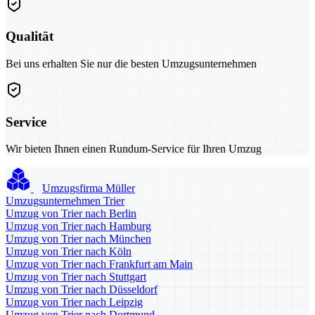
Qualität
Bei uns erhalten Sie nur die besten Umzugsunternehmen
Service
Wir bieten Ihnen einen Rundum-Service für Ihren Umzug
Umzugsfirma Müller
Umzugsunternehmen Trier
Umzug von Trier nach Berlin
Umzug von Trier nach Hamburg
Umzug von Trier nach München
Umzug von Trier nach Köln
Umzug von Trier nach Frankfurt am Main
Umzug von Trier nach Stuttgart
Umzug von Trier nach Düsseldorf
Umzug von Trier nach Leipzig
Umzug von Trier nach Dortmund