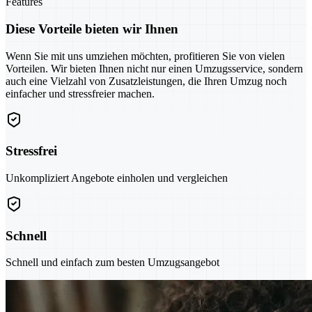
Features
Diese Vorteile bieten wir Ihnen
Wenn Sie mit uns umziehen möchten, profitieren Sie von vielen
Vorteilen. Wir bieten Ihnen nicht nur einen Umzugsservice, sondern
auch eine Vielzahl von Zusatzleistungen, die Ihren Umzug noch
einfacher und stressfreier machen.
Stressfrei
Unkompliziert Angebote einholen und vergleichen
Schnell
Schnell und einfach zum besten Umzugsangebot