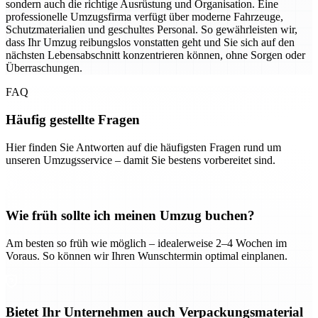
sondern auch die richtige Ausrüstung und Organisation. Eine
professionelle Umzugsfirma verfügt über moderne Fahrzeuge,
Schutzmaterialien und geschultes Personal. So gewährleisten wir,
dass Ihr Umzug reibungslos vonstatten geht und Sie sich auf den
nächsten Lebensabschnitt konzentrieren können, ohne Sorgen oder
Überraschungen.
FAQ
Häufig gestellte Fragen
Hier finden Sie Antworten auf die häufigsten Fragen rund um
unseren Umzugsservice – damit Sie bestens vorbereitet sind.
Wie früh sollte ich meinen Umzug buchen?
Am besten so früh wie möglich – idealerweise 2–4 Wochen im
Voraus. So können wir Ihren Wunschtermin optimal einplanen.
Bietet Ihr Unternehmen auch Verpackungsmaterial