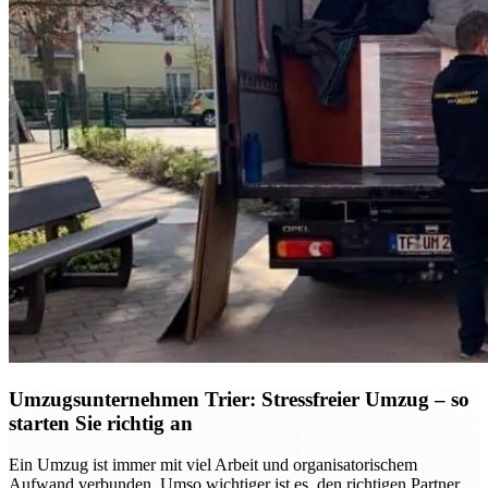
Umzugsunternehmen Trier: Stressfreier Umzug – so
starten Sie richtig an
Ein Umzug ist immer mit viel Arbeit und organisatorischem
Aufwand verbunden. Umso wichtiger ist es, den richtigen Partner