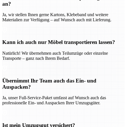
an?
Ja, wir stellen Ihnen gerne Kartons, Klebeband und weitere
Materialien zur Verfügung – auf Wunsch auch mit Lieferung.
Kann ich auch nur Möbel transportieren lassen?
Natürlich! Wir übernehmen auch Teilumzüge oder einzelne
Transporte – ganz nach Ihrem Bedarf.
Übernimmt Ihr Team auch das Ein- und
Auspacken?
Ja, unser Full-Service-Paket umfasst auf Wunsch auch das
professionelle Ein- und Auspacken Ihrer Umzugsgüter.
Ist mein Umzugsgut versichert?