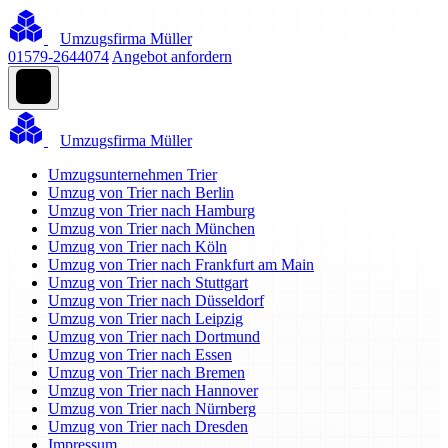
Umzugsfirma Müller
01579-2644074
Angebot anfordern
Umzugsfirma Müller
Umzugsunternehmen Trier
Umzug von Trier nach Berlin
Umzug von Trier nach Hamburg
Umzug von Trier nach München
Umzug von Trier nach Köln
Umzug von Trier nach Frankfurt am Main
Umzug von Trier nach Stuttgart
Umzug von Trier nach Düsseldorf
Umzug von Trier nach Leipzig
Umzug von Trier nach Dortmund
Umzug von Trier nach Essen
Umzug von Trier nach Bremen
Umzug von Trier nach Hannover
Umzug von Trier nach Nürnberg
Umzug von Trier nach Dresden
Impressum