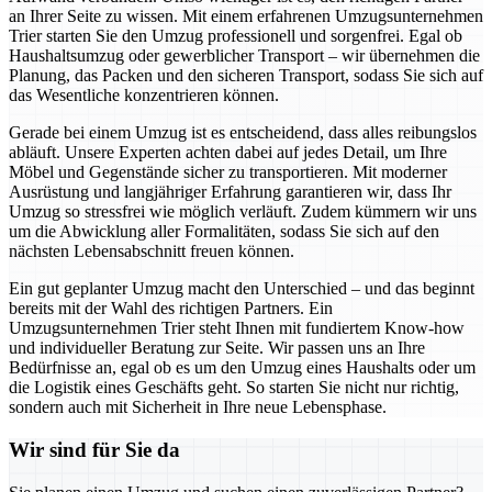
an Ihrer Seite zu wissen. Mit einem erfahrenen Umzugsunternehmen
Trier starten Sie den Umzug professionell und sorgenfrei. Egal ob
Haushaltsumzug oder gewerblicher Transport – wir übernehmen die
Planung, das Packen und den sicheren Transport, sodass Sie sich auf
das Wesentliche konzentrieren können.
Gerade bei einem Umzug ist es entscheidend, dass alles reibungslos
abläuft. Unsere Experten achten dabei auf jedes Detail, um Ihre
Möbel und Gegenstände sicher zu transportieren. Mit moderner
Ausrüstung und langjähriger Erfahrung garantieren wir, dass Ihr
Umzug so stressfrei wie möglich verläuft. Zudem kümmern wir uns
um die Abwicklung aller Formalitäten, sodass Sie sich auf den
nächsten Lebensabschnitt freuen können.
Ein gut geplanter Umzug macht den Unterschied – und das beginnt
bereits mit der Wahl des richtigen Partners. Ein
Umzugsunternehmen Trier steht Ihnen mit fundiertem Know-how
und individueller Beratung zur Seite. Wir passen uns an Ihre
Bedürfnisse an, egal ob es um den Umzug eines Haushalts oder um
die Logistik eines Geschäfts geht. So starten Sie nicht nur richtig,
sondern auch mit Sicherheit in Ihre neue Lebensphase.
Wir sind für Sie da