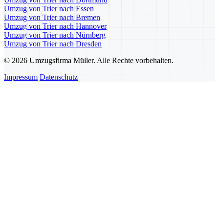
Umzug von Trier nach Essen
Umzug von Trier nach Bremen
Umzug von Trier nach Hannover
Umzug von Trier nach Nürnberg
Umzug von Trier nach Dresden
© 2026 Umzugsfirma Müller. Alle Rechte vorbehalten.
Impressum
Datenschutz