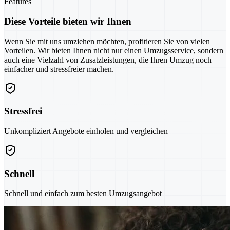
Features
Diese Vorteile bieten wir Ihnen
Wenn Sie mit uns umziehen möchten, profitieren Sie von vielen
Vorteilen. Wir bieten Ihnen nicht nur einen Umzugsservice, sondern
auch eine Vielzahl von Zusatzleistungen, die Ihren Umzug noch
einfacher und stressfreier machen.
Stressfrei
Unkompliziert Angebote einholen und vergleichen
Schnell
Schnell und einfach zum besten Umzugsangebot