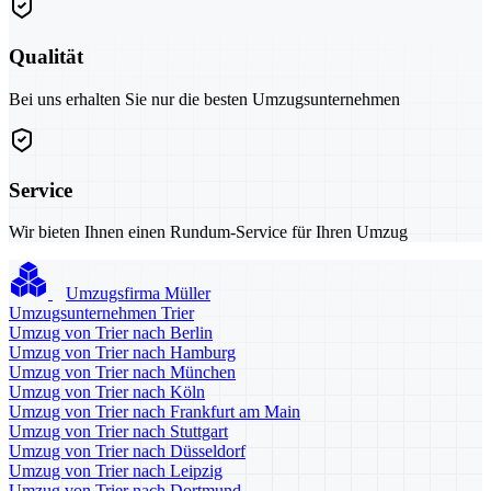
Qualität
Bei uns erhalten Sie nur die besten Umzugsunternehmen
Service
Wir bieten Ihnen einen Rundum-Service für Ihren Umzug
Umzugsfirma Müller
Umzugsunternehmen Trier
Umzug von Trier nach Berlin
Umzug von Trier nach Hamburg
Umzug von Trier nach München
Umzug von Trier nach Köln
Umzug von Trier nach Frankfurt am Main
Umzug von Trier nach Stuttgart
Umzug von Trier nach Düsseldorf
Umzug von Trier nach Leipzig
Umzug von Trier nach Dortmund