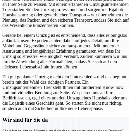
an Ihrer Seite zu wissen. Mit einem erfahrenen Umzugsunternehmen
Trier starten Sie den Umzug professionell und sorgenfrei. Egal ob
Haushaltsumzug oder gewerblicher Transport – wir übernehmen die
Planung, das Packen und den sicheren Transport, sodass Sie sich auf
das Wesentliche konzentrieren können.
Gerade bei einem Umzug ist es entscheidend, dass alles reibungslos
abläuft. Unsere Experten achten dabei auf jedes Detail, um Ihre
Möbel und Gegenstände sicher zu transportieren. Mit moderner
Ausrüstung und langjähriger Erfahrung garantieren wir, dass Ihr
Umzug so stressfrei wie möglich verläuft. Zudem kümmern wir uns
um die Abwicklung aller Formalitäten, sodass Sie sich auf den
nächsten Lebensabschnitt freuen können.
Ein gut geplanter Umzug macht den Unterschied – und das beginnt
bereits mit der Wahl des richtigen Partners. Ein
Umzugsunternehmen Trier steht Ihnen mit fundiertem Know-how
und individueller Beratung zur Seite. Wir passen uns an Ihre
Bedürfnisse an, egal ob es um den Umzug eines Haushalts oder um
die Logistik eines Geschäfts geht. So starten Sie nicht nur richtig,
sondern auch mit Sicherheit in Ihre neue Lebensphase.
Wir sind für Sie da