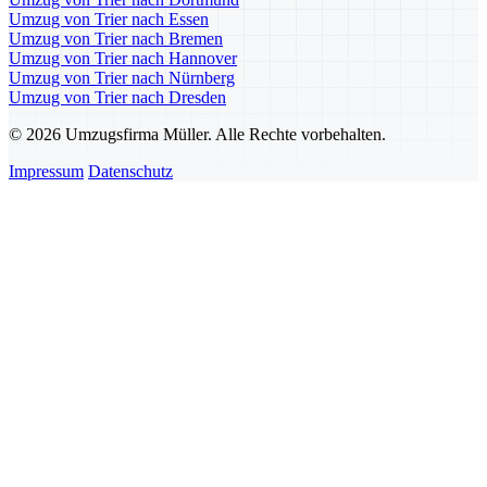
Umzug von Trier nach Essen
Umzug von Trier nach Bremen
Umzug von Trier nach Hannover
Umzug von Trier nach Nürnberg
Umzug von Trier nach Dresden
© 2026 Umzugsfirma Müller. Alle Rechte vorbehalten.
Impressum
Datenschutz