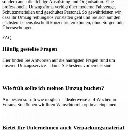
sondern auch die richtige Ausrüstung und Organisation. Eine
professionelle Umzugsfirma verfügt über moderne Fahrzeuge,
Schutzmaterialien und geschultes Personal. So gewährleisten wir,
dass Ihr Umzug reibungslos vonstatten geht und Sie sich auf den
nächsten Lebensabschnitt konzentrieren können, ohne Sorgen oder
Überraschungen.
FAQ
Häufig gestellte Fragen
Hier finden Sie Antworten auf die häufigsten Fragen rund um
unseren Umzugsservice – damit Sie bestens vorbereitet sind.
Wie früh sollte ich meinen Umzug buchen?
Am besten so früh wie möglich – idealerweise 2–4 Wochen im
Voraus. So können wir Ihren Wunschtermin optimal einplanen.
Bietet Ihr Unternehmen auch Verpackungsmaterial