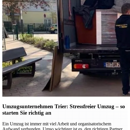
Umzugsunternehmen Trier: Stressfreier Umzug – so
starten Sie richtig an
Ein Umzug ist immer mit viel Arbeit und organisatorischem
Aufwand verbunden. Umso wichtiger ist es, den richtigen Partner