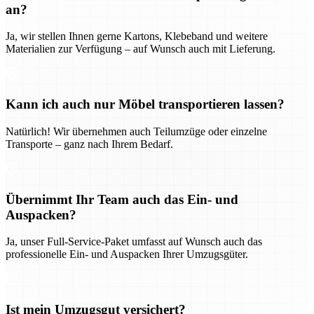
an?
Ja, wir stellen Ihnen gerne Kartons, Klebeband und weitere
Materialien zur Verfügung – auf Wunsch auch mit Lieferung.
Kann ich auch nur Möbel transportieren lassen?
Natürlich! Wir übernehmen auch Teilumzüge oder einzelne
Transporte – ganz nach Ihrem Bedarf.
Übernimmt Ihr Team auch das Ein- und
Auspacken?
Ja, unser Full-Service-Paket umfasst auf Wunsch auch das
professionelle Ein- und Auspacken Ihrer Umzugsgüter.
Ist mein Umzugsgut versichert?