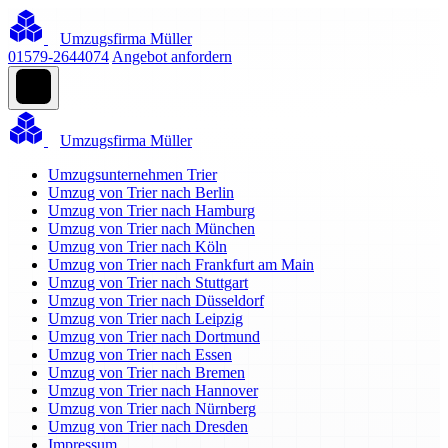
Umzugsfirma Müller
01579-2644074
Angebot anfordern
Umzugsfirma Müller
Umzugsunternehmen Trier
Umzug von Trier nach Berlin
Umzug von Trier nach Hamburg
Umzug von Trier nach München
Umzug von Trier nach Köln
Umzug von Trier nach Frankfurt am Main
Umzug von Trier nach Stuttgart
Umzug von Trier nach Düsseldorf
Umzug von Trier nach Leipzig
Umzug von Trier nach Dortmund
Umzug von Trier nach Essen
Umzug von Trier nach Bremen
Umzug von Trier nach Hannover
Umzug von Trier nach Nürnberg
Umzug von Trier nach Dresden
Impressum