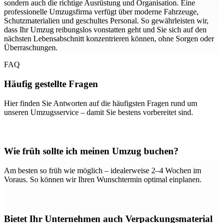
sondern auch die richtige Ausrüstung und Organisation. Eine
professionelle Umzugsfirma verfügt über moderne Fahrzeuge,
Schutzmaterialien und geschultes Personal. So gewährleisten wir,
dass Ihr Umzug reibungslos vonstatten geht und Sie sich auf den
nächsten Lebensabschnitt konzentrieren können, ohne Sorgen oder
Überraschungen.
FAQ
Häufig gestellte Fragen
Hier finden Sie Antworten auf die häufigsten Fragen rund um
unseren Umzugsservice – damit Sie bestens vorbereitet sind.
Wie früh sollte ich meinen Umzug buchen?
Am besten so früh wie möglich – idealerweise 2–4 Wochen im
Voraus. So können wir Ihren Wunschtermin optimal einplanen.
Bietet Ihr Unternehmen auch Verpackungsmaterial