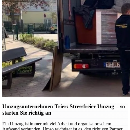
Umzugsunternehmen Trier: Stressfreier Umzug – so
starten Sie richtig an
Ein Umzug ist immer mit viel Arbeit und organisatorischem
Aufwand verbunden. Umso wichtiger ist es, den richtigen Partner