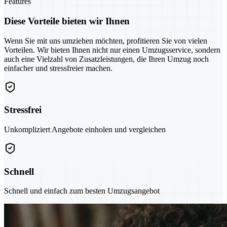
Features
Diese Vorteile bieten wir Ihnen
Wenn Sie mit uns umziehen möchten, profitieren Sie von vielen
Vorteilen. Wir bieten Ihnen nicht nur einen Umzugsservice, sondern
auch eine Vielzahl von Zusatzleistungen, die Ihren Umzug noch
einfacher und stressfreier machen.
Stressfrei
Unkompliziert Angebote einholen und vergleichen
Schnell
Schnell und einfach zum besten Umzugsangebot