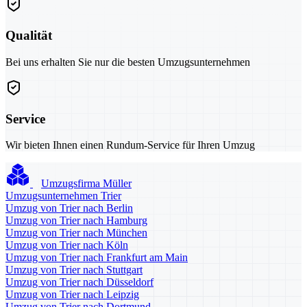
Qualität
Bei uns erhalten Sie nur die besten Umzugsunternehmen
Service
Wir bieten Ihnen einen Rundum-Service für Ihren Umzug
Umzugsfirma Müller
Umzugsunternehmen Trier
Umzug von Trier nach Berlin
Umzug von Trier nach Hamburg
Umzug von Trier nach München
Umzug von Trier nach Köln
Umzug von Trier nach Frankfurt am Main
Umzug von Trier nach Stuttgart
Umzug von Trier nach Düsseldorf
Umzug von Trier nach Leipzig
Umzug von Trier nach Dortmund