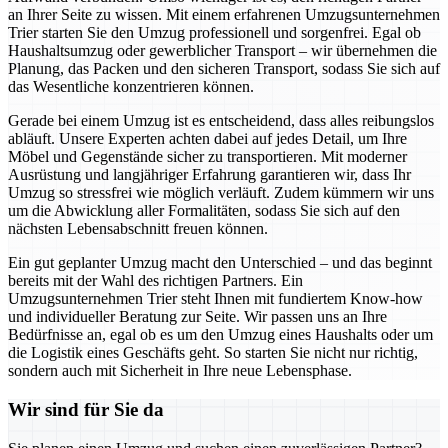
an Ihrer Seite zu wissen. Mit einem erfahrenen Umzugsunternehmen
Trier starten Sie den Umzug professionell und sorgenfrei. Egal ob
Haushaltsumzug oder gewerblicher Transport – wir übernehmen die
Planung, das Packen und den sicheren Transport, sodass Sie sich auf
das Wesentliche konzentrieren können.
Gerade bei einem Umzug ist es entscheidend, dass alles reibungslos
abläuft. Unsere Experten achten dabei auf jedes Detail, um Ihre
Möbel und Gegenstände sicher zu transportieren. Mit moderner
Ausrüstung und langjähriger Erfahrung garantieren wir, dass Ihr
Umzug so stressfrei wie möglich verläuft. Zudem kümmern wir uns
um die Abwicklung aller Formalitäten, sodass Sie sich auf den
nächsten Lebensabschnitt freuen können.
Ein gut geplanter Umzug macht den Unterschied – und das beginnt
bereits mit der Wahl des richtigen Partners. Ein
Umzugsunternehmen Trier steht Ihnen mit fundiertem Know-how
und individueller Beratung zur Seite. Wir passen uns an Ihre
Bedürfnisse an, egal ob es um den Umzug eines Haushalts oder um
die Logistik eines Geschäfts geht. So starten Sie nicht nur richtig,
sondern auch mit Sicherheit in Ihre neue Lebensphase.
Wir sind für Sie da