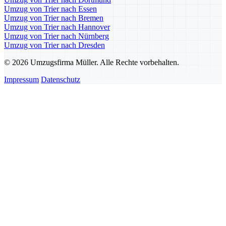
Umzug von Trier nach Essen
Umzug von Trier nach Bremen
Umzug von Trier nach Hannover
Umzug von Trier nach Nürnberg
Umzug von Trier nach Dresden
© 2026 Umzugsfirma Müller. Alle Rechte vorbehalten.
Impressum
Datenschutz