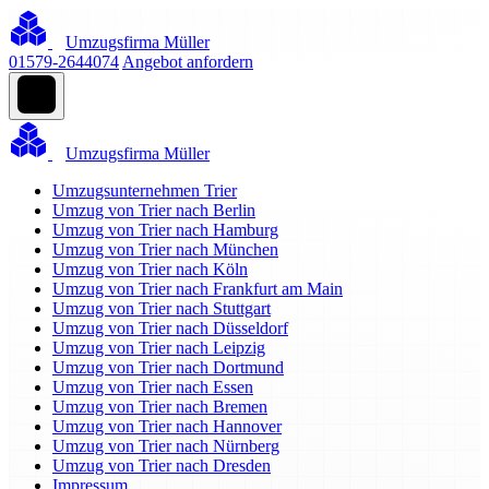
Umzugsfirma Müller
01579-2644074
Angebot anfordern
Umzugsfirma Müller
Umzugsunternehmen Trier
Umzug von Trier nach Berlin
Umzug von Trier nach Hamburg
Umzug von Trier nach München
Umzug von Trier nach Köln
Umzug von Trier nach Frankfurt am Main
Umzug von Trier nach Stuttgart
Umzug von Trier nach Düsseldorf
Umzug von Trier nach Leipzig
Umzug von Trier nach Dortmund
Umzug von Trier nach Essen
Umzug von Trier nach Bremen
Umzug von Trier nach Hannover
Umzug von Trier nach Nürnberg
Umzug von Trier nach Dresden
Impressum