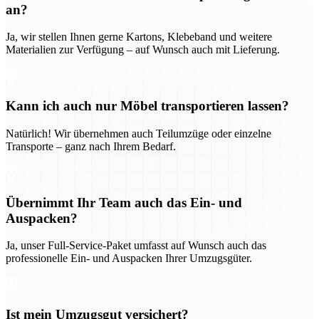
an?
Ja, wir stellen Ihnen gerne Kartons, Klebeband und weitere
Materialien zur Verfügung – auf Wunsch auch mit Lieferung.
Kann ich auch nur Möbel transportieren lassen?
Natürlich! Wir übernehmen auch Teilumzüge oder einzelne
Transporte – ganz nach Ihrem Bedarf.
Übernimmt Ihr Team auch das Ein- und
Auspacken?
Ja, unser Full-Service-Paket umfasst auf Wunsch auch das
professionelle Ein- und Auspacken Ihrer Umzugsgüter.
Ist mein Umzugsgut versichert?