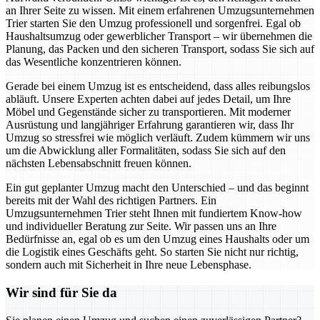
an Ihrer Seite zu wissen. Mit einem erfahrenen Umzugsunternehmen
Trier starten Sie den Umzug professionell und sorgenfrei. Egal ob
Haushaltsumzug oder gewerblicher Transport – wir übernehmen die
Planung, das Packen und den sicheren Transport, sodass Sie sich auf
das Wesentliche konzentrieren können.
Gerade bei einem Umzug ist es entscheidend, dass alles reibungslos
abläuft. Unsere Experten achten dabei auf jedes Detail, um Ihre
Möbel und Gegenstände sicher zu transportieren. Mit moderner
Ausrüstung und langjähriger Erfahrung garantieren wir, dass Ihr
Umzug so stressfrei wie möglich verläuft. Zudem kümmern wir uns
um die Abwicklung aller Formalitäten, sodass Sie sich auf den
nächsten Lebensabschnitt freuen können.
Ein gut geplanter Umzug macht den Unterschied – und das beginnt
bereits mit der Wahl des richtigen Partners. Ein
Umzugsunternehmen Trier steht Ihnen mit fundiertem Know-how
und individueller Beratung zur Seite. Wir passen uns an Ihre
Bedürfnisse an, egal ob es um den Umzug eines Haushalts oder um
die Logistik eines Geschäfts geht. So starten Sie nicht nur richtig,
sondern auch mit Sicherheit in Ihre neue Lebensphase.
Wir sind für Sie da