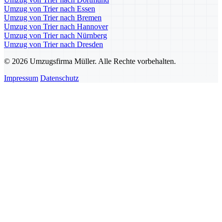
Umzug von Trier nach Essen
Umzug von Trier nach Bremen
Umzug von Trier nach Hannover
Umzug von Trier nach Nürnberg
Umzug von Trier nach Dresden
© 2026 Umzugsfirma Müller. Alle Rechte vorbehalten.
Impressum
Datenschutz