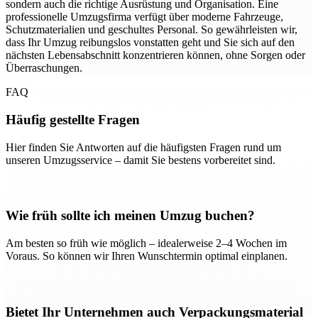
sondern auch die richtige Ausrüstung und Organisation. Eine
professionelle Umzugsfirma verfügt über moderne Fahrzeuge,
Schutzmaterialien und geschultes Personal. So gewährleisten wir,
dass Ihr Umzug reibungslos vonstatten geht und Sie sich auf den
nächsten Lebensabschnitt konzentrieren können, ohne Sorgen oder
Überraschungen.
FAQ
Häufig gestellte Fragen
Hier finden Sie Antworten auf die häufigsten Fragen rund um
unseren Umzugsservice – damit Sie bestens vorbereitet sind.
Wie früh sollte ich meinen Umzug buchen?
Am besten so früh wie möglich – idealerweise 2–4 Wochen im
Voraus. So können wir Ihren Wunschtermin optimal einplanen.
Bietet Ihr Unternehmen auch Verpackungsmaterial