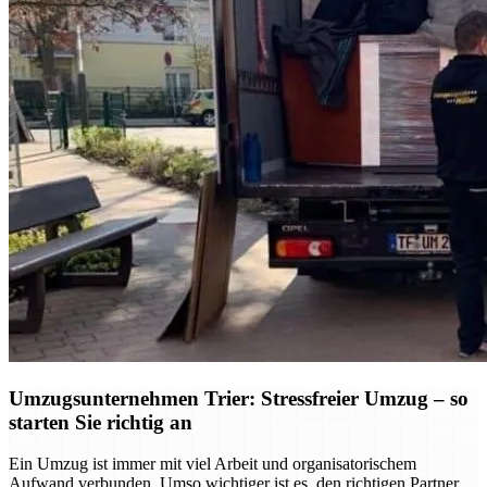
Umzugsunternehmen Trier: Stressfreier Umzug – so
starten Sie richtig an
Ein Umzug ist immer mit viel Arbeit und organisatorischem
Aufwand verbunden. Umso wichtiger ist es, den richtigen Partner