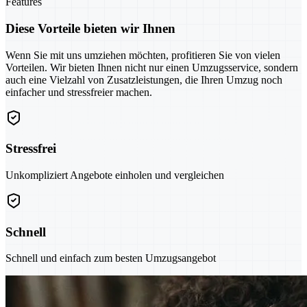
Features
Diese Vorteile bieten wir Ihnen
Wenn Sie mit uns umziehen möchten, profitieren Sie von vielen
Vorteilen. Wir bieten Ihnen nicht nur einen Umzugsservice, sondern
auch eine Vielzahl von Zusatzleistungen, die Ihren Umzug noch
einfacher und stressfreier machen.
Stressfrei
Unkompliziert Angebote einholen und vergleichen
Schnell
Schnell und einfach zum besten Umzugsangebot