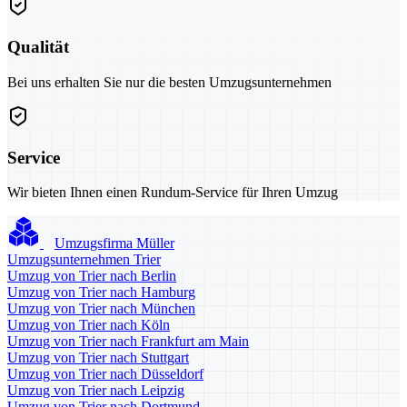
Qualität
Bei uns erhalten Sie nur die besten Umzugsunternehmen
Service
Wir bieten Ihnen einen Rundum-Service für Ihren Umzug
Umzugsfirma Müller
Umzugsunternehmen Trier
Umzug von Trier nach Berlin
Umzug von Trier nach Hamburg
Umzug von Trier nach München
Umzug von Trier nach Köln
Umzug von Trier nach Frankfurt am Main
Umzug von Trier nach Stuttgart
Umzug von Trier nach Düsseldorf
Umzug von Trier nach Leipzig
Umzug von Trier nach Dortmund