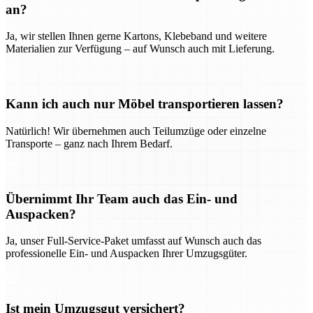
an?
Ja, wir stellen Ihnen gerne Kartons, Klebeband und weitere
Materialien zur Verfügung – auf Wunsch auch mit Lieferung.
Kann ich auch nur Möbel transportieren lassen?
Natürlich! Wir übernehmen auch Teilumzüge oder einzelne
Transporte – ganz nach Ihrem Bedarf.
Übernimmt Ihr Team auch das Ein- und
Auspacken?
Ja, unser Full-Service-Paket umfasst auf Wunsch auch das
professionelle Ein- und Auspacken Ihrer Umzugsgüter.
Ist mein Umzugsgut versichert?