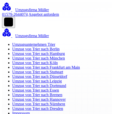
Umzugsfirma Müller
01579-2644074
Angebot anfordern
Umzugsfirma Müller
Umzugsunternehmen Trier
Umzug von Trier nach Berlin
Umzug von Trier nach Hamburg
Umzug von Trier nach München
Umzug von Trier nach Köln
Umzug von Trier nach Frankfurt am Main
Umzug von Trier nach Stuttgart
Umzug von Trier nach Düsseldorf
Umzug von Trier nach Leipzig
Umzug von Trier nach Dortmund
Umzug von Trier nach Essen
Umzug von Trier nach Bremen
Umzug von Trier nach Hannover
Umzug von Trier nach Nürnberg
Umzug von Trier nach Dresden
Impressum