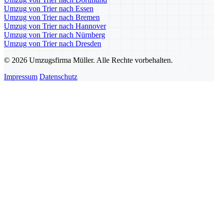
Umzug von Trier nach Essen
Umzug von Trier nach Bremen
Umzug von Trier nach Hannover
Umzug von Trier nach Nürnberg
Umzug von Trier nach Dresden
© 2026 Umzugsfirma Müller. Alle Rechte vorbehalten.
Impressum
Datenschutz