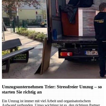
Umzugsunternehmen Trier: Stressfreier Umzug – so
starten Sie richtig an
Ein Umzug ist immer mit viel Arbeit und organisatorischem
Aufwand verbunden. Umso wichtiger ist es, den richtigen Partner