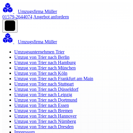
Umzugsfirma Müller
01579-2644074
Angebot anfordern
Umzugsfirma Müller
Umzugsunternehmen Trier
Umzug von Trier nach Berlin
Umzug von Trier nach Hamburg
Umzug von Trier nach München
Umzug von Trier nach Köln
Umzug von Trier nach Frankfurt am Main
Umzug von Trier nach Stuttgart
Umzug von Trier nach Düsseldorf
Umzug von Trier nach Leipzig
Umzug von Trier nach Dortmund
Umzug von Trier nach Essen
Umzug von Trier nach Bremen
Umzug von Trier nach Hannover
Umzug von Trier nach Nürnberg
Umzug von Trier nach Dresden
Impressum