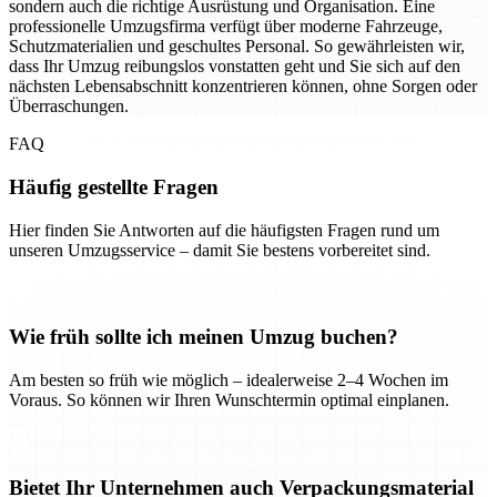
sondern auch die richtige Ausrüstung und Organisation. Eine
professionelle Umzugsfirma verfügt über moderne Fahrzeuge,
Schutzmaterialien und geschultes Personal. So gewährleisten wir,
dass Ihr Umzug reibungslos vonstatten geht und Sie sich auf den
nächsten Lebensabschnitt konzentrieren können, ohne Sorgen oder
Überraschungen.
FAQ
Häufig gestellte Fragen
Hier finden Sie Antworten auf die häufigsten Fragen rund um
unseren Umzugsservice – damit Sie bestens vorbereitet sind.
Wie früh sollte ich meinen Umzug buchen?
Am besten so früh wie möglich – idealerweise 2–4 Wochen im
Voraus. So können wir Ihren Wunschtermin optimal einplanen.
Bietet Ihr Unternehmen auch Verpackungsmaterial