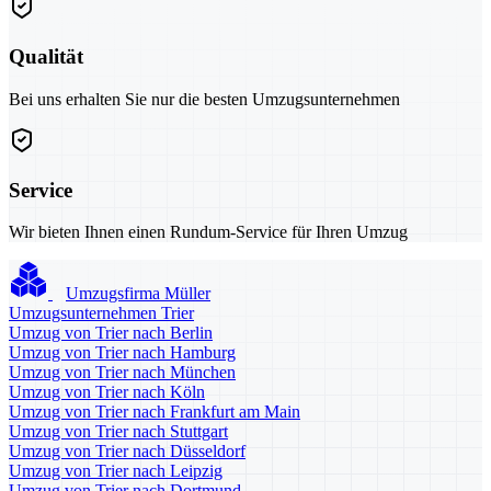
Qualität
Bei uns erhalten Sie nur die besten Umzugsunternehmen
Service
Wir bieten Ihnen einen Rundum-Service für Ihren Umzug
Umzugsfirma Müller
Umzugsunternehmen Trier
Umzug von Trier nach Berlin
Umzug von Trier nach Hamburg
Umzug von Trier nach München
Umzug von Trier nach Köln
Umzug von Trier nach Frankfurt am Main
Umzug von Trier nach Stuttgart
Umzug von Trier nach Düsseldorf
Umzug von Trier nach Leipzig
Umzug von Trier nach Dortmund