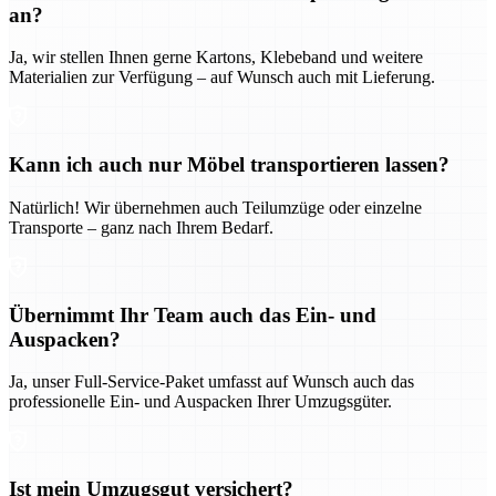
an?
Ja, wir stellen Ihnen gerne Kartons, Klebeband und weitere
Materialien zur Verfügung – auf Wunsch auch mit Lieferung.
Kann ich auch nur Möbel transportieren lassen?
Natürlich! Wir übernehmen auch Teilumzüge oder einzelne
Transporte – ganz nach Ihrem Bedarf.
Übernimmt Ihr Team auch das Ein- und
Auspacken?
Ja, unser Full-Service-Paket umfasst auf Wunsch auch das
professionelle Ein- und Auspacken Ihrer Umzugsgüter.
Ist mein Umzugsgut versichert?