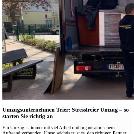
Umzugsunternehmen Trier: Stressfreier Umzug – so
starten Sie richtig an
Ein Umzug ist immer mit viel Arbeit und organisatorischem
Aufwand verbunden. Umso wichtiger ist es, den richtigen Partner