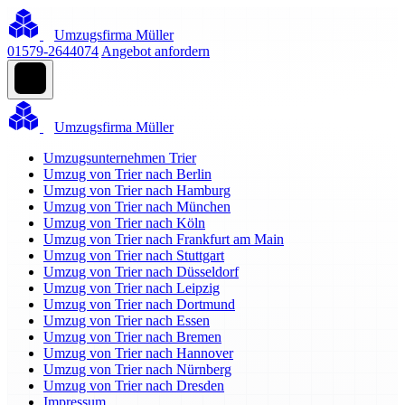
Umzugsfirma Müller
01579-2644074
Angebot anfordern
Umzugsfirma Müller
Umzugsunternehmen Trier
Umzug von Trier nach Berlin
Umzug von Trier nach Hamburg
Umzug von Trier nach München
Umzug von Trier nach Köln
Umzug von Trier nach Frankfurt am Main
Umzug von Trier nach Stuttgart
Umzug von Trier nach Düsseldorf
Umzug von Trier nach Leipzig
Umzug von Trier nach Dortmund
Umzug von Trier nach Essen
Umzug von Trier nach Bremen
Umzug von Trier nach Hannover
Umzug von Trier nach Nürnberg
Umzug von Trier nach Dresden
Impressum