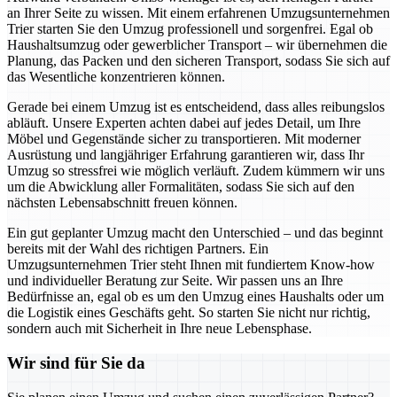
an Ihrer Seite zu wissen. Mit einem erfahrenen Umzugsunternehmen
Trier starten Sie den Umzug professionell und sorgenfrei. Egal ob
Haushaltsumzug oder gewerblicher Transport – wir übernehmen die
Planung, das Packen und den sicheren Transport, sodass Sie sich auf
das Wesentliche konzentrieren können.
Gerade bei einem Umzug ist es entscheidend, dass alles reibungslos
abläuft. Unsere Experten achten dabei auf jedes Detail, um Ihre
Möbel und Gegenstände sicher zu transportieren. Mit moderner
Ausrüstung und langjähriger Erfahrung garantieren wir, dass Ihr
Umzug so stressfrei wie möglich verläuft. Zudem kümmern wir uns
um die Abwicklung aller Formalitäten, sodass Sie sich auf den
nächsten Lebensabschnitt freuen können.
Ein gut geplanter Umzug macht den Unterschied – und das beginnt
bereits mit der Wahl des richtigen Partners. Ein
Umzugsunternehmen Trier steht Ihnen mit fundiertem Know-how
und individueller Beratung zur Seite. Wir passen uns an Ihre
Bedürfnisse an, egal ob es um den Umzug eines Haushalts oder um
die Logistik eines Geschäfts geht. So starten Sie nicht nur richtig,
sondern auch mit Sicherheit in Ihre neue Lebensphase.
Wir sind für Sie da