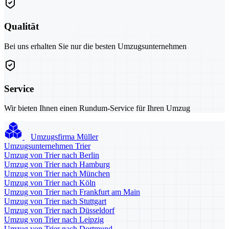
Qualität
Bei uns erhalten Sie nur die besten Umzugsunternehmen
Service
Wir bieten Ihnen einen Rundum-Service für Ihren Umzug
Umzugsfirma Müller
Umzugsunternehmen Trier
Umzug von Trier nach Berlin
Umzug von Trier nach Hamburg
Umzug von Trier nach München
Umzug von Trier nach Köln
Umzug von Trier nach Frankfurt am Main
Umzug von Trier nach Stuttgart
Umzug von Trier nach Düsseldorf
Umzug von Trier nach Leipzig
Umzug von Trier nach Dortmund