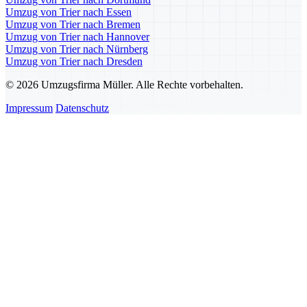
Umzug von Trier nach Essen
Umzug von Trier nach Bremen
Umzug von Trier nach Hannover
Umzug von Trier nach Nürnberg
Umzug von Trier nach Dresden
© 2026 Umzugsfirma Müller. Alle Rechte vorbehalten.
Impressum
Datenschutz