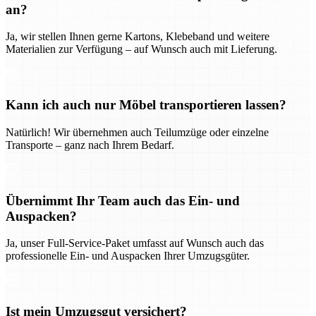
an?
Ja, wir stellen Ihnen gerne Kartons, Klebeband und weitere
Materialien zur Verfügung – auf Wunsch auch mit Lieferung.
Kann ich auch nur Möbel transportieren lassen?
Natürlich! Wir übernehmen auch Teilumzüge oder einzelne
Transporte – ganz nach Ihrem Bedarf.
Übernimmt Ihr Team auch das Ein- und
Auspacken?
Ja, unser Full-Service-Paket umfasst auf Wunsch auch das
professionelle Ein- und Auspacken Ihrer Umzugsgüter.
Ist mein Umzugsgut versichert?