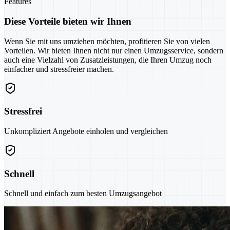
Features
Diese Vorteile bieten wir Ihnen
Wenn Sie mit uns umziehen möchten, profitieren Sie von vielen
Vorteilen. Wir bieten Ihnen nicht nur einen Umzugsservice, sondern
auch eine Vielzahl von Zusatzleistungen, die Ihren Umzug noch
einfacher und stressfreier machen.
Stressfrei
Unkompliziert Angebote einholen und vergleichen
Schnell
Schnell und einfach zum besten Umzugsangebot