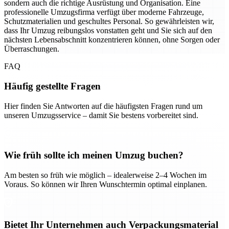
sondern auch die richtige Ausrüstung und Organisation. Eine
professionelle Umzugsfirma verfügt über moderne Fahrzeuge,
Schutzmaterialien und geschultes Personal. So gewährleisten wir,
dass Ihr Umzug reibungslos vonstatten geht und Sie sich auf den
nächsten Lebensabschnitt konzentrieren können, ohne Sorgen oder
Überraschungen.
FAQ
Häufig gestellte Fragen
Hier finden Sie Antworten auf die häufigsten Fragen rund um
unseren Umzugsservice – damit Sie bestens vorbereitet sind.
Wie früh sollte ich meinen Umzug buchen?
Am besten so früh wie möglich – idealerweise 2–4 Wochen im
Voraus. So können wir Ihren Wunschtermin optimal einplanen.
Bietet Ihr Unternehmen auch Verpackungsmaterial