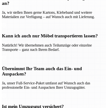
an?
Ja, wir stellen Ihnen gerne Kartons, Klebeband und weitere
Materialien zur Verfügung – auf Wunsch auch mit Lieferung.
Kann ich auch nur Möbel transportieren lassen?
Natürlich! Wir übernehmen auch Teilumzüge oder einzelne
Transporte – ganz nach Ihrem Bedarf.
Übernimmt Ihr Team auch das Ein- und
Auspacken?
Ja, unser Full-Service-Paket umfasst auf Wunsch auch das
professionelle Ein- und Auspacken Ihrer Umzugsgüter.
Ist mein Umzugsgut versichert?