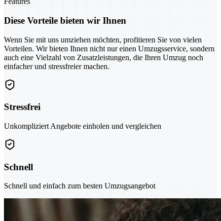
Features
Diese Vorteile bieten wir Ihnen
Wenn Sie mit uns umziehen möchten, profitieren Sie von vielen
Vorteilen. Wir bieten Ihnen nicht nur einen Umzugsservice, sondern
auch eine Vielzahl von Zusatzleistungen, die Ihren Umzug noch
einfacher und stressfreier machen.
Stressfrei
Unkompliziert Angebote einholen und vergleichen
Schnell
Schnell und einfach zum besten Umzugsangebot