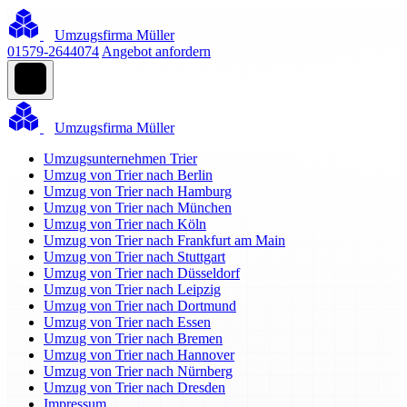
Umzugsfirma Müller
01579-2644074
Angebot anfordern
Umzugsfirma Müller
Umzugsunternehmen Trier
Umzug von Trier nach Berlin
Umzug von Trier nach Hamburg
Umzug von Trier nach München
Umzug von Trier nach Köln
Umzug von Trier nach Frankfurt am Main
Umzug von Trier nach Stuttgart
Umzug von Trier nach Düsseldorf
Umzug von Trier nach Leipzig
Umzug von Trier nach Dortmund
Umzug von Trier nach Essen
Umzug von Trier nach Bremen
Umzug von Trier nach Hannover
Umzug von Trier nach Nürnberg
Umzug von Trier nach Dresden
Impressum