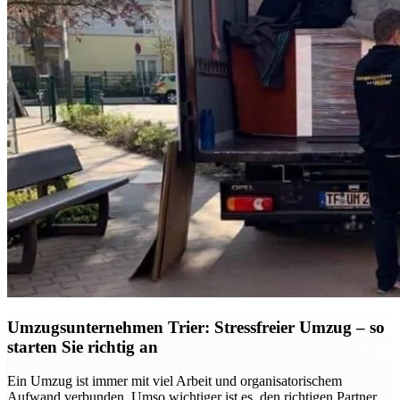
Umzugsunternehmen Trier: Stressfreier Umzug – so
starten Sie richtig an
Ein Umzug ist immer mit viel Arbeit und organisatorischem
Aufwand verbunden. Umso wichtiger ist es, den richtigen Partner