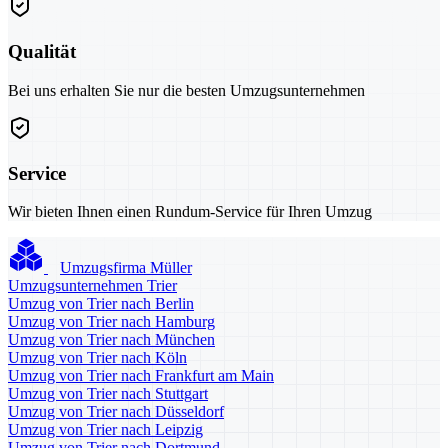
Qualität
Bei uns erhalten Sie nur die besten Umzugsunternehmen
Service
Wir bieten Ihnen einen Rundum-Service für Ihren Umzug
Umzugsfirma Müller
Umzugsunternehmen Trier
Umzug von Trier nach Berlin
Umzug von Trier nach Hamburg
Umzug von Trier nach München
Umzug von Trier nach Köln
Umzug von Trier nach Frankfurt am Main
Umzug von Trier nach Stuttgart
Umzug von Trier nach Düsseldorf
Umzug von Trier nach Leipzig
Umzug von Trier nach Dortmund