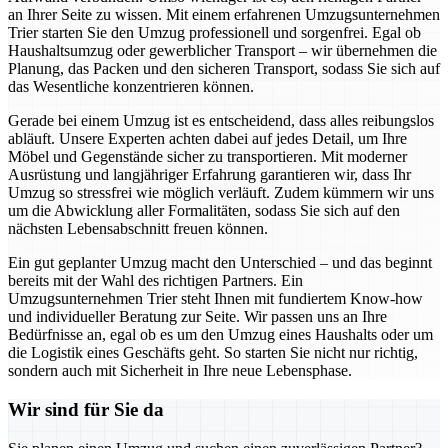
an Ihrer Seite zu wissen. Mit einem erfahrenen Umzugsunternehmen
Trier starten Sie den Umzug professionell und sorgenfrei. Egal ob
Haushaltsumzug oder gewerblicher Transport – wir übernehmen die
Planung, das Packen und den sicheren Transport, sodass Sie sich auf
das Wesentliche konzentrieren können.
Gerade bei einem Umzug ist es entscheidend, dass alles reibungslos
abläuft. Unsere Experten achten dabei auf jedes Detail, um Ihre
Möbel und Gegenstände sicher zu transportieren. Mit moderner
Ausrüstung und langjähriger Erfahrung garantieren wir, dass Ihr
Umzug so stressfrei wie möglich verläuft. Zudem kümmern wir uns
um die Abwicklung aller Formalitäten, sodass Sie sich auf den
nächsten Lebensabschnitt freuen können.
Ein gut geplanter Umzug macht den Unterschied – und das beginnt
bereits mit der Wahl des richtigen Partners. Ein
Umzugsunternehmen Trier steht Ihnen mit fundiertem Know-how
und individueller Beratung zur Seite. Wir passen uns an Ihre
Bedürfnisse an, egal ob es um den Umzug eines Haushalts oder um
die Logistik eines Geschäfts geht. So starten Sie nicht nur richtig,
sondern auch mit Sicherheit in Ihre neue Lebensphase.
Wir sind für Sie da