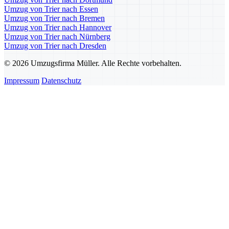
Umzug von Trier nach Essen
Umzug von Trier nach Bremen
Umzug von Trier nach Hannover
Umzug von Trier nach Nürnberg
Umzug von Trier nach Dresden
© 2026 Umzugsfirma Müller. Alle Rechte vorbehalten.
Impressum
Datenschutz