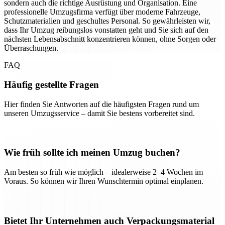
sondern auch die richtige Ausrüstung und Organisation. Eine
professionelle Umzugsfirma verfügt über moderne Fahrzeuge,
Schutzmaterialien und geschultes Personal. So gewährleisten wir,
dass Ihr Umzug reibungslos vonstatten geht und Sie sich auf den
nächsten Lebensabschnitt konzentrieren können, ohne Sorgen oder
Überraschungen.
FAQ
Häufig gestellte Fragen
Hier finden Sie Antworten auf die häufigsten Fragen rund um
unseren Umzugsservice – damit Sie bestens vorbereitet sind.
Wie früh sollte ich meinen Umzug buchen?
Am besten so früh wie möglich – idealerweise 2–4 Wochen im
Voraus. So können wir Ihren Wunschtermin optimal einplanen.
Bietet Ihr Unternehmen auch Verpackungsmaterial