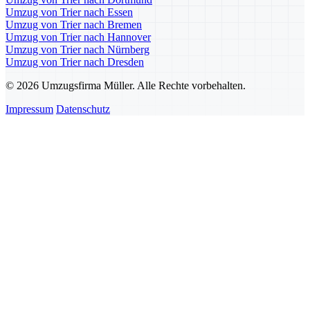
Umzug von Trier nach Essen
Umzug von Trier nach Bremen
Umzug von Trier nach Hannover
Umzug von Trier nach Nürnberg
Umzug von Trier nach Dresden
© 2026 Umzugsfirma Müller. Alle Rechte vorbehalten.
Impressum
Datenschutz