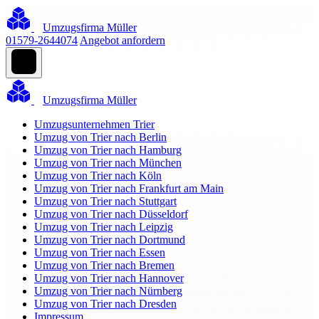
Umzugsfirma Müller
01579-2644074
Angebot anfordern
Umzugsfirma Müller
Umzugsunternehmen Trier
Umzug von Trier nach Berlin
Umzug von Trier nach Hamburg
Umzug von Trier nach München
Umzug von Trier nach Köln
Umzug von Trier nach Frankfurt am Main
Umzug von Trier nach Stuttgart
Umzug von Trier nach Düsseldorf
Umzug von Trier nach Leipzig
Umzug von Trier nach Dortmund
Umzug von Trier nach Essen
Umzug von Trier nach Bremen
Umzug von Trier nach Hannover
Umzug von Trier nach Nürnberg
Umzug von Trier nach Dresden
Impressum