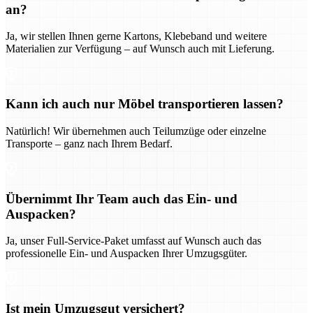
an?
Ja, wir stellen Ihnen gerne Kartons, Klebeband und weitere
Materialien zur Verfügung – auf Wunsch auch mit Lieferung.
Kann ich auch nur Möbel transportieren lassen?
Natürlich! Wir übernehmen auch Teilumzüge oder einzelne
Transporte – ganz nach Ihrem Bedarf.
Übernimmt Ihr Team auch das Ein- und
Auspacken?
Ja, unser Full-Service-Paket umfasst auf Wunsch auch das
professionelle Ein- und Auspacken Ihrer Umzugsgüter.
Ist mein Umzugsgut versichert?