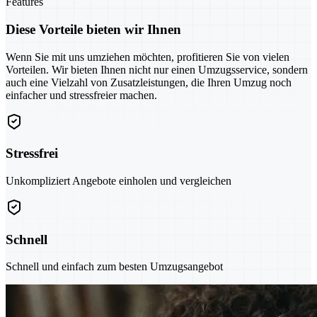
Features
Diese Vorteile bieten wir Ihnen
Wenn Sie mit uns umziehen möchten, profitieren Sie von vielen
Vorteilen. Wir bieten Ihnen nicht nur einen Umzugsservice, sondern
auch eine Vielzahl von Zusatzleistungen, die Ihren Umzug noch
einfacher und stressfreier machen.
Stressfrei
Unkompliziert Angebote einholen und vergleichen
Schnell
Schnell und einfach zum besten Umzugsangebot