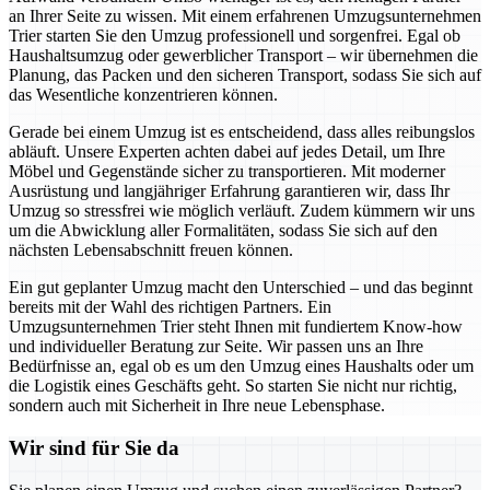
an Ihrer Seite zu wissen. Mit einem erfahrenen Umzugsunternehmen
Trier starten Sie den Umzug professionell und sorgenfrei. Egal ob
Haushaltsumzug oder gewerblicher Transport – wir übernehmen die
Planung, das Packen und den sicheren Transport, sodass Sie sich auf
das Wesentliche konzentrieren können.
Gerade bei einem Umzug ist es entscheidend, dass alles reibungslos
abläuft. Unsere Experten achten dabei auf jedes Detail, um Ihre
Möbel und Gegenstände sicher zu transportieren. Mit moderner
Ausrüstung und langjähriger Erfahrung garantieren wir, dass Ihr
Umzug so stressfrei wie möglich verläuft. Zudem kümmern wir uns
um die Abwicklung aller Formalitäten, sodass Sie sich auf den
nächsten Lebensabschnitt freuen können.
Ein gut geplanter Umzug macht den Unterschied – und das beginnt
bereits mit der Wahl des richtigen Partners. Ein
Umzugsunternehmen Trier steht Ihnen mit fundiertem Know-how
und individueller Beratung zur Seite. Wir passen uns an Ihre
Bedürfnisse an, egal ob es um den Umzug eines Haushalts oder um
die Logistik eines Geschäfts geht. So starten Sie nicht nur richtig,
sondern auch mit Sicherheit in Ihre neue Lebensphase.
Wir sind für Sie da