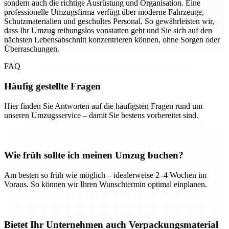
sondern auch die richtige Ausrüstung und Organisation. Eine
professionelle Umzugsfirma verfügt über moderne Fahrzeuge,
Schutzmaterialien und geschultes Personal. So gewährleisten wir,
dass Ihr Umzug reibungslos vonstatten geht und Sie sich auf den
nächsten Lebensabschnitt konzentrieren können, ohne Sorgen oder
Überraschungen.
FAQ
Häufig gestellte Fragen
Hier finden Sie Antworten auf die häufigsten Fragen rund um
unseren Umzugsservice – damit Sie bestens vorbereitet sind.
Wie früh sollte ich meinen Umzug buchen?
Am besten so früh wie möglich – idealerweise 2–4 Wochen im
Voraus. So können wir Ihren Wunschtermin optimal einplanen.
Bietet Ihr Unternehmen auch Verpackungsmaterial