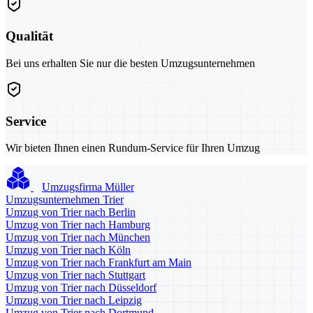
Qualität
Bei uns erhalten Sie nur die besten Umzugsunternehmen
Service
Wir bieten Ihnen einen Rundum-Service für Ihren Umzug
Umzugsfirma Müller
Umzugsunternehmen Trier
Umzug von Trier nach Berlin
Umzug von Trier nach Hamburg
Umzug von Trier nach München
Umzug von Trier nach Köln
Umzug von Trier nach Frankfurt am Main
Umzug von Trier nach Stuttgart
Umzug von Trier nach Düsseldorf
Umzug von Trier nach Leipzig
Umzug von Trier nach Dortmund