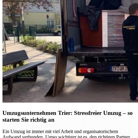
Umzugsunternehmen Trier: Stressfreier Umzug – so
starten Sie richtig an
Ein Umzug ist immer mit viel Arbeit und organisatorischem
Aufwand verbunden. Umso wichtiger ist es, den richtigen Partner