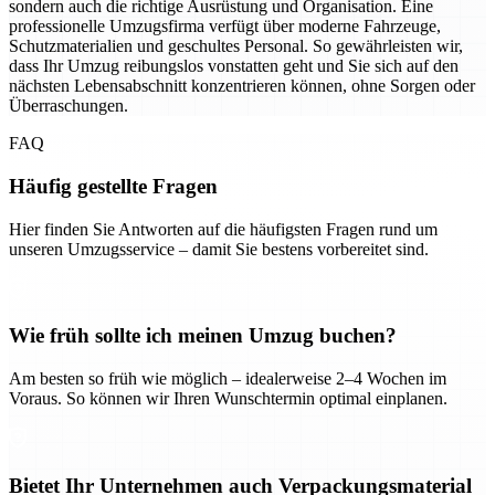
sondern auch die richtige Ausrüstung und Organisation. Eine
professionelle Umzugsfirma verfügt über moderne Fahrzeuge,
Schutzmaterialien und geschultes Personal. So gewährleisten wir,
dass Ihr Umzug reibungslos vonstatten geht und Sie sich auf den
nächsten Lebensabschnitt konzentrieren können, ohne Sorgen oder
Überraschungen.
FAQ
Häufig gestellte Fragen
Hier finden Sie Antworten auf die häufigsten Fragen rund um
unseren Umzugsservice – damit Sie bestens vorbereitet sind.
Wie früh sollte ich meinen Umzug buchen?
Am besten so früh wie möglich – idealerweise 2–4 Wochen im
Voraus. So können wir Ihren Wunschtermin optimal einplanen.
Bietet Ihr Unternehmen auch Verpackungsmaterial