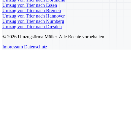
Umzug von Trier nach Essen
Umzug von Trier nach Bremen
Umzug von Trier nach Hannover
Umzug von Trier nach Nürnberg
Umzug von Trier nach Dresden
© 2026 Umzugsfirma Müller. Alle Rechte vorbehalten.
Impressum
Datenschutz