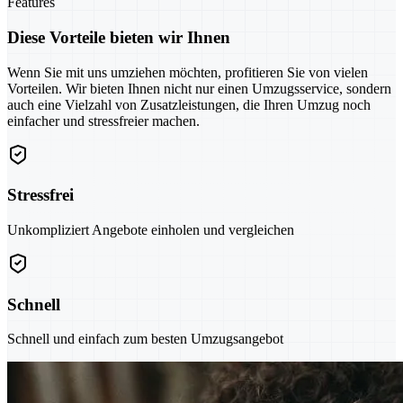
Features
Diese Vorteile bieten wir Ihnen
Wenn Sie mit uns umziehen möchten, profitieren Sie von vielen
Vorteilen. Wir bieten Ihnen nicht nur einen Umzugsservice, sondern
auch eine Vielzahl von Zusatzleistungen, die Ihren Umzug noch
einfacher und stressfreier machen.
Stressfrei
Unkompliziert Angebote einholen und vergleichen
Schnell
Schnell und einfach zum besten Umzugsangebot