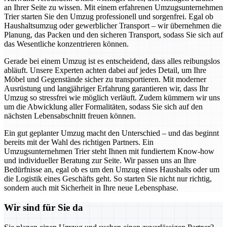
an Ihrer Seite zu wissen. Mit einem erfahrenen Umzugsunternehmen
Trier starten Sie den Umzug professionell und sorgenfrei. Egal ob
Haushaltsumzug oder gewerblicher Transport – wir übernehmen die
Planung, das Packen und den sicheren Transport, sodass Sie sich auf
das Wesentliche konzentrieren können.
Gerade bei einem Umzug ist es entscheidend, dass alles reibungslos
abläuft. Unsere Experten achten dabei auf jedes Detail, um Ihre
Möbel und Gegenstände sicher zu transportieren. Mit moderner
Ausrüstung und langjähriger Erfahrung garantieren wir, dass Ihr
Umzug so stressfrei wie möglich verläuft. Zudem kümmern wir uns
um die Abwicklung aller Formalitäten, sodass Sie sich auf den
nächsten Lebensabschnitt freuen können.
Ein gut geplanter Umzug macht den Unterschied – und das beginnt
bereits mit der Wahl des richtigen Partners. Ein
Umzugsunternehmen Trier steht Ihnen mit fundiertem Know-how
und individueller Beratung zur Seite. Wir passen uns an Ihre
Bedürfnisse an, egal ob es um den Umzug eines Haushalts oder um
die Logistik eines Geschäfts geht. So starten Sie nicht nur richtig,
sondern auch mit Sicherheit in Ihre neue Lebensphase.
Wir sind für Sie da