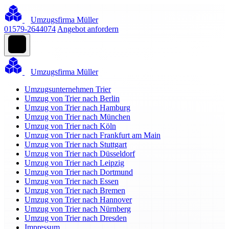
Umzugsfirma Müller
01579-2644074
Angebot anfordern
Umzugsfirma Müller
Umzugsunternehmen Trier
Umzug von Trier nach Berlin
Umzug von Trier nach Hamburg
Umzug von Trier nach München
Umzug von Trier nach Köln
Umzug von Trier nach Frankfurt am Main
Umzug von Trier nach Stuttgart
Umzug von Trier nach Düsseldorf
Umzug von Trier nach Leipzig
Umzug von Trier nach Dortmund
Umzug von Trier nach Essen
Umzug von Trier nach Bremen
Umzug von Trier nach Hannover
Umzug von Trier nach Nürnberg
Umzug von Trier nach Dresden
Impressum