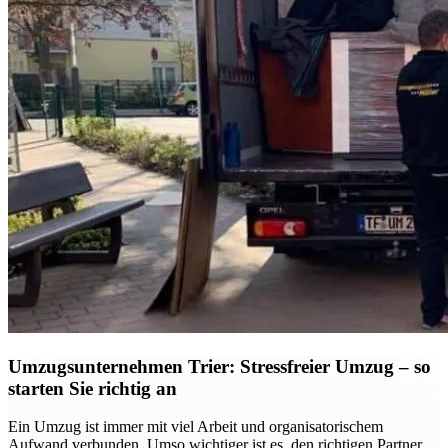
Umzugsunternehmen Trier: Stressfreier Umzug – so
starten Sie richtig an
Ein Umzug ist immer mit viel Arbeit und organisatorischem
Aufwand verbunden. Umso wichtiger ist es, den richtigen Partner