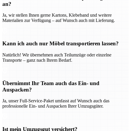
an?
Ja, wir stellen Ihnen gerne Kartons, Klebeband und weitere
Materialien zur Verfügung – auf Wunsch auch mit Lieferung.
Kann ich auch nur Möbel transportieren lassen?
Natürlich! Wir übernehmen auch Teilumzüge oder einzelne
Transporte – ganz nach Ihrem Bedarf.
Übernimmt Ihr Team auch das Ein- und
Auspacken?
Ja, unser Full-Service-Paket umfasst auf Wunsch auch das
professionelle Ein- und Auspacken Ihrer Umzugsgüter.
Ist mein Umzugsgut versichert?