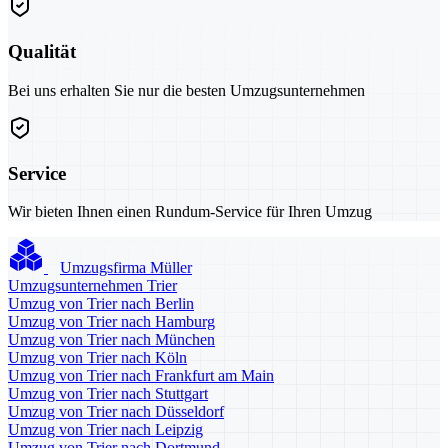
Qualität
Bei uns erhalten Sie nur die besten Umzugsunternehmen
Service
Wir bieten Ihnen einen Rundum-Service für Ihren Umzug
Umzugsfirma Müller
Umzugsunternehmen Trier
Umzug von Trier nach Berlin
Umzug von Trier nach Hamburg
Umzug von Trier nach München
Umzug von Trier nach Köln
Umzug von Trier nach Frankfurt am Main
Umzug von Trier nach Stuttgart
Umzug von Trier nach Düsseldorf
Umzug von Trier nach Leipzig
Umzug von Trier nach Dortmund