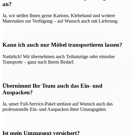
an?
Ja, wir stellen Ihnen gerne Kartons, Klebeband und weitere
Materialien zur Verfügung – auf Wunsch auch mit Lieferung.
Kann ich auch nur Möbel transportieren lassen?
Natürlich! Wir übernehmen auch Teilumzüge oder einzelne
Transporte – ganz nach Ihrem Bedarf.
Übernimmt Ihr Team auch das Ein- und
Auspacken?
Ja, unser Full-Service-Paket umfasst auf Wunsch auch das
professionelle Ein- und Auspacken Ihrer Umzugsgüter.
Ist mein Umzugsgut versichert?