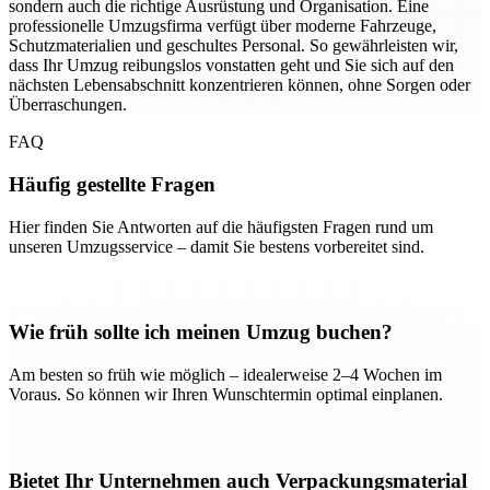
sondern auch die richtige Ausrüstung und Organisation. Eine
professionelle Umzugsfirma verfügt über moderne Fahrzeuge,
Schutzmaterialien und geschultes Personal. So gewährleisten wir,
dass Ihr Umzug reibungslos vonstatten geht und Sie sich auf den
nächsten Lebensabschnitt konzentrieren können, ohne Sorgen oder
Überraschungen.
FAQ
Häufig gestellte Fragen
Hier finden Sie Antworten auf die häufigsten Fragen rund um
unseren Umzugsservice – damit Sie bestens vorbereitet sind.
Wie früh sollte ich meinen Umzug buchen?
Am besten so früh wie möglich – idealerweise 2–4 Wochen im
Voraus. So können wir Ihren Wunschtermin optimal einplanen.
Bietet Ihr Unternehmen auch Verpackungsmaterial