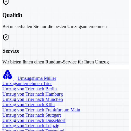
Qualität
Bei uns erhalten Sie nur die besten Umzugsunternehmen
Service
Wir bieten Ihnen einen Rundum-Service für Ihren Umzug
Umzugsfirma Müller
Umzugsunternehmen Trier
Umzug von Trier nach Berlin
Umzug von Trier nach Hamburg
Umzug von Trier nach München
Umzug von Trier nach Köln
Umzug von Trier nach Frankfurt am Main
Umzug von Trier nach Stuttgart
Umzug von Trier nach Düsseldorf
Umzug von Trier nach Leipzig
Umzug von Trier nach Dortmund