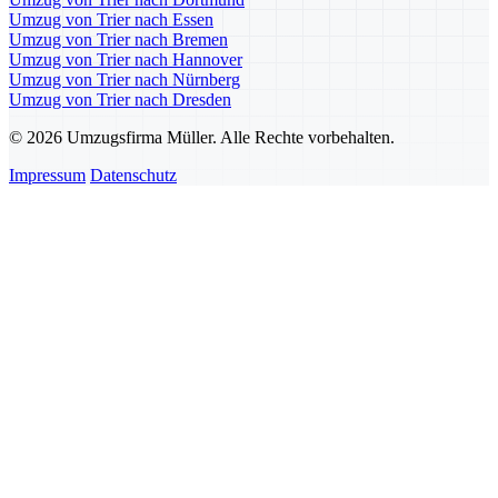
Umzug von Trier nach Essen
Umzug von Trier nach Bremen
Umzug von Trier nach Hannover
Umzug von Trier nach Nürnberg
Umzug von Trier nach Dresden
© 2026 Umzugsfirma Müller. Alle Rechte vorbehalten.
Impressum
Datenschutz