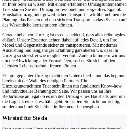
an Ihrer Seite zu wissen. Mit einem erfahrenen Umzugsunternehmen
Trier starten Sie den Umzug professionell und sorgenfrei. Egal ob
Haushaltsumzug oder gewerblicher Transport – wir übernehmen die
Planung, das Packen und den sicheren Transport, sodass Sie sich auf
das Wesentliche konzentrieren können.
Gerade bei einem Umzug ist es entscheidend, dass alles reibungslos
abläuft. Unsere Experten achten dabei auf jedes Detail, um Ihre
Möbel und Gegenstände sicher zu transportieren. Mit moderner
Ausrüstung und langjähriger Erfahrung garantieren wir, dass Ihr
Umzug so stressfrei wie möglich verläuft. Zudem kümmern wir uns
um die Abwicklung aller Formalitäten, sodass Sie sich auf den
nächsten Lebensabschnitt freuen können.
Ein gut geplanter Umzug macht den Unterschied – und das beginnt
bereits mit der Wahl des richtigen Partners. Ein
Umzugsunternehmen Trier steht Ihnen mit fundiertem Know-how
und individueller Beratung zur Seite. Wir passen uns an Ihre
Bedürfnisse an, egal ob es um den Umzug eines Haushalts oder um
die Logistik eines Geschäfts geht. So starten Sie nicht nur richtig,
sondern auch mit Sicherheit in Ihre neue Lebensphase.
Wir sind für Sie da