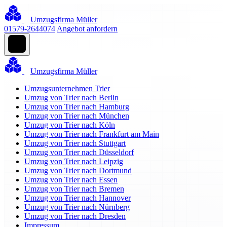
Umzugsfirma Müller
01579-2644074
Angebot anfordern
Umzugsfirma Müller
Umzugsunternehmen Trier
Umzug von Trier nach Berlin
Umzug von Trier nach Hamburg
Umzug von Trier nach München
Umzug von Trier nach Köln
Umzug von Trier nach Frankfurt am Main
Umzug von Trier nach Stuttgart
Umzug von Trier nach Düsseldorf
Umzug von Trier nach Leipzig
Umzug von Trier nach Dortmund
Umzug von Trier nach Essen
Umzug von Trier nach Bremen
Umzug von Trier nach Hannover
Umzug von Trier nach Nürnberg
Umzug von Trier nach Dresden
Impressum