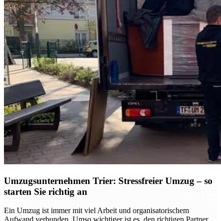
Umzugsunternehmen Trier: Stressfreier Umzug – so
starten Sie richtig an
Ein Umzug ist immer mit viel Arbeit und organisatorischem
Aufwand verbunden. Umso wichtiger ist es, den richtigen Partner