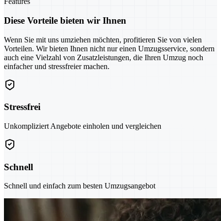
Features
Diese Vorteile bieten wir Ihnen
Wenn Sie mit uns umziehen möchten, profitieren Sie von vielen
Vorteilen. Wir bieten Ihnen nicht nur einen Umzugsservice, sondern
auch eine Vielzahl von Zusatzleistungen, die Ihren Umzug noch
einfacher und stressfreier machen.
Stressfrei
Unkompliziert Angebote einholen und vergleichen
Schnell
Schnell und einfach zum besten Umzugsangebot