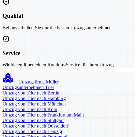
Qualität
Bei uns erhalten Sie nur die besten Umzugsunternehmen
Service
Wir bieten Ihnen einen Rundum-Service für Ihren Umzug
Umzugsfirma Müller
Umzugsunternehmen Trier
Umzug von Trier nach Berlin
Umzug von Trier nach Hamburg
Umzug von Trier nach München
Umzug von Trier nach Köln
Umzug von Trier nach Frankfurt am Main
Umzug von Trier nach Stuttgart
Umzug von Trier nach Düsseldorf
Umzug von Trier nach Leipzig
Umzug von Trier nach Dortmund