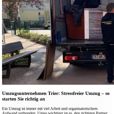
Umzugsunternehmen Trier: Stressfreier Umzug – so
starten Sie richtig an
Ein Umzug ist immer mit viel Arbeit und organisatorischem
Aufwand verbunden. Umso wichtiger ist es, den richtigen Partner