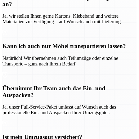
an?
Ja, wir stellen Ihnen gerne Kartons, Klebeband und weitere
Materialien zur Verfügung – auf Wunsch auch mit Lieferung.
Kann ich auch nur Möbel transportieren lassen?
Natürlich! Wir übernehmen auch Teilumzüge oder einzelne
Transporte – ganz nach Ihrem Bedarf.
Übernimmt Ihr Team auch das Ein- und
Auspacken?
Ja, unser Full-Service-Paket umfasst auf Wunsch auch das
professionelle Ein- und Auspacken Ihrer Umzugsgüter.
Ist mein Umzugsgut versichert?