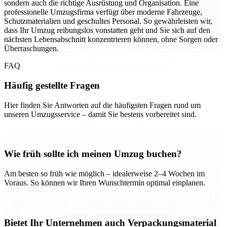
sondern auch die richtige Ausrüstung und Organisation. Eine
professionelle Umzugsfirma verfügt über moderne Fahrzeuge,
Schutzmaterialien und geschultes Personal. So gewährleisten wir,
dass Ihr Umzug reibungslos vonstatten geht und Sie sich auf den
nächsten Lebensabschnitt konzentrieren können, ohne Sorgen oder
Überraschungen.
FAQ
Häufig gestellte Fragen
Hier finden Sie Antworten auf die häufigsten Fragen rund um
unseren Umzugsservice – damit Sie bestens vorbereitet sind.
Wie früh sollte ich meinen Umzug buchen?
Am besten so früh wie möglich – idealerweise 2–4 Wochen im
Voraus. So können wir Ihren Wunschtermin optimal einplanen.
Bietet Ihr Unternehmen auch Verpackungsmaterial