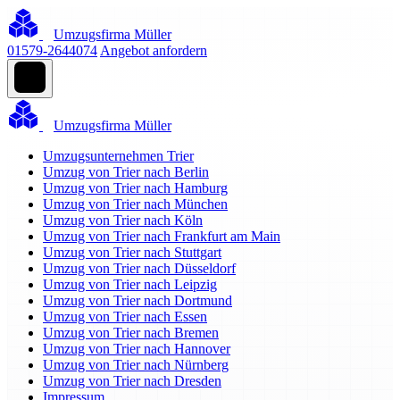
Umzugsfirma Müller
01579-2644074
Angebot anfordern
Umzugsfirma Müller
Umzugsunternehmen Trier
Umzug von Trier nach Berlin
Umzug von Trier nach Hamburg
Umzug von Trier nach München
Umzug von Trier nach Köln
Umzug von Trier nach Frankfurt am Main
Umzug von Trier nach Stuttgart
Umzug von Trier nach Düsseldorf
Umzug von Trier nach Leipzig
Umzug von Trier nach Dortmund
Umzug von Trier nach Essen
Umzug von Trier nach Bremen
Umzug von Trier nach Hannover
Umzug von Trier nach Nürnberg
Umzug von Trier nach Dresden
Impressum