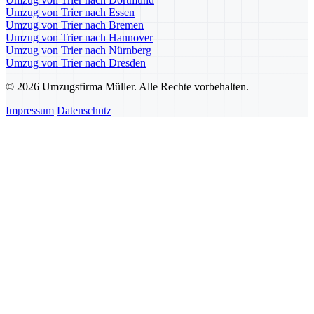
Umzug von Trier nach Essen
Umzug von Trier nach Bremen
Umzug von Trier nach Hannover
Umzug von Trier nach Nürnberg
Umzug von Trier nach Dresden
© 2026 Umzugsfirma Müller. Alle Rechte vorbehalten.
Impressum
Datenschutz