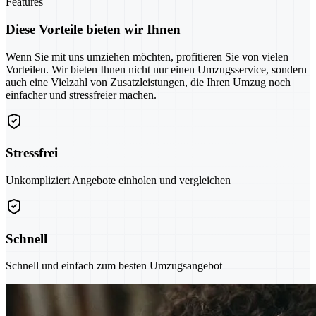
Features
Diese Vorteile bieten wir Ihnen
Wenn Sie mit uns umziehen möchten, profitieren Sie von vielen
Vorteilen. Wir bieten Ihnen nicht nur einen Umzugsservice, sondern
auch eine Vielzahl von Zusatzleistungen, die Ihren Umzug noch
einfacher und stressfreier machen.
Stressfrei
Unkompliziert Angebote einholen und vergleichen
Schnell
Schnell und einfach zum besten Umzugsangebot