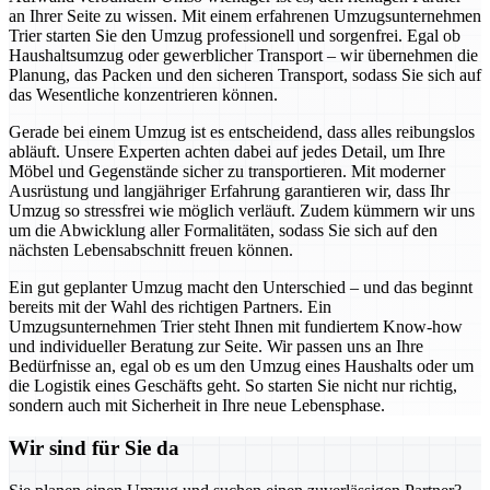
an Ihrer Seite zu wissen. Mit einem erfahrenen Umzugsunternehmen
Trier starten Sie den Umzug professionell und sorgenfrei. Egal ob
Haushaltsumzug oder gewerblicher Transport – wir übernehmen die
Planung, das Packen und den sicheren Transport, sodass Sie sich auf
das Wesentliche konzentrieren können.
Gerade bei einem Umzug ist es entscheidend, dass alles reibungslos
abläuft. Unsere Experten achten dabei auf jedes Detail, um Ihre
Möbel und Gegenstände sicher zu transportieren. Mit moderner
Ausrüstung und langjähriger Erfahrung garantieren wir, dass Ihr
Umzug so stressfrei wie möglich verläuft. Zudem kümmern wir uns
um die Abwicklung aller Formalitäten, sodass Sie sich auf den
nächsten Lebensabschnitt freuen können.
Ein gut geplanter Umzug macht den Unterschied – und das beginnt
bereits mit der Wahl des richtigen Partners. Ein
Umzugsunternehmen Trier steht Ihnen mit fundiertem Know-how
und individueller Beratung zur Seite. Wir passen uns an Ihre
Bedürfnisse an, egal ob es um den Umzug eines Haushalts oder um
die Logistik eines Geschäfts geht. So starten Sie nicht nur richtig,
sondern auch mit Sicherheit in Ihre neue Lebensphase.
Wir sind für Sie da