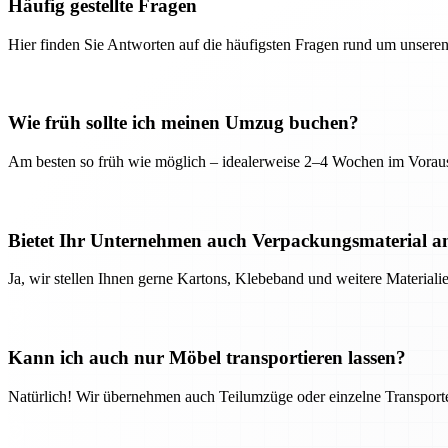
Häufig gestellte Fragen
Hier finden Sie Antworten auf die häufigsten Fragen rund um unseren
Wie früh sollte ich meinen Umzug buchen?
Am besten so früh wie möglich – idealerweise 2–4 Wochen im Voraus
Bietet Ihr Unternehmen auch Verpackungsmaterial a
Ja, wir stellen Ihnen gerne Kartons, Klebeband und weitere Material
Kann ich auch nur Möbel transportieren lassen?
Natürlich! Wir übernehmen auch Teilumzüge oder einzelne Transport