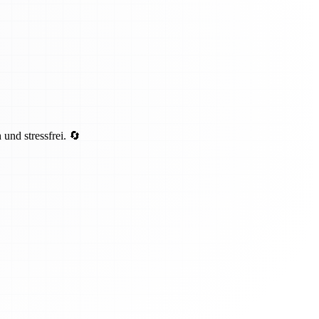
und stressfrei. 🔄