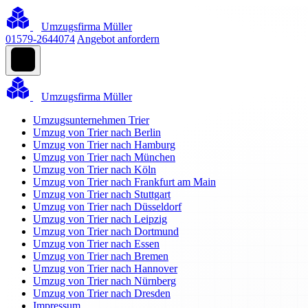
Umzugsfirma Müller
01579-2644074
Angebot anfordern
Umzugsfirma Müller
Umzugsunternehmen Trier
Umzug von Trier nach Berlin
Umzug von Trier nach Hamburg
Umzug von Trier nach München
Umzug von Trier nach Köln
Umzug von Trier nach Frankfurt am Main
Umzug von Trier nach Stuttgart
Umzug von Trier nach Düsseldorf
Umzug von Trier nach Leipzig
Umzug von Trier nach Dortmund
Umzug von Trier nach Essen
Umzug von Trier nach Bremen
Umzug von Trier nach Hannover
Umzug von Trier nach Nürnberg
Umzug von Trier nach Dresden
Impressum