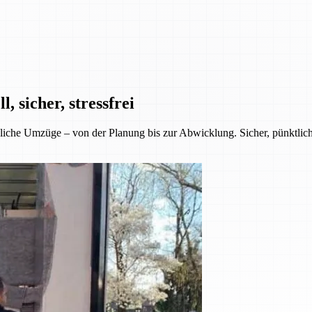
 sicher, stressfrei
iche Umzüge – von der Planung bis zur Abwicklung. Sicher, pünktlich 