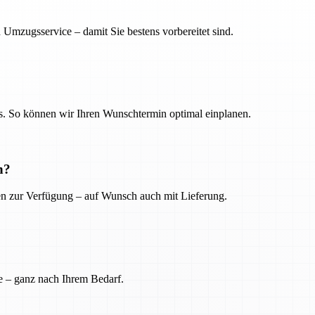
 Umzugsservice – damit Sie bestens vorbereitet sind.
. So können wir Ihren Wunschtermin optimal einplanen.
n?
ien zur Verfügung – auf Wunsch auch mit Lieferung.
e – ganz nach Ihrem Bedarf.