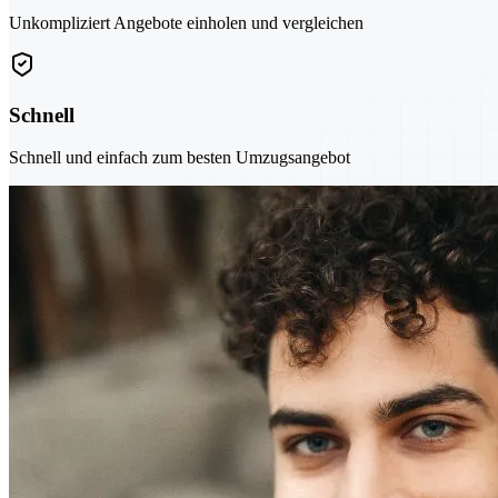
Unkompliziert Angebote einholen und vergleichen
Schnell
Schnell und einfach zum besten Umzugsangebot