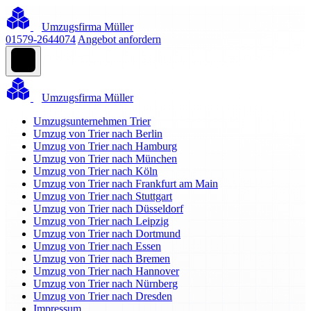
Umzugsfirma Müller
01579-2644074
Angebot anfordern
Umzugsfirma Müller
Umzugsunternehmen Trier
Umzug von Trier nach Berlin
Umzug von Trier nach Hamburg
Umzug von Trier nach München
Umzug von Trier nach Köln
Umzug von Trier nach Frankfurt am Main
Umzug von Trier nach Stuttgart
Umzug von Trier nach Düsseldorf
Umzug von Trier nach Leipzig
Umzug von Trier nach Dortmund
Umzug von Trier nach Essen
Umzug von Trier nach Bremen
Umzug von Trier nach Hannover
Umzug von Trier nach Nürnberg
Umzug von Trier nach Dresden
Impressum