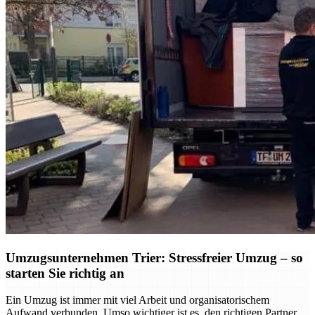
Umzugsunternehmen Trier: Stressfreier Umzug – so
starten Sie richtig an
Ein Umzug ist immer mit viel Arbeit und organisatorischem
Aufwand verbunden. Umso wichtiger ist es, den richtigen Partner