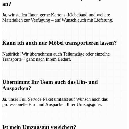
an?
Ja, wir stellen Ihnen gerne Kartons, Klebeband und weitere
Materialien zur Verfügung – auf Wunsch auch mit Lieferung.
Kann ich auch nur Möbel transportieren lassen?
Natürlich! Wir übernehmen auch Teilumzüge oder einzelne
Transporte – ganz nach Ihrem Bedarf.
Übernimmt Ihr Team auch das Ein- und
Auspacken?
Ja, unser Full-Service-Paket umfasst auf Wunsch auch das
professionelle Ein- und Auspacken Ihrer Umzugsgüter.
Ist mein Umzugsgut versichert?