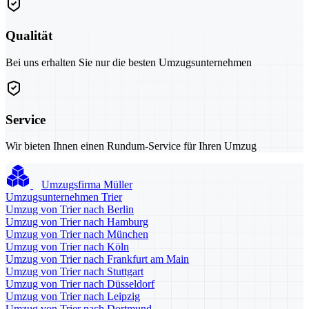
Qualität
Bei uns erhalten Sie nur die besten Umzugsunternehmen
Service
Wir bieten Ihnen einen Rundum-Service für Ihren Umzug
Umzugsfirma Müller
Umzugsunternehmen Trier
Umzug von Trier nach Berlin
Umzug von Trier nach Hamburg
Umzug von Trier nach München
Umzug von Trier nach Köln
Umzug von Trier nach Frankfurt am Main
Umzug von Trier nach Stuttgart
Umzug von Trier nach Düsseldorf
Umzug von Trier nach Leipzig
Umzug von Trier nach Dortmund