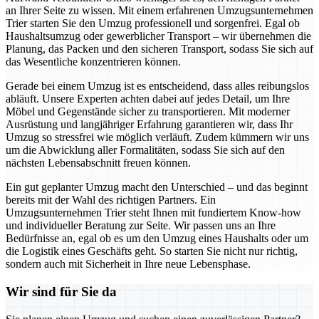
an Ihrer Seite zu wissen. Mit einem erfahrenen Umzugsunternehmen
Trier starten Sie den Umzug professionell und sorgenfrei. Egal ob
Haushaltsumzug oder gewerblicher Transport – wir übernehmen die
Planung, das Packen und den sicheren Transport, sodass Sie sich auf
das Wesentliche konzentrieren können.
Gerade bei einem Umzug ist es entscheidend, dass alles reibungslos
abläuft. Unsere Experten achten dabei auf jedes Detail, um Ihre
Möbel und Gegenstände sicher zu transportieren. Mit moderner
Ausrüstung und langjähriger Erfahrung garantieren wir, dass Ihr
Umzug so stressfrei wie möglich verläuft. Zudem kümmern wir uns
um die Abwicklung aller Formalitäten, sodass Sie sich auf den
nächsten Lebensabschnitt freuen können.
Ein gut geplanter Umzug macht den Unterschied – und das beginnt
bereits mit der Wahl des richtigen Partners. Ein
Umzugsunternehmen Trier steht Ihnen mit fundiertem Know-how
und individueller Beratung zur Seite. Wir passen uns an Ihre
Bedürfnisse an, egal ob es um den Umzug eines Haushalts oder um
die Logistik eines Geschäfts geht. So starten Sie nicht nur richtig,
sondern auch mit Sicherheit in Ihre neue Lebensphase.
Wir sind für Sie da