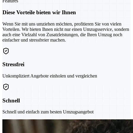
Features
Diese Vorteile bieten wir Ihnen
Wenn Sie mit uns umziehen möchten, profitieren Sie von vielen
Vorteilen. Wir bieten Ihnen nicht nur einen Umzugsservice, sondern
auch eine Vielzahl von Zusatzleistungen, die Ihren Umzug noch
einfacher und stressfreier machen.
Stressfrei
Unkompliziert Angebote einholen und vergleichen
Schnell
Schnell und einfach zum besten Umzugsangebot