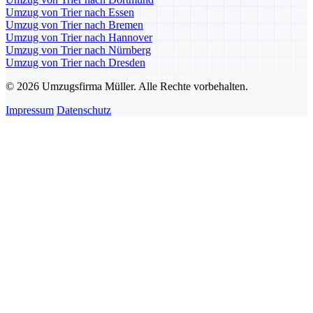
Umzug von Trier nach Essen
Umzug von Trier nach Bremen
Umzug von Trier nach Hannover
Umzug von Trier nach Nürnberg
Umzug von Trier nach Dresden
© 2026 Umzugsfirma Müller. Alle Rechte vorbehalten.
Impressum
Datenschutz