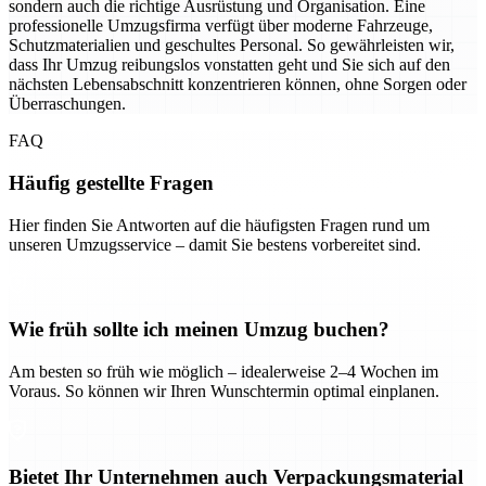
sondern auch die richtige Ausrüstung und Organisation. Eine
professionelle Umzugsfirma verfügt über moderne Fahrzeuge,
Schutzmaterialien und geschultes Personal. So gewährleisten wir,
dass Ihr Umzug reibungslos vonstatten geht und Sie sich auf den
nächsten Lebensabschnitt konzentrieren können, ohne Sorgen oder
Überraschungen.
FAQ
Häufig gestellte Fragen
Hier finden Sie Antworten auf die häufigsten Fragen rund um
unseren Umzugsservice – damit Sie bestens vorbereitet sind.
Wie früh sollte ich meinen Umzug buchen?
Am besten so früh wie möglich – idealerweise 2–4 Wochen im
Voraus. So können wir Ihren Wunschtermin optimal einplanen.
Bietet Ihr Unternehmen auch Verpackungsmaterial