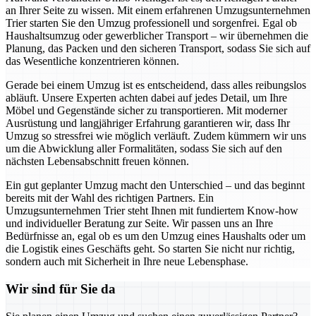
an Ihrer Seite zu wissen. Mit einem erfahrenen Umzugsunternehmen
Trier starten Sie den Umzug professionell und sorgenfrei. Egal ob
Haushaltsumzug oder gewerblicher Transport – wir übernehmen die
Planung, das Packen und den sicheren Transport, sodass Sie sich auf
das Wesentliche konzentrieren können.
Gerade bei einem Umzug ist es entscheidend, dass alles reibungslos
abläuft. Unsere Experten achten dabei auf jedes Detail, um Ihre
Möbel und Gegenstände sicher zu transportieren. Mit moderner
Ausrüstung und langjähriger Erfahrung garantieren wir, dass Ihr
Umzug so stressfrei wie möglich verläuft. Zudem kümmern wir uns
um die Abwicklung aller Formalitäten, sodass Sie sich auf den
nächsten Lebensabschnitt freuen können.
Ein gut geplanter Umzug macht den Unterschied – und das beginnt
bereits mit der Wahl des richtigen Partners. Ein
Umzugsunternehmen Trier steht Ihnen mit fundiertem Know-how
und individueller Beratung zur Seite. Wir passen uns an Ihre
Bedürfnisse an, egal ob es um den Umzug eines Haushalts oder um
die Logistik eines Geschäfts geht. So starten Sie nicht nur richtig,
sondern auch mit Sicherheit in Ihre neue Lebensphase.
Wir sind für Sie da