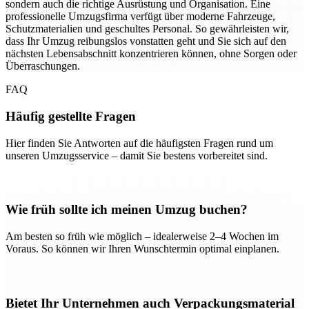
sondern auch die richtige Ausrüstung und Organisation. Eine
professionelle Umzugsfirma verfügt über moderne Fahrzeuge,
Schutzmaterialien und geschultes Personal. So gewährleisten wir,
dass Ihr Umzug reibungslos vonstatten geht und Sie sich auf den
nächsten Lebensabschnitt konzentrieren können, ohne Sorgen oder
Überraschungen.
FAQ
Häufig gestellte Fragen
Hier finden Sie Antworten auf die häufigsten Fragen rund um
unseren Umzugsservice – damit Sie bestens vorbereitet sind.
Wie früh sollte ich meinen Umzug buchen?
Am besten so früh wie möglich – idealerweise 2–4 Wochen im
Voraus. So können wir Ihren Wunschtermin optimal einplanen.
Bietet Ihr Unternehmen auch Verpackungsmaterial