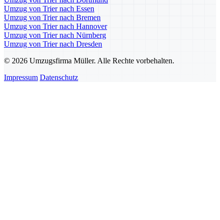
Umzug von Trier nach Essen
Umzug von Trier nach Bremen
Umzug von Trier nach Hannover
Umzug von Trier nach Nürnberg
Umzug von Trier nach Dresden
© 2026 Umzugsfirma Müller. Alle Rechte vorbehalten.
Impressum
Datenschutz