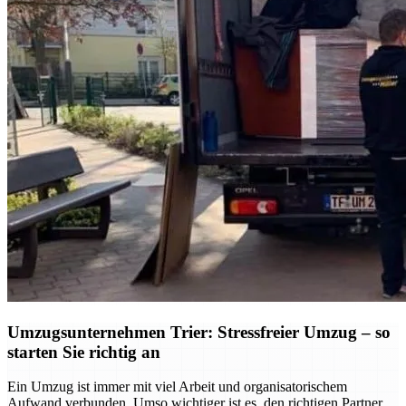
Umzugsunternehmen Trier: Stressfreier Umzug – so
starten Sie richtig an
Ein Umzug ist immer mit viel Arbeit und organisatorischem
Aufwand verbunden. Umso wichtiger ist es, den richtigen Partner