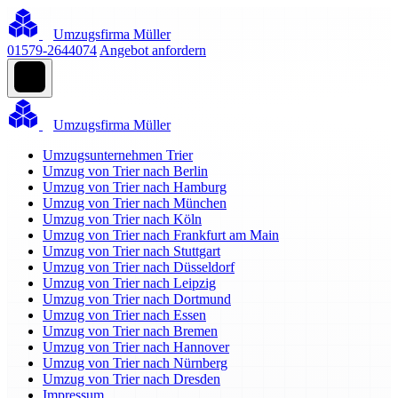
Umzugsfirma Müller
01579-2644074
Angebot anfordern
Umzugsfirma Müller
Umzugsunternehmen Trier
Umzug von Trier nach Berlin
Umzug von Trier nach Hamburg
Umzug von Trier nach München
Umzug von Trier nach Köln
Umzug von Trier nach Frankfurt am Main
Umzug von Trier nach Stuttgart
Umzug von Trier nach Düsseldorf
Umzug von Trier nach Leipzig
Umzug von Trier nach Dortmund
Umzug von Trier nach Essen
Umzug von Trier nach Bremen
Umzug von Trier nach Hannover
Umzug von Trier nach Nürnberg
Umzug von Trier nach Dresden
Impressum