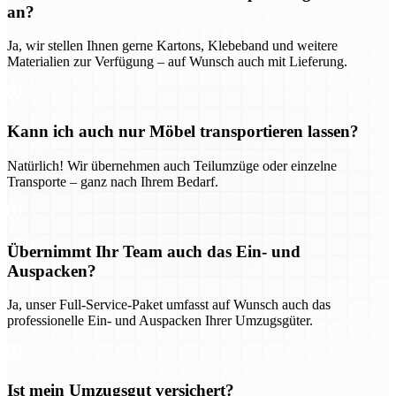
an?
Ja, wir stellen Ihnen gerne Kartons, Klebeband und weitere
Materialien zur Verfügung – auf Wunsch auch mit Lieferung.
Kann ich auch nur Möbel transportieren lassen?
Natürlich! Wir übernehmen auch Teilumzüge oder einzelne
Transporte – ganz nach Ihrem Bedarf.
Übernimmt Ihr Team auch das Ein- und
Auspacken?
Ja, unser Full-Service-Paket umfasst auf Wunsch auch das
professionelle Ein- und Auspacken Ihrer Umzugsgüter.
Ist mein Umzugsgut versichert?