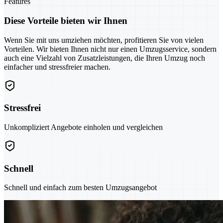
Features
Diese Vorteile bieten wir Ihnen
Wenn Sie mit uns umziehen möchten, profitieren Sie von vielen
Vorteilen. Wir bieten Ihnen nicht nur einen Umzugsservice, sondern
auch eine Vielzahl von Zusatzleistungen, die Ihren Umzug noch
einfacher und stressfreier machen.
Stressfrei
Unkompliziert Angebote einholen und vergleichen
Schnell
Schnell und einfach zum besten Umzugsangebot