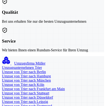
Qualität
Bei uns erhalten Sie nur die besten Umzugsunternehmen
Service
Wir bieten Ihnen einen Rundum-Service für Ihren Umzug
Umzugsfirma Müller
Umzugsunternehmen Trier
Umzug von Trier nach Berlin
Umzug von Trier nach Hamburg
Umzug von Trier nach München
Umzug von Trier nach Köln
Umzug von Trier nach Frankfurt am Main
Umzug von Trier nach Stuttgart
Umzug von Trier nach Düsseldorf
Umzug von Trier nach Leipzig
Umzug von Trier nach Dortmund