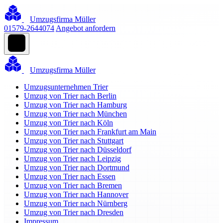
Umzugsfirma Müller
01579-2644074
Angebot anfordern
Umzugsfirma Müller
Umzugsunternehmen Trier
Umzug von Trier nach Berlin
Umzug von Trier nach Hamburg
Umzug von Trier nach München
Umzug von Trier nach Köln
Umzug von Trier nach Frankfurt am Main
Umzug von Trier nach Stuttgart
Umzug von Trier nach Düsseldorf
Umzug von Trier nach Leipzig
Umzug von Trier nach Dortmund
Umzug von Trier nach Essen
Umzug von Trier nach Bremen
Umzug von Trier nach Hannover
Umzug von Trier nach Nürnberg
Umzug von Trier nach Dresden
Impressum