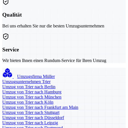
Qualität
Bei uns erhalten Sie nur die besten Umzugsunternehmen
Service
Wir bieten Ihnen einen Rundum-Service für Ihren Umzug
Umzugsfirma Müller
Umzugsunternehmen Trier
Umzug von Trier nach Berlin
Umzug von Trier nach Hamburg
Umzug von Trier nach München
Umzug von Trier nach Köln
Umzug von Trier nach Frankfurt am Main
Umzug von Trier nach Stuttgart
Umzug von Trier nach Düsseldorf
Umzug von Trier nach Leipzig
Umzug von Trier nach Dortmund