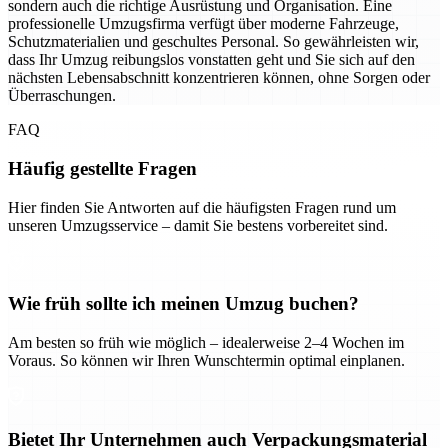
sondern auch die richtige Ausrüstung und Organisation. Eine
professionelle Umzugsfirma verfügt über moderne Fahrzeuge,
Schutzmaterialien und geschultes Personal. So gewährleisten wir,
dass Ihr Umzug reibungslos vonstatten geht und Sie sich auf den
nächsten Lebensabschnitt konzentrieren können, ohne Sorgen oder
Überraschungen.
FAQ
Häufig gestellte Fragen
Hier finden Sie Antworten auf die häufigsten Fragen rund um
unseren Umzugsservice – damit Sie bestens vorbereitet sind.
Wie früh sollte ich meinen Umzug buchen?
Am besten so früh wie möglich – idealerweise 2–4 Wochen im
Voraus. So können wir Ihren Wunschtermin optimal einplanen.
Bietet Ihr Unternehmen auch Verpackungsmaterial