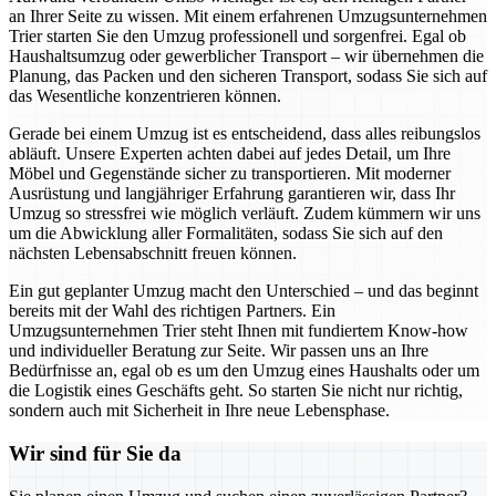
an Ihrer Seite zu wissen. Mit einem erfahrenen Umzugsunternehmen
Trier starten Sie den Umzug professionell und sorgenfrei. Egal ob
Haushaltsumzug oder gewerblicher Transport – wir übernehmen die
Planung, das Packen und den sicheren Transport, sodass Sie sich auf
das Wesentliche konzentrieren können.
Gerade bei einem Umzug ist es entscheidend, dass alles reibungslos
abläuft. Unsere Experten achten dabei auf jedes Detail, um Ihre
Möbel und Gegenstände sicher zu transportieren. Mit moderner
Ausrüstung und langjähriger Erfahrung garantieren wir, dass Ihr
Umzug so stressfrei wie möglich verläuft. Zudem kümmern wir uns
um die Abwicklung aller Formalitäten, sodass Sie sich auf den
nächsten Lebensabschnitt freuen können.
Ein gut geplanter Umzug macht den Unterschied – und das beginnt
bereits mit der Wahl des richtigen Partners. Ein
Umzugsunternehmen Trier steht Ihnen mit fundiertem Know-how
und individueller Beratung zur Seite. Wir passen uns an Ihre
Bedürfnisse an, egal ob es um den Umzug eines Haushalts oder um
die Logistik eines Geschäfts geht. So starten Sie nicht nur richtig,
sondern auch mit Sicherheit in Ihre neue Lebensphase.
Wir sind für Sie da