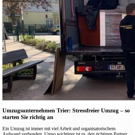
Umzugsunternehmen Trier: Stressfreier Umzug – so
starten Sie richtig an
Ein Umzug ist immer mit viel Arbeit und organisatorischem
Aufwand verbunden. Umso wichtiger ist es, den richtigen Partner