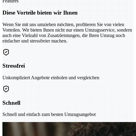
Features
Diese Vorteile bieten wir Ihnen
Wenn Sie mit uns umziehen möchten, profitieren Sie von vielen
Vorteilen. Wir bieten Ihnen nicht nur einen Umzugsservice, sondern
auch eine Vielzahl von Zusatzleistungen, die Ihren Umzug noch
einfacher und stressfreier machen.
Stressfrei
Unkompliziert Angebote einholen und vergleichen
Schnell
Schnell und einfach zum besten Umzugsangebot