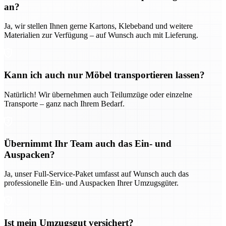
an?
Ja, wir stellen Ihnen gerne Kartons, Klebeband und weitere
Materialien zur Verfügung – auf Wunsch auch mit Lieferung.
Kann ich auch nur Möbel transportieren lassen?
Natürlich! Wir übernehmen auch Teilumzüge oder einzelne
Transporte – ganz nach Ihrem Bedarf.
Übernimmt Ihr Team auch das Ein- und
Auspacken?
Ja, unser Full-Service-Paket umfasst auf Wunsch auch das
professionelle Ein- und Auspacken Ihrer Umzugsgüter.
Ist mein Umzugsgut versichert?