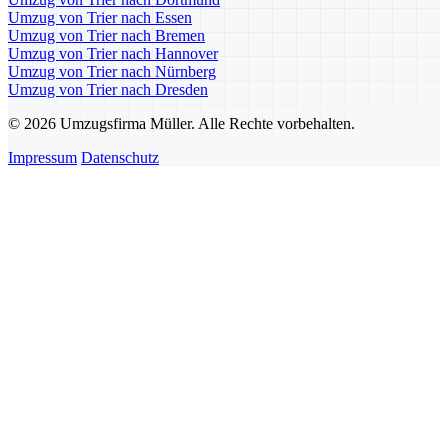
Umzug von Trier nach Essen
Umzug von Trier nach Bremen
Umzug von Trier nach Hannover
Umzug von Trier nach Nürnberg
Umzug von Trier nach Dresden
© 2026 Umzugsfirma Müller. Alle Rechte vorbehalten.
Impressum
Datenschutz