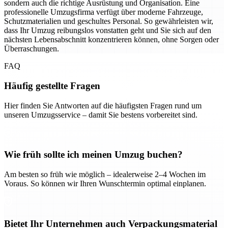
sondern auch die richtige Ausrüstung und Organisation. Eine
professionelle Umzugsfirma verfügt über moderne Fahrzeuge,
Schutzmaterialien und geschultes Personal. So gewährleisten wir,
dass Ihr Umzug reibungslos vonstatten geht und Sie sich auf den
nächsten Lebensabschnitt konzentrieren können, ohne Sorgen oder
Überraschungen.
FAQ
Häufig gestellte Fragen
Hier finden Sie Antworten auf die häufigsten Fragen rund um
unseren Umzugsservice – damit Sie bestens vorbereitet sind.
Wie früh sollte ich meinen Umzug buchen?
Am besten so früh wie möglich – idealerweise 2–4 Wochen im
Voraus. So können wir Ihren Wunschtermin optimal einplanen.
Bietet Ihr Unternehmen auch Verpackungsmaterial