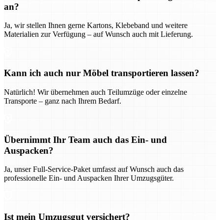
an?
Ja, wir stellen Ihnen gerne Kartons, Klebeband und weitere
Materialien zur Verfügung – auf Wunsch auch mit Lieferung.
Kann ich auch nur Möbel transportieren lassen?
Natürlich! Wir übernehmen auch Teilumzüge oder einzelne
Transporte – ganz nach Ihrem Bedarf.
Übernimmt Ihr Team auch das Ein- und
Auspacken?
Ja, unser Full-Service-Paket umfasst auf Wunsch auch das
professionelle Ein- und Auspacken Ihrer Umzugsgüter.
Ist mein Umzugsgut versichert?