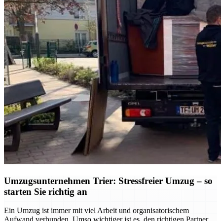
Umzugsunternehmen Trier: Stressfreier Umzug – so
starten Sie richtig an
Ein Umzug ist immer mit viel Arbeit und organisatorischem
Aufwand verbunden. Umso wichtiger ist es, den richtigen Partner