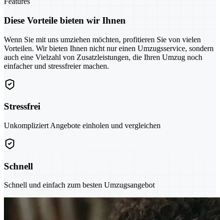
Features
Diese Vorteile bieten wir Ihnen
Wenn Sie mit uns umziehen möchten, profitieren Sie von vielen
Vorteilen. Wir bieten Ihnen nicht nur einen Umzugsservice, sondern
auch eine Vielzahl von Zusatzleistungen, die Ihren Umzug noch
einfacher und stressfreier machen.
Stressfrei
Unkompliziert Angebote einholen und vergleichen
Schnell
Schnell und einfach zum besten Umzugsangebot