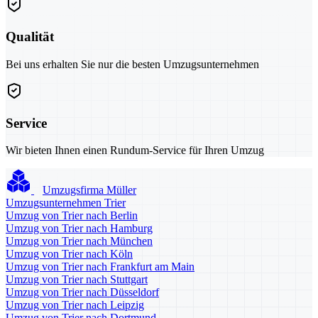
Qualität
Bei uns erhalten Sie nur die besten Umzugsunternehmen
Service
Wir bieten Ihnen einen Rundum-Service für Ihren Umzug
Umzugsfirma Müller
Umzugsunternehmen Trier
Umzug von Trier nach Berlin
Umzug von Trier nach Hamburg
Umzug von Trier nach München
Umzug von Trier nach Köln
Umzug von Trier nach Frankfurt am Main
Umzug von Trier nach Stuttgart
Umzug von Trier nach Düsseldorf
Umzug von Trier nach Leipzig
Umzug von Trier nach Dortmund