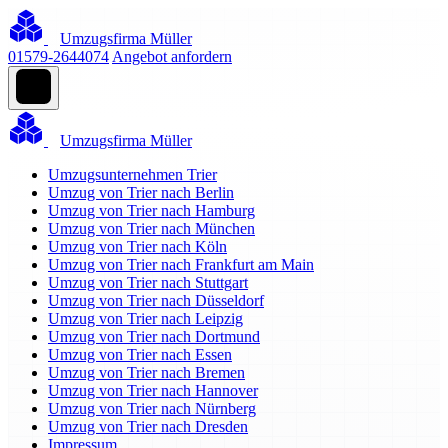
Umzugsfirma Müller
01579-2644074
Angebot anfordern
Umzugsfirma Müller
Umzugsunternehmen Trier
Umzug von Trier nach Berlin
Umzug von Trier nach Hamburg
Umzug von Trier nach München
Umzug von Trier nach Köln
Umzug von Trier nach Frankfurt am Main
Umzug von Trier nach Stuttgart
Umzug von Trier nach Düsseldorf
Umzug von Trier nach Leipzig
Umzug von Trier nach Dortmund
Umzug von Trier nach Essen
Umzug von Trier nach Bremen
Umzug von Trier nach Hannover
Umzug von Trier nach Nürnberg
Umzug von Trier nach Dresden
Impressum