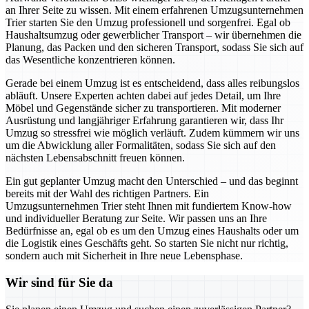
an Ihrer Seite zu wissen. Mit einem erfahrenen Umzugsunternehmen
Trier starten Sie den Umzug professionell und sorgenfrei. Egal ob
Haushaltsumzug oder gewerblicher Transport – wir übernehmen die
Planung, das Packen und den sicheren Transport, sodass Sie sich auf
das Wesentliche konzentrieren können.
Gerade bei einem Umzug ist es entscheidend, dass alles reibungslos
abläuft. Unsere Experten achten dabei auf jedes Detail, um Ihre
Möbel und Gegenstände sicher zu transportieren. Mit moderner
Ausrüstung und langjähriger Erfahrung garantieren wir, dass Ihr
Umzug so stressfrei wie möglich verläuft. Zudem kümmern wir uns
um die Abwicklung aller Formalitäten, sodass Sie sich auf den
nächsten Lebensabschnitt freuen können.
Ein gut geplanter Umzug macht den Unterschied – und das beginnt
bereits mit der Wahl des richtigen Partners. Ein
Umzugsunternehmen Trier steht Ihnen mit fundiertem Know-how
und individueller Beratung zur Seite. Wir passen uns an Ihre
Bedürfnisse an, egal ob es um den Umzug eines Haushalts oder um
die Logistik eines Geschäfts geht. So starten Sie nicht nur richtig,
sondern auch mit Sicherheit in Ihre neue Lebensphase.
Wir sind für Sie da