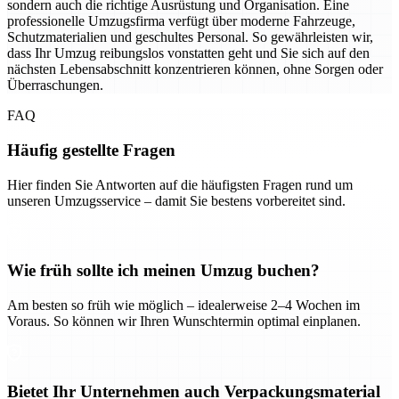
sondern auch die richtige Ausrüstung und Organisation. Eine
professionelle Umzugsfirma verfügt über moderne Fahrzeuge,
Schutzmaterialien und geschultes Personal. So gewährleisten wir,
dass Ihr Umzug reibungslos vonstatten geht und Sie sich auf den
nächsten Lebensabschnitt konzentrieren können, ohne Sorgen oder
Überraschungen.
FAQ
Häufig gestellte Fragen
Hier finden Sie Antworten auf die häufigsten Fragen rund um
unseren Umzugsservice – damit Sie bestens vorbereitet sind.
Wie früh sollte ich meinen Umzug buchen?
Am besten so früh wie möglich – idealerweise 2–4 Wochen im
Voraus. So können wir Ihren Wunschtermin optimal einplanen.
Bietet Ihr Unternehmen auch Verpackungsmaterial