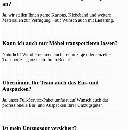
an?
Ja, wir stellen Ihnen gerne Kartons, Klebeband und weitere
Materialien zur Verfügung – auf Wunsch auch mit Lieferung.
Kann ich auch nur Möbel transportieren lassen?
Natürlich! Wir übernehmen auch Teilumzüge oder einzelne
Transporte – ganz nach Ihrem Bedarf.
Übernimmt Ihr Team auch das Ein- und
Auspacken?
Ja, unser Full-Service-Paket umfasst auf Wunsch auch das
professionelle Ein- und Auspacken Ihrer Umzugsgüter.
Ist mein Umzugsgut versichert?