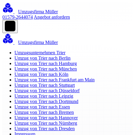
Umzugsfirma Müller
01579-2644074
Angebot anfordern
Umzugsfirma Müller
Umzugsunternehmen Trier
Umzug von Trier nach Berlin
Umzug von Trier nach Hamburg
Umzug von Trier nach München
Umzug von Trier nach Köln
Umzug von Trier nach Frankfurt am Main
Umzug von Trier nach Stuttgart
Umzug von Trier nach Düsseldorf
Umzug von Trier nach Leipzig
Umzug von Trier nach Dortmund
Umzug von Trier nach Essen
Umzug von Trier nach Bremen
Umzug von Trier nach Hannover
Umzug von Trier nach Nürnberg
Umzug von Trier nach Dresden
Impressum