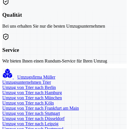
Qualität
Bei uns erhalten Sie nur die besten Umzugsunternehmen
Service
Wir bieten Ihnen einen Rundum-Service für Ihren Umzug
Umzugsfirma Müller
Umzugsunternehmen Trier
Umzug von Trier nach Berlin
Umzug von Trier nach Hamburg
Umzug von Trier nach München
Umzug von Trier nach Köln
Umzug von Trier nach Frankfurt am Main
Umzug von Trier nach Stuttgart
Umzug von Trier nach Düsseldorf
Umzug von Trier nach Leipzig
Umzug von Trier nach Dortmund