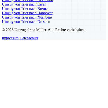
Umzug von Trier nach Essen
Umzug von Trier nach Bremen
Umzug von Trier nach Hannover
Umzug von Trier nach Nürnberg
Umzug von Trier nach Dresden
© 2026 Umzugsfirma Müller. Alle Rechte vorbehalten.
Impressum
Datenschutz