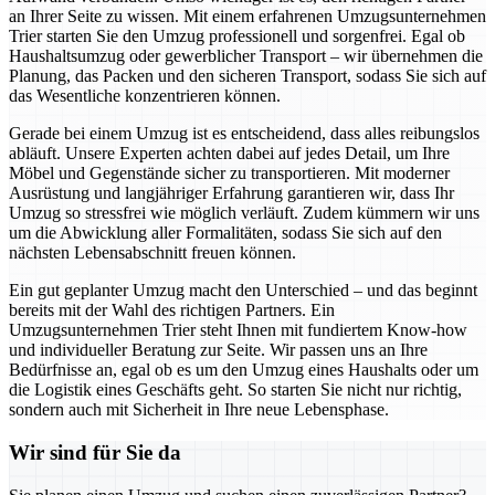
an Ihrer Seite zu wissen. Mit einem erfahrenen Umzugsunternehmen
Trier starten Sie den Umzug professionell und sorgenfrei. Egal ob
Haushaltsumzug oder gewerblicher Transport – wir übernehmen die
Planung, das Packen und den sicheren Transport, sodass Sie sich auf
das Wesentliche konzentrieren können.
Gerade bei einem Umzug ist es entscheidend, dass alles reibungslos
abläuft. Unsere Experten achten dabei auf jedes Detail, um Ihre
Möbel und Gegenstände sicher zu transportieren. Mit moderner
Ausrüstung und langjähriger Erfahrung garantieren wir, dass Ihr
Umzug so stressfrei wie möglich verläuft. Zudem kümmern wir uns
um die Abwicklung aller Formalitäten, sodass Sie sich auf den
nächsten Lebensabschnitt freuen können.
Ein gut geplanter Umzug macht den Unterschied – und das beginnt
bereits mit der Wahl des richtigen Partners. Ein
Umzugsunternehmen Trier steht Ihnen mit fundiertem Know-how
und individueller Beratung zur Seite. Wir passen uns an Ihre
Bedürfnisse an, egal ob es um den Umzug eines Haushalts oder um
die Logistik eines Geschäfts geht. So starten Sie nicht nur richtig,
sondern auch mit Sicherheit in Ihre neue Lebensphase.
Wir sind für Sie da