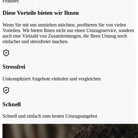
Features
Diese Vorteile bieten wir Ihnen
Wenn Sie mit uns umziehen möchten, profitieren Sie von vielen
Vorteilen. Wir bieten Ihnen nicht nur einen Umzugsservice, sondern
auch eine Vielzahl von Zusatzleistungen, die Ihren Umzug noch
einfacher und stressfreier machen.
Stressfrei
Unkompliziert Angebote einholen und vergleichen
Schnell
Schnell und einfach zum besten Umzugsangebot