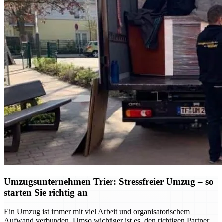
Umzugsunternehmen Trier: Stressfreier Umzug – so
starten Sie richtig an
Ein Umzug ist immer mit viel Arbeit und organisatorischem
Aufwand verbunden. Umso wichtiger ist es, den richtigen Partner