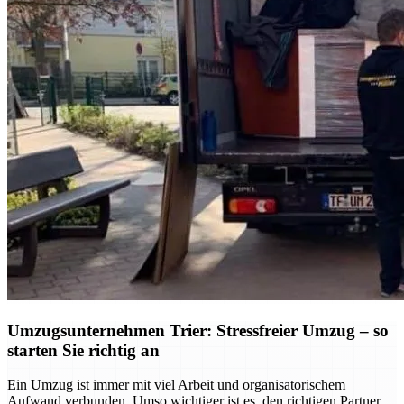
Umzugsunternehmen Trier: Stressfreier Umzug – so
starten Sie richtig an
Ein Umzug ist immer mit viel Arbeit und organisatorischem
Aufwand verbunden. Umso wichtiger ist es, den richtigen Partner