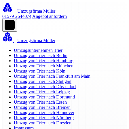
Umzugsfirma Müller
01579-2644074
Angebot anfordern
Umzugsfirma Müller
Umzugsunternehmen Trier
Umzug von Trier nach Berlin
Umzug von Trier nach Hamburg
Umzug von Trier nach München
Umzug von Trier nach Köln
Umzug von Trier nach Frankfurt am Main
Umzug von Trier nach Stuttgart
Umzug von Trier nach Düsseldorf
Umzug von Trier nach Leipzig
Umzug von Trier nach Dortmund
Umzug von Trier nach Essen
Umzug von Trier nach Bremen
Umzug von Trier nach Hannover
Umzug von Trier nach Nürnberg
Umzug von Trier nach Dresden
Impressum