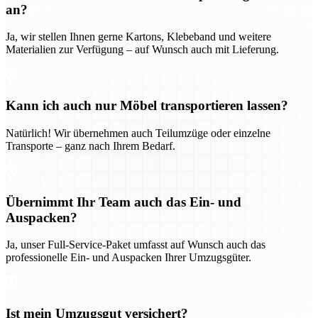
an?
Ja, wir stellen Ihnen gerne Kartons, Klebeband und weitere
Materialien zur Verfügung – auf Wunsch auch mit Lieferung.
Kann ich auch nur Möbel transportieren lassen?
Natürlich! Wir übernehmen auch Teilumzüge oder einzelne
Transporte – ganz nach Ihrem Bedarf.
Übernimmt Ihr Team auch das Ein- und
Auspacken?
Ja, unser Full-Service-Paket umfasst auf Wunsch auch das
professionelle Ein- und Auspacken Ihrer Umzugsgüter.
Ist mein Umzugsgut versichert?