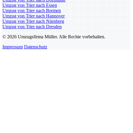
Umzug von Trier nach Essen
Umzug von Trier nach Bremen
Umzug von Trier nach Hannover
Umzug von Trier nach Nürnberg
Umzug von Trier nach Dresden
© 2026 Umzugsfirma Müller. Alle Rechte vorbehalten.
Impressum
Datenschutz