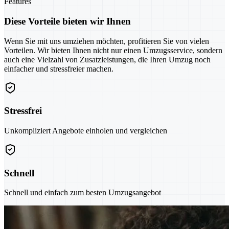
Features
Diese Vorteile bieten wir Ihnen
Wenn Sie mit uns umziehen möchten, profitieren Sie von vielen
Vorteilen. Wir bieten Ihnen nicht nur einen Umzugsservice, sondern
auch eine Vielzahl von Zusatzleistungen, die Ihren Umzug noch
einfacher und stressfreier machen.
Stressfrei
Unkompliziert Angebote einholen und vergleichen
Schnell
Schnell und einfach zum besten Umzugsangebot