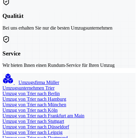
Qualität
Bei uns erhalten Sie nur die besten Umzugsunternehmen
Service
Wir bieten Ihnen einen Rundum-Service für Ihren Umzug
Umzugsfirma Müller
Umzugsunternehmen Trier
Umzug von Trier nach Berlin
Umzug von Trier nach Hamburg
Umzug von Trier nach München
Umzug von Trier nach Köln
Umzug von Trier nach Frankfurt am Main
Umzug von Trier nach Stuttgart
Umzug von Trier nach Düsseldorf
Umzug von Trier nach Leipzig
Umzug von Trier nach Dortmund