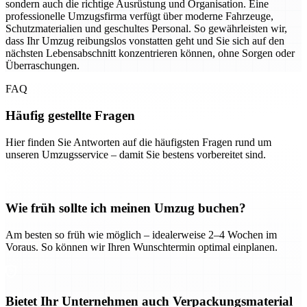
sondern auch die richtige Ausrüstung und Organisation. Eine
professionelle Umzugsfirma verfügt über moderne Fahrzeuge,
Schutzmaterialien und geschultes Personal. So gewährleisten wir,
dass Ihr Umzug reibungslos vonstatten geht und Sie sich auf den
nächsten Lebensabschnitt konzentrieren können, ohne Sorgen oder
Überraschungen.
FAQ
Häufig gestellte Fragen
Hier finden Sie Antworten auf die häufigsten Fragen rund um
unseren Umzugsservice – damit Sie bestens vorbereitet sind.
Wie früh sollte ich meinen Umzug buchen?
Am besten so früh wie möglich – idealerweise 2–4 Wochen im
Voraus. So können wir Ihren Wunschtermin optimal einplanen.
Bietet Ihr Unternehmen auch Verpackungsmaterial