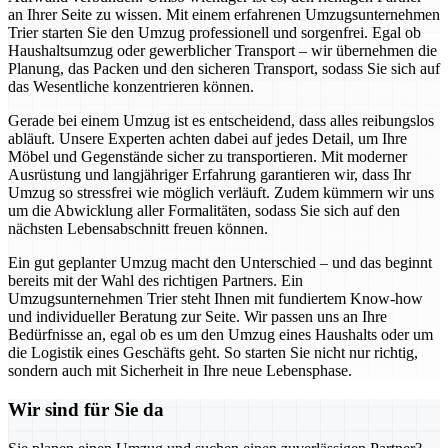
an Ihrer Seite zu wissen. Mit einem erfahrenen Umzugsunternehmen
Trier starten Sie den Umzug professionell und sorgenfrei. Egal ob
Haushaltsumzug oder gewerblicher Transport – wir übernehmen die
Planung, das Packen und den sicheren Transport, sodass Sie sich auf
das Wesentliche konzentrieren können.
Gerade bei einem Umzug ist es entscheidend, dass alles reibungslos
abläuft. Unsere Experten achten dabei auf jedes Detail, um Ihre
Möbel und Gegenstände sicher zu transportieren. Mit moderner
Ausrüstung und langjähriger Erfahrung garantieren wir, dass Ihr
Umzug so stressfrei wie möglich verläuft. Zudem kümmern wir uns
um die Abwicklung aller Formalitäten, sodass Sie sich auf den
nächsten Lebensabschnitt freuen können.
Ein gut geplanter Umzug macht den Unterschied – und das beginnt
bereits mit der Wahl des richtigen Partners. Ein
Umzugsunternehmen Trier steht Ihnen mit fundiertem Know-how
und individueller Beratung zur Seite. Wir passen uns an Ihre
Bedürfnisse an, egal ob es um den Umzug eines Haushalts oder um
die Logistik eines Geschäfts geht. So starten Sie nicht nur richtig,
sondern auch mit Sicherheit in Ihre neue Lebensphase.
Wir sind für Sie da