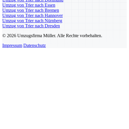
Umzug von Trier nach Essen
Umzug von Trier nach Bremen
Umzug von Trier nach Hannover
Umzug von Trier nach Nürnberg
Umzug von Trier nach Dresden
© 2026 Umzugsfirma Müller. Alle Rechte vorbehalten.
Impressum
Datenschutz