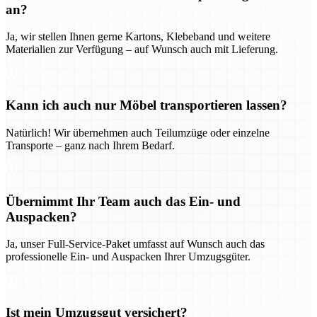
an?
Ja, wir stellen Ihnen gerne Kartons, Klebeband und weitere
Materialien zur Verfügung – auf Wunsch auch mit Lieferung.
Kann ich auch nur Möbel transportieren lassen?
Natürlich! Wir übernehmen auch Teilumzüge oder einzelne
Transporte – ganz nach Ihrem Bedarf.
Übernimmt Ihr Team auch das Ein- und
Auspacken?
Ja, unser Full-Service-Paket umfasst auf Wunsch auch das
professionelle Ein- und Auspacken Ihrer Umzugsgüter.
Ist mein Umzugsgut versichert?