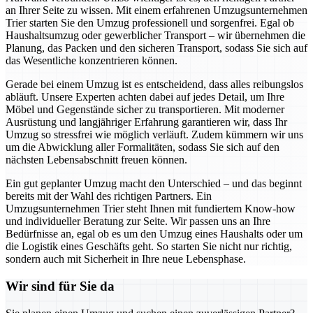
an Ihrer Seite zu wissen. Mit einem erfahrenen Umzugsunternehmen
Trier starten Sie den Umzug professionell und sorgenfrei. Egal ob
Haushaltsumzug oder gewerblicher Transport – wir übernehmen die
Planung, das Packen und den sicheren Transport, sodass Sie sich auf
das Wesentliche konzentrieren können.
Gerade bei einem Umzug ist es entscheidend, dass alles reibungslos
abläuft. Unsere Experten achten dabei auf jedes Detail, um Ihre
Möbel und Gegenstände sicher zu transportieren. Mit moderner
Ausrüstung und langjähriger Erfahrung garantieren wir, dass Ihr
Umzug so stressfrei wie möglich verläuft. Zudem kümmern wir uns
um die Abwicklung aller Formalitäten, sodass Sie sich auf den
nächsten Lebensabschnitt freuen können.
Ein gut geplanter Umzug macht den Unterschied – und das beginnt
bereits mit der Wahl des richtigen Partners. Ein
Umzugsunternehmen Trier steht Ihnen mit fundiertem Know-how
und individueller Beratung zur Seite. Wir passen uns an Ihre
Bedürfnisse an, egal ob es um den Umzug eines Haushalts oder um
die Logistik eines Geschäfts geht. So starten Sie nicht nur richtig,
sondern auch mit Sicherheit in Ihre neue Lebensphase.
Wir sind für Sie da