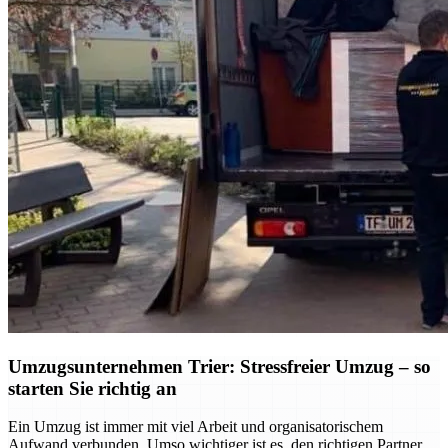
Umzugsunternehmen Trier: Stressfreier Umzug – so
starten Sie richtig an
Ein Umzug ist immer mit viel Arbeit und organisatorischem
Aufwand verbunden. Umso wichtiger ist es, den richtigen Partner