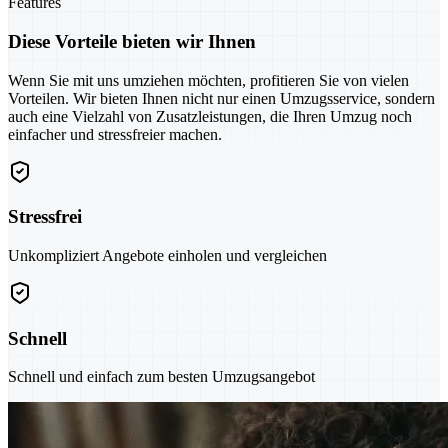
Features
Diese Vorteile bieten wir Ihnen
Wenn Sie mit uns umziehen möchten, profitieren Sie von vielen
Vorteilen. Wir bieten Ihnen nicht nur einen Umzugsservice, sondern
auch eine Vielzahl von Zusatzleistungen, die Ihren Umzug noch
einfacher und stressfreier machen.
Stressfrei
Unkompliziert Angebote einholen und vergleichen
Schnell
Schnell und einfach zum besten Umzugsangebot