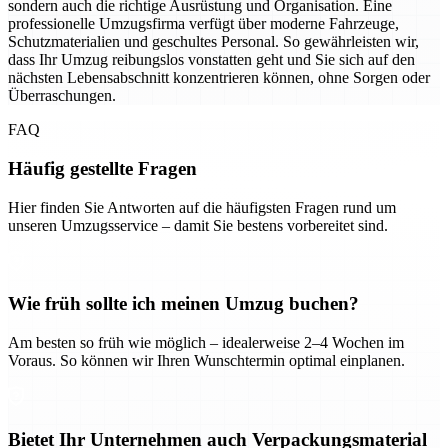
sondern auch die richtige Ausrüstung und Organisation. Eine
professionelle Umzugsfirma verfügt über moderne Fahrzeuge,
Schutzmaterialien und geschultes Personal. So gewährleisten wir,
dass Ihr Umzug reibungslos vonstatten geht und Sie sich auf den
nächsten Lebensabschnitt konzentrieren können, ohne Sorgen oder
Überraschungen.
FAQ
Häufig gestellte Fragen
Hier finden Sie Antworten auf die häufigsten Fragen rund um
unseren Umzugsservice – damit Sie bestens vorbereitet sind.
Wie früh sollte ich meinen Umzug buchen?
Am besten so früh wie möglich – idealerweise 2–4 Wochen im
Voraus. So können wir Ihren Wunschtermin optimal einplanen.
Bietet Ihr Unternehmen auch Verpackungsmaterial