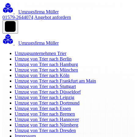
Umzugsfirma Müller
01579-2644074
Angebot anfordern
Umzugsfirma Müller
Umzugsunternehmen Trier
Umzug von Trier nach Berlin
Umzug von Trier nach Hamburg
Umzug von Trier nach München
Umzug von Trier nach Köln
Umzug von Trier nach Frankfurt am Main
Umzug von Trier nach Stuttgart
Umzug von Trier nach Düsseldorf
Umzug von Trier nach Leipzig
Umzug von Trier nach Dortmund
Umzug von Trier nach Essen
Umzug von Trier nach Bremen
Umzug von Trier nach Hannover
Umzug von Trier nach Nürnberg
Umzug von Trier nach Dresden
Impressum