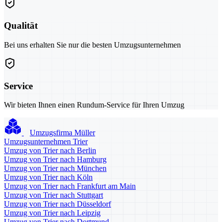
Qualität
Bei uns erhalten Sie nur die besten Umzugsunternehmen
Service
Wir bieten Ihnen einen Rundum-Service für Ihren Umzug
Umzugsfirma Müller
Umzugsunternehmen Trier
Umzug von Trier nach Berlin
Umzug von Trier nach Hamburg
Umzug von Trier nach München
Umzug von Trier nach Köln
Umzug von Trier nach Frankfurt am Main
Umzug von Trier nach Stuttgart
Umzug von Trier nach Düsseldorf
Umzug von Trier nach Leipzig
Umzug von Trier nach Dortmund