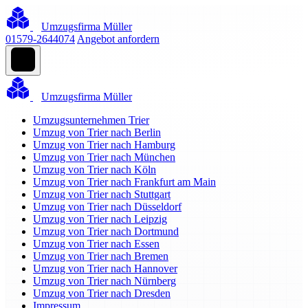
Umzugsfirma Müller
01579-2644074
Angebot anfordern
Umzugsfirma Müller
Umzugsunternehmen Trier
Umzug von Trier nach Berlin
Umzug von Trier nach Hamburg
Umzug von Trier nach München
Umzug von Trier nach Köln
Umzug von Trier nach Frankfurt am Main
Umzug von Trier nach Stuttgart
Umzug von Trier nach Düsseldorf
Umzug von Trier nach Leipzig
Umzug von Trier nach Dortmund
Umzug von Trier nach Essen
Umzug von Trier nach Bremen
Umzug von Trier nach Hannover
Umzug von Trier nach Nürnberg
Umzug von Trier nach Dresden
Impressum