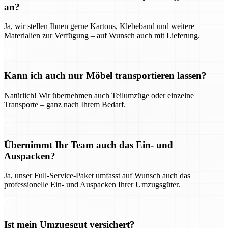
an?
Ja, wir stellen Ihnen gerne Kartons, Klebeband und weitere
Materialien zur Verfügung – auf Wunsch auch mit Lieferung.
Kann ich auch nur Möbel transportieren lassen?
Natürlich! Wir übernehmen auch Teilumzüge oder einzelne
Transporte – ganz nach Ihrem Bedarf.
Übernimmt Ihr Team auch das Ein- und
Auspacken?
Ja, unser Full-Service-Paket umfasst auf Wunsch auch das
professionelle Ein- und Auspacken Ihrer Umzugsgüter.
Ist mein Umzugsgut versichert?