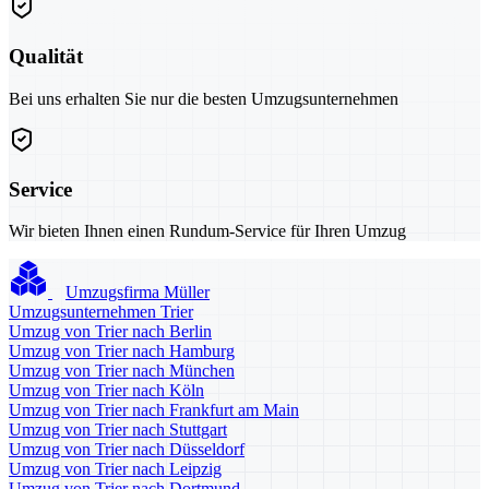
Qualität
Bei uns erhalten Sie nur die besten Umzugsunternehmen
Service
Wir bieten Ihnen einen Rundum-Service für Ihren Umzug
Umzugsfirma Müller
Umzugsunternehmen Trier
Umzug von Trier nach Berlin
Umzug von Trier nach Hamburg
Umzug von Trier nach München
Umzug von Trier nach Köln
Umzug von Trier nach Frankfurt am Main
Umzug von Trier nach Stuttgart
Umzug von Trier nach Düsseldorf
Umzug von Trier nach Leipzig
Umzug von Trier nach Dortmund