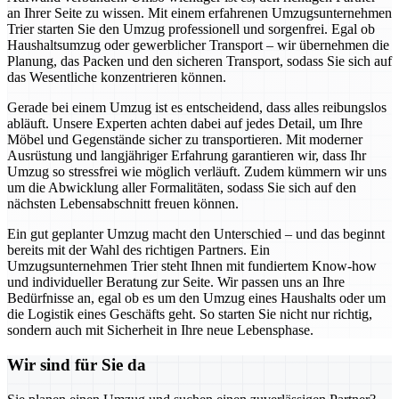
an Ihrer Seite zu wissen. Mit einem erfahrenen Umzugsunternehmen
Trier starten Sie den Umzug professionell und sorgenfrei. Egal ob
Haushaltsumzug oder gewerblicher Transport – wir übernehmen die
Planung, das Packen und den sicheren Transport, sodass Sie sich auf
das Wesentliche konzentrieren können.
Gerade bei einem Umzug ist es entscheidend, dass alles reibungslos
abläuft. Unsere Experten achten dabei auf jedes Detail, um Ihre
Möbel und Gegenstände sicher zu transportieren. Mit moderner
Ausrüstung und langjähriger Erfahrung garantieren wir, dass Ihr
Umzug so stressfrei wie möglich verläuft. Zudem kümmern wir uns
um die Abwicklung aller Formalitäten, sodass Sie sich auf den
nächsten Lebensabschnitt freuen können.
Ein gut geplanter Umzug macht den Unterschied – und das beginnt
bereits mit der Wahl des richtigen Partners. Ein
Umzugsunternehmen Trier steht Ihnen mit fundiertem Know-how
und individueller Beratung zur Seite. Wir passen uns an Ihre
Bedürfnisse an, egal ob es um den Umzug eines Haushalts oder um
die Logistik eines Geschäfts geht. So starten Sie nicht nur richtig,
sondern auch mit Sicherheit in Ihre neue Lebensphase.
Wir sind für Sie da