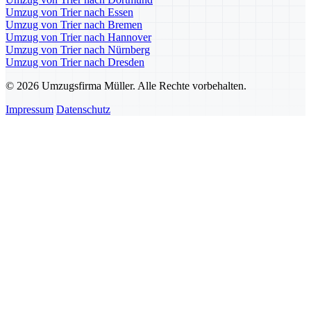
Umzug von Trier nach Essen
Umzug von Trier nach Bremen
Umzug von Trier nach Hannover
Umzug von Trier nach Nürnberg
Umzug von Trier nach Dresden
© 2026 Umzugsfirma Müller. Alle Rechte vorbehalten.
Impressum
Datenschutz