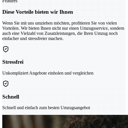
Features
Diese Vorteile bieten wir Ihnen
Wenn Sie mit uns umziehen möchten, profitieren Sie von vielen
Vorteilen. Wir bieten Ihnen nicht nur einen Umzugsservice, sondern
auch eine Vielzahl von Zusatzleistungen, die Ihren Umzug noch
einfacher und stressfreier machen.
Stressfrei
Unkompliziert Angebote einholen und vergleichen
Schnell
Schnell und einfach zum besten Umzugsangebot