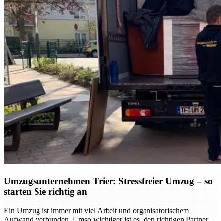
Umzugsunternehmen Trier: Stressfreier Umzug – so
starten Sie richtig an
Ein Umzug ist immer mit viel Arbeit und organisatorischem
Aufwand verbunden. Umso wichtiger ist es, den richtigen Partner