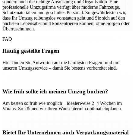
sondern auch die richtige Ausrüstung und Organisation. Eine
professionelle Umzugsfirma verfügt über moderne Fahrzeuge,
Schutzmaterialien und geschultes Personal. So gewährleisten wir,
dass Ihr Umzug reibungslos vonstatten geht und Sie sich auf den
nächsten Lebensabschnitt konzentrieren können, ohne Sorgen oder
Überraschungen.
FAQ
Häufig gestellte Fragen
Hier finden Sie Antworten auf die häufigsten Fragen rund um
unseren Umzugsservice – damit Sie bestens vorbereitet sind.
Wie früh sollte ich meinen Umzug buchen?
Am besten so früh wie möglich – idealerweise 2–4 Wochen im
Voraus. So können wir Ihren Wunschtermin optimal einplanen.
Bietet Ihr Unternehmen auch Verpackungsmaterial