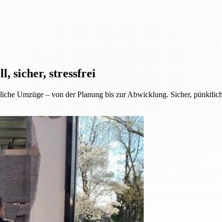
 sicher, stressfrei
iche Umzüge – von der Planung bis zur Abwicklung. Sicher, pünktlich 