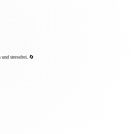
und stressfrei. 🔄