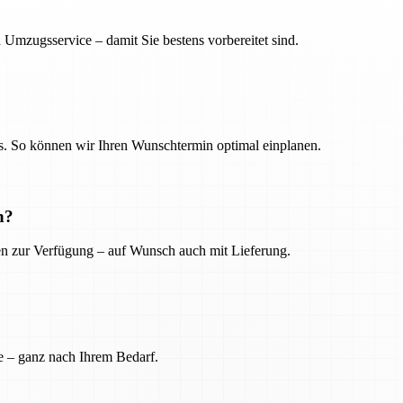
 Umzugsservice – damit Sie bestens vorbereitet sind.
. So können wir Ihren Wunschtermin optimal einplanen.
n?
ien zur Verfügung – auf Wunsch auch mit Lieferung.
e – ganz nach Ihrem Bedarf.