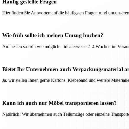
Häufig gestellte Fragen
Hier finden Sie Antworten auf die häufigsten Fragen rund um unseren
Wie früh sollte ich meinen Umzug buchen?
Am besten so früh wie möglich – idealerweise 2–4 Wochen im Voraus
Bietet Ihr Unternehmen auch Verpackungsmaterial a
Ja, wir stellen Ihnen gerne Kartons, Klebeband und weitere Material
Kann ich auch nur Möbel transportieren lassen?
Natürlich! Wir übernehmen auch Teilumzüge oder einzelne Transport