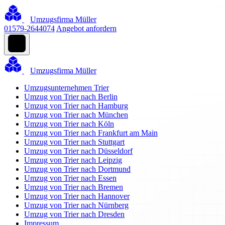
Umzugsfirma Müller
01579-2644074
Angebot anfordern
Umzugsfirma Müller
Umzugsunternehmen Trier
Umzug von Trier nach Berlin
Umzug von Trier nach Hamburg
Umzug von Trier nach München
Umzug von Trier nach Köln
Umzug von Trier nach Frankfurt am Main
Umzug von Trier nach Stuttgart
Umzug von Trier nach Düsseldorf
Umzug von Trier nach Leipzig
Umzug von Trier nach Dortmund
Umzug von Trier nach Essen
Umzug von Trier nach Bremen
Umzug von Trier nach Hannover
Umzug von Trier nach Nürnberg
Umzug von Trier nach Dresden
Impressum