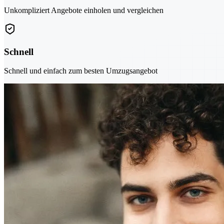
Unkompliziert Angebote einholen und vergleichen
Schnell
Schnell und einfach zum besten Umzugsangebot