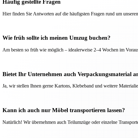
Häufig gestellte Fragen
Hier finden Sie Antworten auf die häufigsten Fragen rund um unseren
Wie früh sollte ich meinen Umzug buchen?
Am besten so früh wie möglich – idealerweise 2–4 Wochen im Voraus
Bietet Ihr Unternehmen auch Verpackungsmaterial a
Ja, wir stellen Ihnen gerne Kartons, Klebeband und weitere Material
Kann ich auch nur Möbel transportieren lassen?
Natürlich! Wir übernehmen auch Teilumzüge oder einzelne Transport