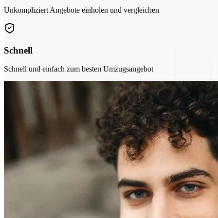
Unkompliziert Angebote einholen und vergleichen
Schnell
Schnell und einfach zum besten Umzugsangebot