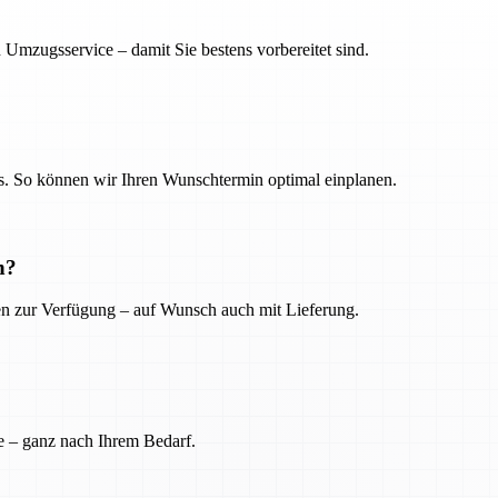
 Umzugsservice – damit Sie bestens vorbereitet sind.
. So können wir Ihren Wunschtermin optimal einplanen.
n?
ien zur Verfügung – auf Wunsch auch mit Lieferung.
e – ganz nach Ihrem Bedarf.