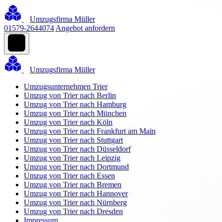
Umzugsfirma Müller
01579-2644074
Angebot anfordern
Umzugsfirma Müller
Umzugsunternehmen Trier
Umzug von Trier nach Berlin
Umzug von Trier nach Hamburg
Umzug von Trier nach München
Umzug von Trier nach Köln
Umzug von Trier nach Frankfurt am Main
Umzug von Trier nach Stuttgart
Umzug von Trier nach Düsseldorf
Umzug von Trier nach Leipzig
Umzug von Trier nach Dortmund
Umzug von Trier nach Essen
Umzug von Trier nach Bremen
Umzug von Trier nach Hannover
Umzug von Trier nach Nürnberg
Umzug von Trier nach Dresden
Impressum