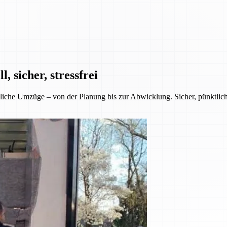
 sicher, stressfrei
iche Umzüge – von der Planung bis zur Abwicklung. Sicher, pünktlich 