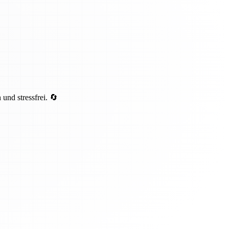
und stressfrei. 🔄