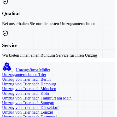
Qualität
Bei uns erhalten Sie nur die besten Umzugsunternehmen
Service
Wir bieten Ihnen einen Rundum-Service für Ihren Umzug
Umzugsfirma Müller
Umzugsunternehmen Trier
Umzug von Trier nach Berlin
Umzug von Trier nach Hamburg
Umzug von Trier nach München
Umzug von Trier nach Köln
Umzug von Trier nach Frankfurt am Main
Umzug von Trier nach Stuttgart
Umzug von Trier nach Düsseldorf
Umzug von Trier nach Leipzig
Umzug von Trier nach Dortmund