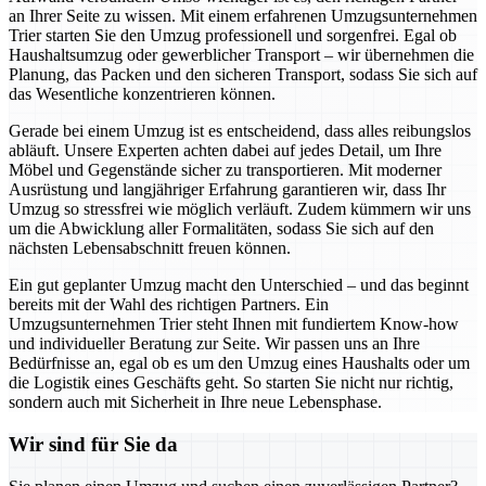
an Ihrer Seite zu wissen. Mit einem erfahrenen Umzugsunternehmen
Trier starten Sie den Umzug professionell und sorgenfrei. Egal ob
Haushaltsumzug oder gewerblicher Transport – wir übernehmen die
Planung, das Packen und den sicheren Transport, sodass Sie sich auf
das Wesentliche konzentrieren können.
Gerade bei einem Umzug ist es entscheidend, dass alles reibungslos
abläuft. Unsere Experten achten dabei auf jedes Detail, um Ihre
Möbel und Gegenstände sicher zu transportieren. Mit moderner
Ausrüstung und langjähriger Erfahrung garantieren wir, dass Ihr
Umzug so stressfrei wie möglich verläuft. Zudem kümmern wir uns
um die Abwicklung aller Formalitäten, sodass Sie sich auf den
nächsten Lebensabschnitt freuen können.
Ein gut geplanter Umzug macht den Unterschied – und das beginnt
bereits mit der Wahl des richtigen Partners. Ein
Umzugsunternehmen Trier steht Ihnen mit fundiertem Know-how
und individueller Beratung zur Seite. Wir passen uns an Ihre
Bedürfnisse an, egal ob es um den Umzug eines Haushalts oder um
die Logistik eines Geschäfts geht. So starten Sie nicht nur richtig,
sondern auch mit Sicherheit in Ihre neue Lebensphase.
Wir sind für Sie da