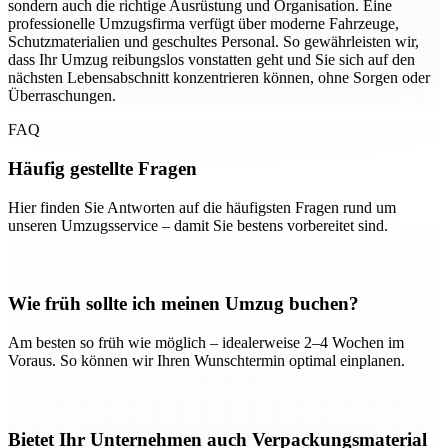
sondern auch die richtige Ausrüstung und Organisation. Eine
professionelle Umzugsfirma verfügt über moderne Fahrzeuge,
Schutzmaterialien und geschultes Personal. So gewährleisten wir,
dass Ihr Umzug reibungslos vonstatten geht und Sie sich auf den
nächsten Lebensabschnitt konzentrieren können, ohne Sorgen oder
Überraschungen.
FAQ
Häufig gestellte Fragen
Hier finden Sie Antworten auf die häufigsten Fragen rund um
unseren Umzugsservice – damit Sie bestens vorbereitet sind.
Wie früh sollte ich meinen Umzug buchen?
Am besten so früh wie möglich – idealerweise 2–4 Wochen im
Voraus. So können wir Ihren Wunschtermin optimal einplanen.
Bietet Ihr Unternehmen auch Verpackungsmaterial