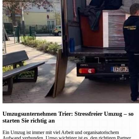
Umzugsunternehmen Trier: Stressfreier Umzug – so
starten Sie richtig an
Ein Umzug ist immer mit viel Arbeit und organisatorischem
Aufwand verbunden. Umso wichtiger ist es, den richtigen Partner