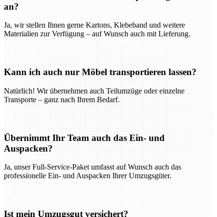
an?
Ja, wir stellen Ihnen gerne Kartons, Klebeband und weitere
Materialien zur Verfügung – auf Wunsch auch mit Lieferung.
Kann ich auch nur Möbel transportieren lassen?
Natürlich! Wir übernehmen auch Teilumzüge oder einzelne
Transporte – ganz nach Ihrem Bedarf.
Übernimmt Ihr Team auch das Ein- und
Auspacken?
Ja, unser Full-Service-Paket umfasst auf Wunsch auch das
professionelle Ein- und Auspacken Ihrer Umzugsgüter.
Ist mein Umzugsgut versichert?