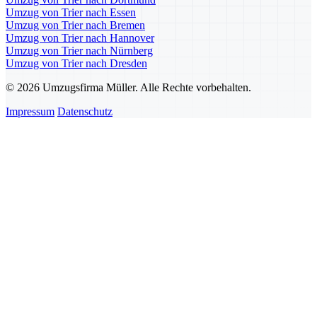
Umzug von Trier nach Essen
Umzug von Trier nach Bremen
Umzug von Trier nach Hannover
Umzug von Trier nach Nürnberg
Umzug von Trier nach Dresden
© 2026 Umzugsfirma Müller. Alle Rechte vorbehalten.
Impressum
Datenschutz