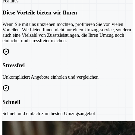
Features
Diese Vorteile bieten wir Ihnen
Wenn Sie mit uns umziehen möchten, profitieren Sie von vielen
Vorteilen. Wir bieten Ihnen nicht nur einen Umzugsservice, sondern
auch eine Vielzahl von Zusatzleistungen, die Ihren Umzug noch
einfacher und stressfreier machen.
Stressfrei
Unkompliziert Angebote einholen und vergleichen
Schnell
Schnell und einfach zum besten Umzugsangebot