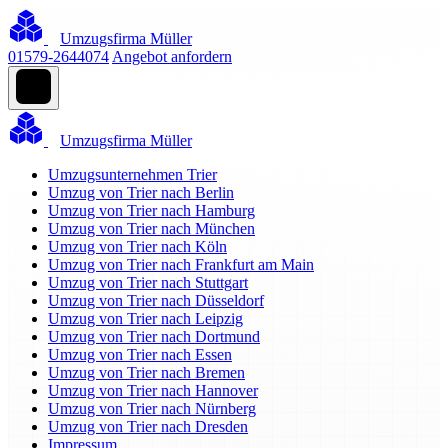
Umzugsfirma Müller
01579-2644074
Angebot anfordern
Umzugsfirma Müller
Umzugsunternehmen Trier
Umzug von Trier nach Berlin
Umzug von Trier nach Hamburg
Umzug von Trier nach München
Umzug von Trier nach Köln
Umzug von Trier nach Frankfurt am Main
Umzug von Trier nach Stuttgart
Umzug von Trier nach Düsseldorf
Umzug von Trier nach Leipzig
Umzug von Trier nach Dortmund
Umzug von Trier nach Essen
Umzug von Trier nach Bremen
Umzug von Trier nach Hannover
Umzug von Trier nach Nürnberg
Umzug von Trier nach Dresden
Impressum