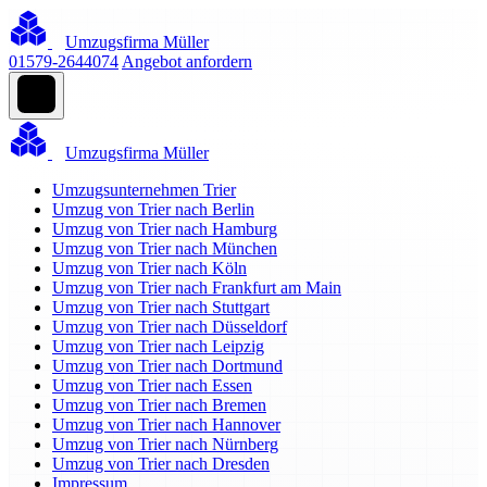
Umzugsfirma Müller
01579-2644074
Angebot anfordern
Umzugsfirma Müller
Umzugsunternehmen Trier
Umzug von Trier nach Berlin
Umzug von Trier nach Hamburg
Umzug von Trier nach München
Umzug von Trier nach Köln
Umzug von Trier nach Frankfurt am Main
Umzug von Trier nach Stuttgart
Umzug von Trier nach Düsseldorf
Umzug von Trier nach Leipzig
Umzug von Trier nach Dortmund
Umzug von Trier nach Essen
Umzug von Trier nach Bremen
Umzug von Trier nach Hannover
Umzug von Trier nach Nürnberg
Umzug von Trier nach Dresden
Impressum