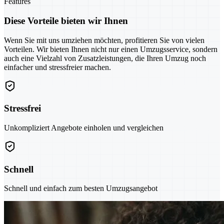
Features
Diese Vorteile bieten wir Ihnen
Wenn Sie mit uns umziehen möchten, profitieren Sie von vielen
Vorteilen. Wir bieten Ihnen nicht nur einen Umzugsservice, sondern
auch eine Vielzahl von Zusatzleistungen, die Ihren Umzug noch
einfacher und stressfreier machen.
Stressfrei
Unkompliziert Angebote einholen und vergleichen
Schnell
Schnell und einfach zum besten Umzugsangebot