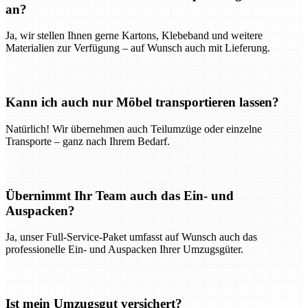
an?
Ja, wir stellen Ihnen gerne Kartons, Klebeband und weitere
Materialien zur Verfügung – auf Wunsch auch mit Lieferung.
Kann ich auch nur Möbel transportieren lassen?
Natürlich! Wir übernehmen auch Teilumzüge oder einzelne
Transporte – ganz nach Ihrem Bedarf.
Übernimmt Ihr Team auch das Ein- und
Auspacken?
Ja, unser Full-Service-Paket umfasst auf Wunsch auch das
professionelle Ein- und Auspacken Ihrer Umzugsgüter.
Ist mein Umzugsgut versichert?