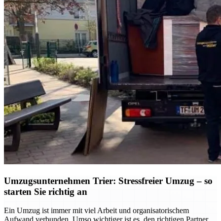
Umzugsunternehmen Trier: Stressfreier Umzug – so
starten Sie richtig an
Ein Umzug ist immer mit viel Arbeit und organisatorischem
Aufwand verbunden. Umso wichtiger ist es, den richtigen Partner