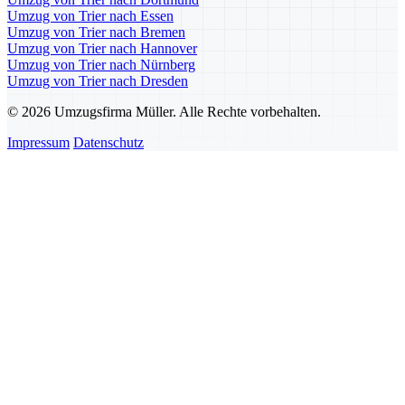
Umzug von Trier nach Essen
Umzug von Trier nach Bremen
Umzug von Trier nach Hannover
Umzug von Trier nach Nürnberg
Umzug von Trier nach Dresden
© 2026 Umzugsfirma Müller. Alle Rechte vorbehalten.
Impressum
Datenschutz