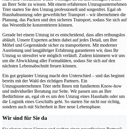
an Ihrer Seite zu wissen. Mit einem erfahrenen Umzugsunternehmen
Trier starten Sie den Umzug professionell und sorgenfrei. Egal ob
Haushaltsumzug oder gewerblicher Transport – wir übernehmen die
Planung, das Packen und den sicheren Transport, sodass Sie sich auf
das Wesentliche konzentrieren können.
Gerade bei einem Umzug ist es entscheidend, dass alles reibungslos
abläuft. Unsere Experten achten dabei auf jedes Detail, um Ihre
Möbel und Gegenstände sicher zu transportieren. Mit moderner
Ausrüstung und langjähriger Erfahrung garantieren wir, dass Ihr
Umzug so stressfrei wie möglich verläuft. Zudem kümmern wir uns
um die Abwicklung aller Formalitäten, sodass Sie sich auf den
nächsten Lebensabschnitt freuen können.
Ein gut geplanter Umzug macht den Unterschied – und das beginnt
bereits mit der Wahl des richtigen Partners. Ein
Umzugsunternehmen Trier steht Ihnen mit fundiertem Know-how
und individueller Beratung zur Seite. Wir passen uns an Ihre
Bedürfnisse an, egal ob es um den Umzug eines Haushalts oder um
die Logistik eines Geschäfts geht. So starten Sie nicht nur richtig,
sondern auch mit Sicherheit in Ihre neue Lebensphase.
Wir sind für Sie da