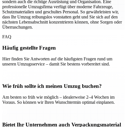
sondern auch die richtige Ausrüstung und Organisation. Eine
professionelle Umzugsfirma verfügt über moderne Fahrzeuge,
Schutzmaterialien und geschultes Personal. So gewährleisten wir,
dass Ihr Umzug reibungslos vonstatten geht und Sie sich auf den
nächsten Lebensabschnitt konzentrieren können, ohne Sorgen oder
Überraschungen.
FAQ
Häufig gestellte Fragen
Hier finden Sie Antworten auf die häufigsten Fragen rund um
unseren Umzugsservice – damit Sie bestens vorbereitet sind.
Wie früh sollte ich meinen Umzug buchen?
Am besten so früh wie möglich – idealerweise 2–4 Wochen im
Voraus. So können wir Ihren Wunschtermin optimal einplanen.
Bietet Ihr Unternehmen auch Verpackungsmaterial