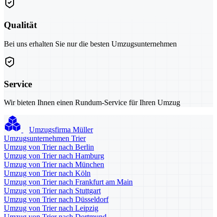
Qualität
Bei uns erhalten Sie nur die besten Umzugsunternehmen
Service
Wir bieten Ihnen einen Rundum-Service für Ihren Umzug
Umzugsfirma Müller
Umzugsunternehmen Trier
Umzug von Trier nach Berlin
Umzug von Trier nach Hamburg
Umzug von Trier nach München
Umzug von Trier nach Köln
Umzug von Trier nach Frankfurt am Main
Umzug von Trier nach Stuttgart
Umzug von Trier nach Düsseldorf
Umzug von Trier nach Leipzig
Umzug von Trier nach Dortmund