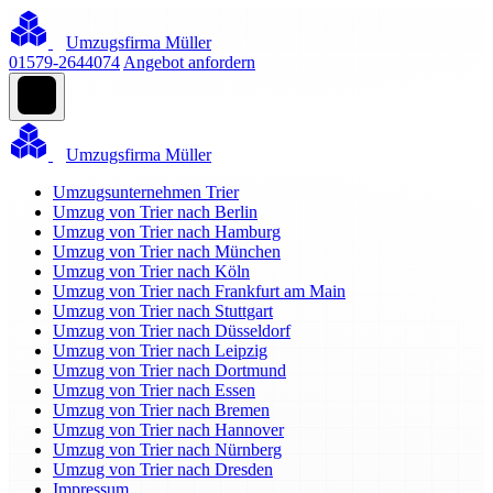
Umzugsfirma Müller
01579-2644074
Angebot anfordern
Umzugsfirma Müller
Umzugsunternehmen Trier
Umzug von Trier nach Berlin
Umzug von Trier nach Hamburg
Umzug von Trier nach München
Umzug von Trier nach Köln
Umzug von Trier nach Frankfurt am Main
Umzug von Trier nach Stuttgart
Umzug von Trier nach Düsseldorf
Umzug von Trier nach Leipzig
Umzug von Trier nach Dortmund
Umzug von Trier nach Essen
Umzug von Trier nach Bremen
Umzug von Trier nach Hannover
Umzug von Trier nach Nürnberg
Umzug von Trier nach Dresden
Impressum