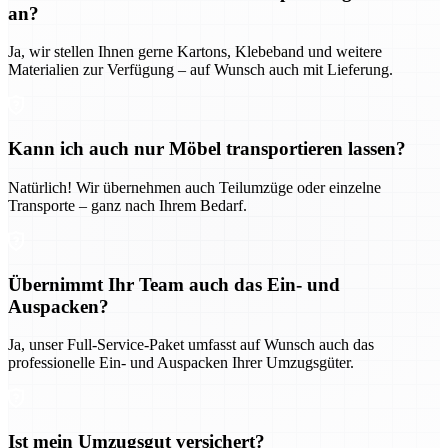
an?
Ja, wir stellen Ihnen gerne Kartons, Klebeband und weitere
Materialien zur Verfügung – auf Wunsch auch mit Lieferung.
Kann ich auch nur Möbel transportieren lassen?
Natürlich! Wir übernehmen auch Teilumzüge oder einzelne
Transporte – ganz nach Ihrem Bedarf.
Übernimmt Ihr Team auch das Ein- und
Auspacken?
Ja, unser Full-Service-Paket umfasst auf Wunsch auch das
professionelle Ein- und Auspacken Ihrer Umzugsgüter.
Ist mein Umzugsgut versichert?