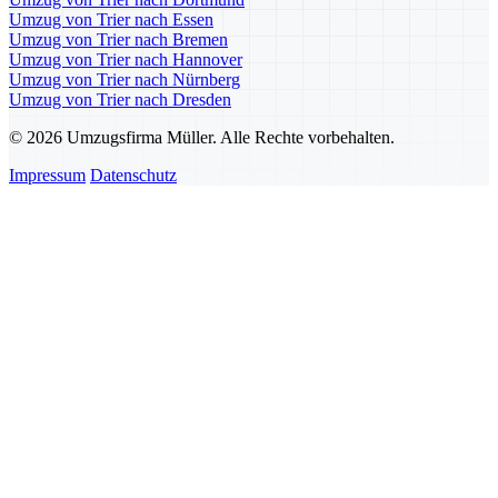
Umzug von Trier nach Essen
Umzug von Trier nach Bremen
Umzug von Trier nach Hannover
Umzug von Trier nach Nürnberg
Umzug von Trier nach Dresden
© 2026 Umzugsfirma Müller. Alle Rechte vorbehalten.
Impressum
Datenschutz