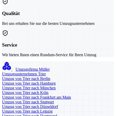
Qualität
Bei uns erhalten Sie nur die besten Umzugsunternehmen
Service
Wir bieten Ihnen einen Rundum-Service für Ihren Umzug
Umzugsfirma Müller
Umzugsunternehmen Trier
Umzug von Trier nach Berlin
Umzug von Trier nach Hamburg
Umzug von Trier nach München
Umzug von Trier nach Köln
Umzug von Trier nach Frankfurt am Main
Umzug von Trier nach Stuttgart
Umzug von Trier nach Düsseldorf
Umzug von Trier nach Leipzig
Umzug von Trier nach Dortmund