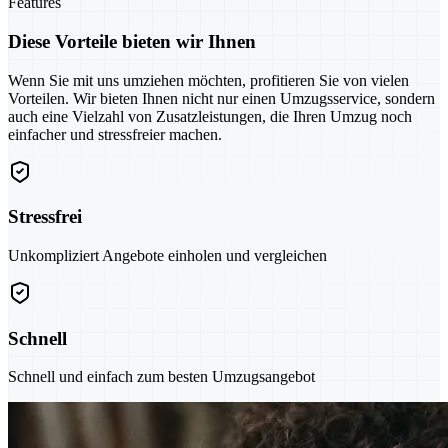
Features
Diese Vorteile bieten wir Ihnen
Wenn Sie mit uns umziehen möchten, profitieren Sie von vielen
Vorteilen. Wir bieten Ihnen nicht nur einen Umzugsservice, sondern
auch eine Vielzahl von Zusatzleistungen, die Ihren Umzug noch
einfacher und stressfreier machen.
Stressfrei
Unkompliziert Angebote einholen und vergleichen
Schnell
Schnell und einfach zum besten Umzugsangebot