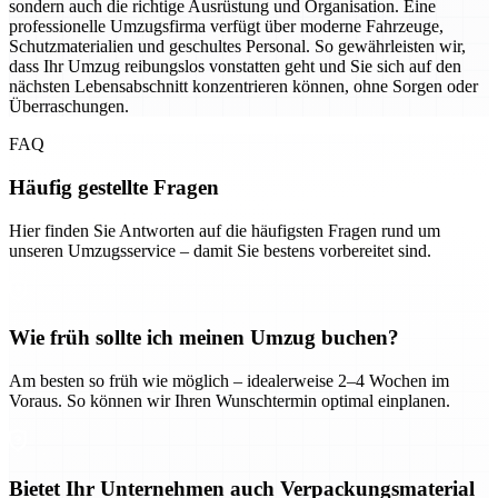
sondern auch die richtige Ausrüstung und Organisation. Eine
professionelle Umzugsfirma verfügt über moderne Fahrzeuge,
Schutzmaterialien und geschultes Personal. So gewährleisten wir,
dass Ihr Umzug reibungslos vonstatten geht und Sie sich auf den
nächsten Lebensabschnitt konzentrieren können, ohne Sorgen oder
Überraschungen.
FAQ
Häufig gestellte Fragen
Hier finden Sie Antworten auf die häufigsten Fragen rund um
unseren Umzugsservice – damit Sie bestens vorbereitet sind.
Wie früh sollte ich meinen Umzug buchen?
Am besten so früh wie möglich – idealerweise 2–4 Wochen im
Voraus. So können wir Ihren Wunschtermin optimal einplanen.
Bietet Ihr Unternehmen auch Verpackungsmaterial