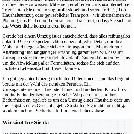
an Ihrer Seite zu wissen. Mit einem erfahrenen Umzugsunternehmen
Trier starten Sie den Umzug professionell und sorgenfrei. Egal ob
Haushaltsumzug oder gewerblicher Transport – wir übernehmen die
Planung, das Packen und den sicheren Transport, sodass Sie sich auf
das Wesentliche konzentrieren können.
Gerade bei einem Umzug ist es entscheidend, dass alles reibungslos
abläuft. Unsere Experten achten dabei auf jedes Detail, um Ihre
Möbel und Gegenstände sicher zu transportieren. Mit moderner
Ausrüstung und langjähriger Erfahrung garantieren wir, dass Ihr
Umzug so stressfrei wie möglich verläuft. Zudem kümmern wir uns
um die Abwicklung aller Formalitäten, sodass Sie sich auf den
nächsten Lebensabschnitt freuen können.
Ein gut geplanter Umzug macht den Unterschied – und das beginnt
bereits mit der Wahl des richtigen Partners. Ein
Umzugsunternehmen Trier steht Ihnen mit fundiertem Know-how
und individueller Beratung zur Seite. Wir passen uns an Ihre
Bedürfnisse an, egal ob es um den Umzug eines Haushalts oder um
die Logistik eines Geschäfts geht. So starten Sie nicht nur richtig,
sondern auch mit Sicherheit in Ihre neue Lebensphase.
Wir sind für Sie da