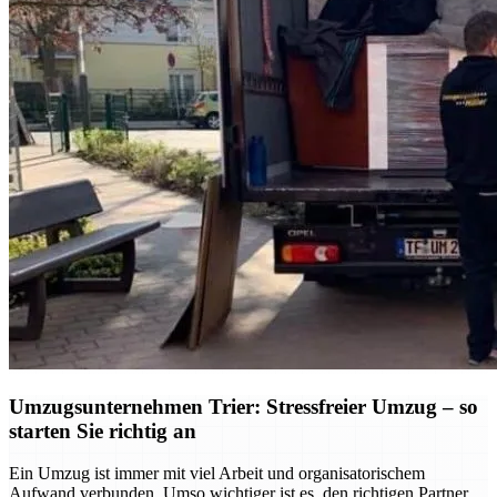
Umzugsunternehmen Trier: Stressfreier Umzug – so
starten Sie richtig an
Ein Umzug ist immer mit viel Arbeit und organisatorischem
Aufwand verbunden. Umso wichtiger ist es, den richtigen Partner