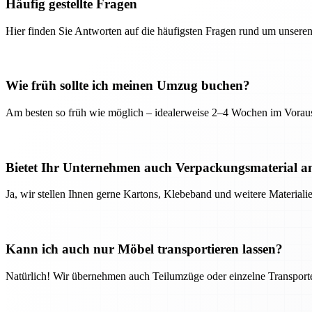
Häufig gestellte Fragen
Hier finden Sie Antworten auf die häufigsten Fragen rund um unseren
Wie früh sollte ich meinen Umzug buchen?
Am besten so früh wie möglich – idealerweise 2–4 Wochen im Voraus
Bietet Ihr Unternehmen auch Verpackungsmaterial a
Ja, wir stellen Ihnen gerne Kartons, Klebeband und weitere Material
Kann ich auch nur Möbel transportieren lassen?
Natürlich! Wir übernehmen auch Teilumzüge oder einzelne Transport