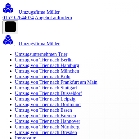
Umzugsfirma Müller
01579-2644074
Angebot anfordern
Umzugsfirma Müller
Umzugsunternehmen Trier
Umzug von Trier nach Berlin
Umzug von Trier nach Hamburg
Umzug von Trier nach München
Umzug von Trier nach Köln
Umzug von Trier nach Frankfurt am Main
Umzug von Trier nach Stuttgart
Umzug von Trier nach Düsseldorf
Umzug von Trier nach Leipzig
Umzug von Trier nach Dortmund
Umzug von Trier nach Essen
Umzug von Trier nach Bremen
Umzug von Trier nach Hannover
Umzug von Trier nach Nürnberg
Umzug von Trier nach Dresden
Impressum