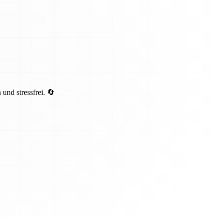
und stressfrei. 🔄