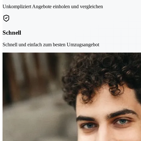
Unkompliziert Angebote einholen und vergleichen
Schnell
Schnell und einfach zum besten Umzugsangebot