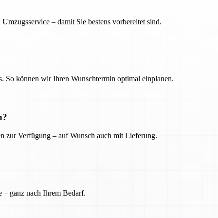
 Umzugsservice – damit Sie bestens vorbereitet sind.
. So können wir Ihren Wunschtermin optimal einplanen.
n?
ien zur Verfügung – auf Wunsch auch mit Lieferung.
e – ganz nach Ihrem Bedarf.