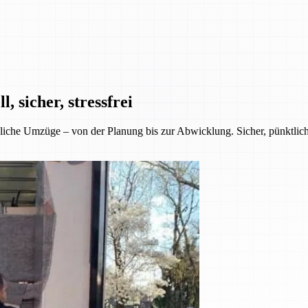
 sicher, stressfrei
iche Umzüge – von der Planung bis zur Abwicklung. Sicher, pünktlich 