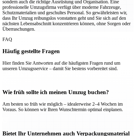
sondern auch die richtige Ausrüstung und Organisation. Eine
professionelle Umzugsfirma verfügt über moderne Fahrzeuge,
Schutzmaterialien und geschultes Personal. So gewährleisten wir,
dass Ihr Umzug reibungslos vonstatten geht und Sie sich auf den
nächsten Lebensabschnitt konzentrieren können, ohne Sorgen oder
Überraschungen.
FAQ
Häufig gestellte Fragen
Hier finden Sie Antworten auf die häufigsten Fragen rund um
unseren Umzugsservice – damit Sie bestens vorbereitet sind.
Wie früh sollte ich meinen Umzug buchen?
Am besten so früh wie möglich – idealerweise 2–4 Wochen im
Voraus. So können wir Ihren Wunschtermin optimal einplanen.
Bietet Ihr Unternehmen auch Verpackungsmaterial