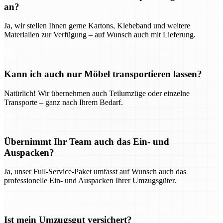
an?
Ja, wir stellen Ihnen gerne Kartons, Klebeband und weitere
Materialien zur Verfügung – auf Wunsch auch mit Lieferung.
Kann ich auch nur Möbel transportieren lassen?
Natürlich! Wir übernehmen auch Teilumzüge oder einzelne
Transporte – ganz nach Ihrem Bedarf.
Übernimmt Ihr Team auch das Ein- und
Auspacken?
Ja, unser Full-Service-Paket umfasst auf Wunsch auch das
professionelle Ein- und Auspacken Ihrer Umzugsgüter.
Ist mein Umzugsgut versichert?