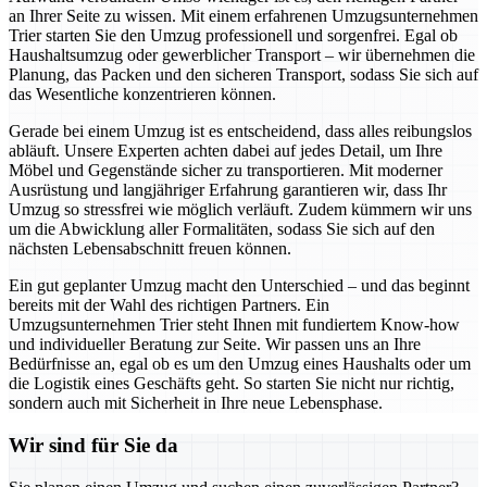
an Ihrer Seite zu wissen. Mit einem erfahrenen Umzugsunternehmen
Trier starten Sie den Umzug professionell und sorgenfrei. Egal ob
Haushaltsumzug oder gewerblicher Transport – wir übernehmen die
Planung, das Packen und den sicheren Transport, sodass Sie sich auf
das Wesentliche konzentrieren können.
Gerade bei einem Umzug ist es entscheidend, dass alles reibungslos
abläuft. Unsere Experten achten dabei auf jedes Detail, um Ihre
Möbel und Gegenstände sicher zu transportieren. Mit moderner
Ausrüstung und langjähriger Erfahrung garantieren wir, dass Ihr
Umzug so stressfrei wie möglich verläuft. Zudem kümmern wir uns
um die Abwicklung aller Formalitäten, sodass Sie sich auf den
nächsten Lebensabschnitt freuen können.
Ein gut geplanter Umzug macht den Unterschied – und das beginnt
bereits mit der Wahl des richtigen Partners. Ein
Umzugsunternehmen Trier steht Ihnen mit fundiertem Know-how
und individueller Beratung zur Seite. Wir passen uns an Ihre
Bedürfnisse an, egal ob es um den Umzug eines Haushalts oder um
die Logistik eines Geschäfts geht. So starten Sie nicht nur richtig,
sondern auch mit Sicherheit in Ihre neue Lebensphase.
Wir sind für Sie da