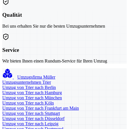
Qualität
Bei uns erhalten Sie nur die besten Umzugsunternehmen
Service
Wir bieten Ihnen einen Rundum-Service für Ihren Umzug
Umzugsfirma Müller
Umzugsunternehmen Trier
Umzug von Trier nach Berlin
Umzug von Trier nach Hamburg
Umzug von Trier nach München
Umzug von Trier nach Köln
Umzug von Trier nach Frankfurt am Main
Umzug von Trier nach Stuttgart
Umzug von Trier nach Düsseldorf
Umzug von Trier nach Leipzig
Umzug von Trier nach Dortmund