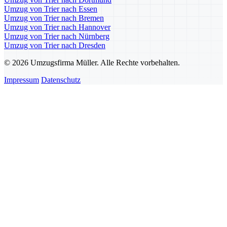
Umzug von Trier nach Essen
Umzug von Trier nach Bremen
Umzug von Trier nach Hannover
Umzug von Trier nach Nürnberg
Umzug von Trier nach Dresden
© 2026 Umzugsfirma Müller. Alle Rechte vorbehalten.
Impressum
Datenschutz