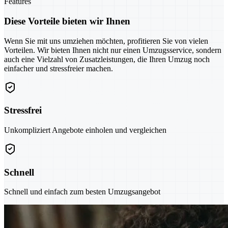
Features
Diese Vorteile bieten wir Ihnen
Wenn Sie mit uns umziehen möchten, profitieren Sie von vielen
Vorteilen. Wir bieten Ihnen nicht nur einen Umzugsservice, sondern
auch eine Vielzahl von Zusatzleistungen, die Ihren Umzug noch
einfacher und stressfreier machen.
Stressfrei
Unkompliziert Angebote einholen und vergleichen
Schnell
Schnell und einfach zum besten Umzugsangebot