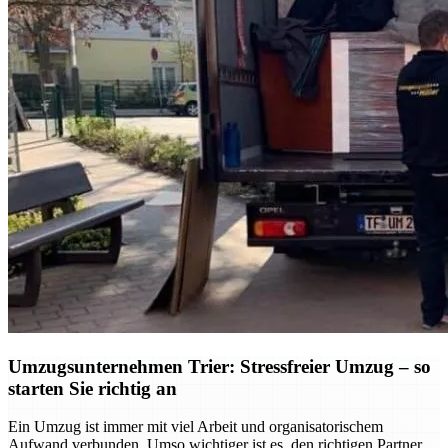
Umzugsunternehmen Trier: Stressfreier Umzug – so
starten Sie richtig an
Ein Umzug ist immer mit viel Arbeit und organisatorischem
Aufwand verbunden. Umso wichtiger ist es, den richtigen Partner