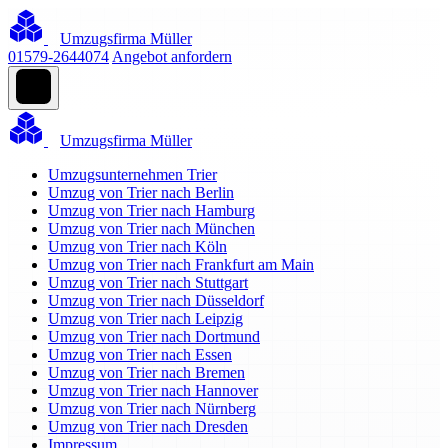
Umzugsfirma Müller
01579-2644074
Angebot anfordern
Umzugsfirma Müller
Umzugsunternehmen Trier
Umzug von Trier nach Berlin
Umzug von Trier nach Hamburg
Umzug von Trier nach München
Umzug von Trier nach Köln
Umzug von Trier nach Frankfurt am Main
Umzug von Trier nach Stuttgart
Umzug von Trier nach Düsseldorf
Umzug von Trier nach Leipzig
Umzug von Trier nach Dortmund
Umzug von Trier nach Essen
Umzug von Trier nach Bremen
Umzug von Trier nach Hannover
Umzug von Trier nach Nürnberg
Umzug von Trier nach Dresden
Impressum